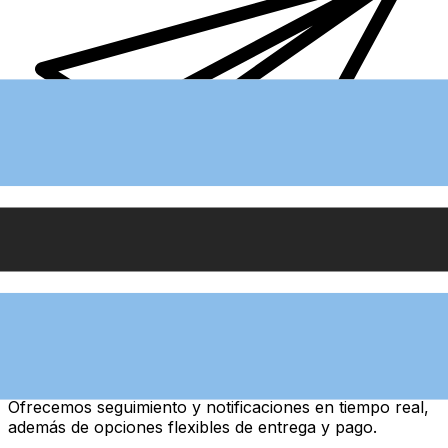
Transferencias de dinero internacionales Xe
Envíe dinero en línea de forma rápida, segura y fácil.
Ofrecemos seguimiento y notificaciones en tiempo real,
además de opciones flexibles de entrega y pago.