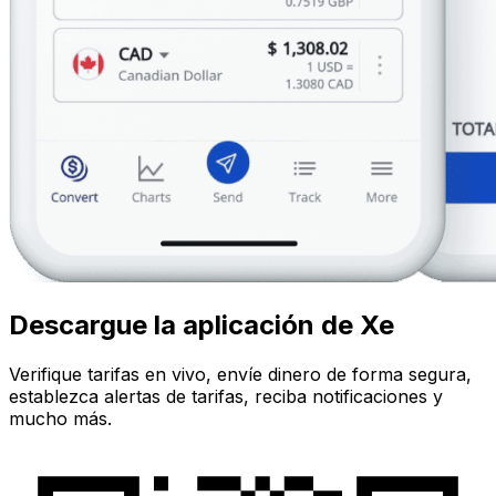
Descargue la aplicación de Xe
Verifique tarifas en vivo, envíe dinero de forma segura,
establezca alertas de tarifas, reciba notificaciones y
mucho más.