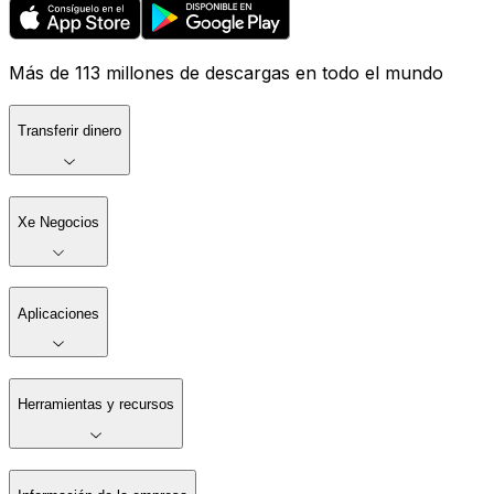
Más de 113 millones de descargas en todo el mundo
Transferir dinero
Xe Negocios
Aplicaciones
Herramientas y recursos