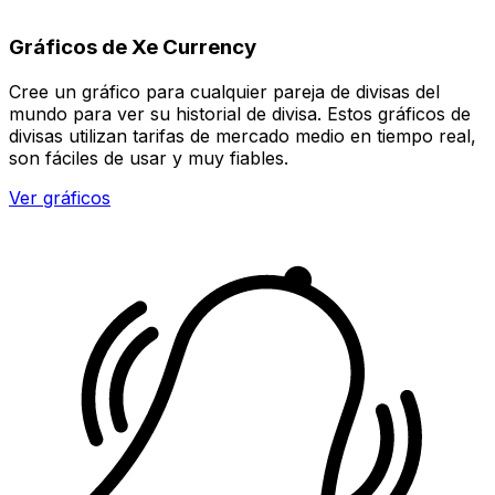
Gráficos de Xe Currency
Cree un gráfico para cualquier pareja de divisas del
mundo para ver su historial de divisa. Estos gráficos de
divisas utilizan tarifas de mercado medio en tiempo real,
son fáciles de usar y muy fiables.
Ver gráficos