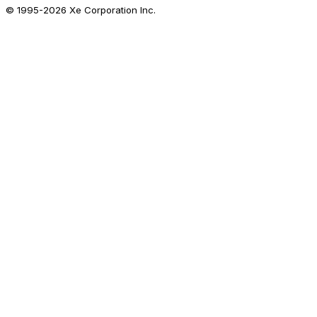
© 1995-
2026
Xe Corporation Inc.