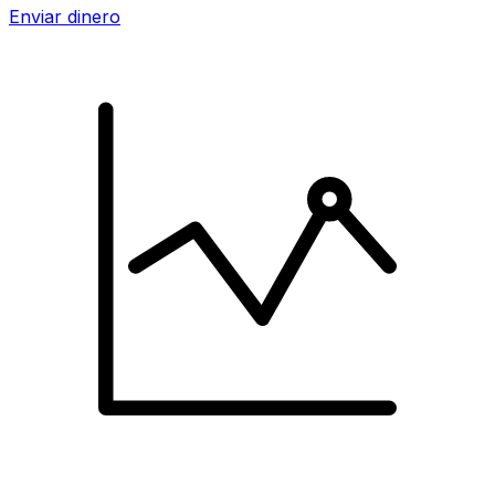
Enviar dinero