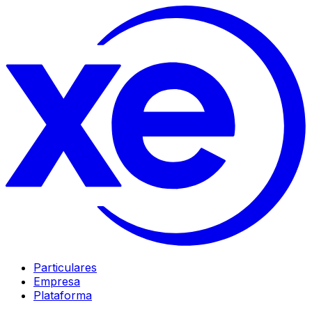
Particulares
Empresa
Plataforma