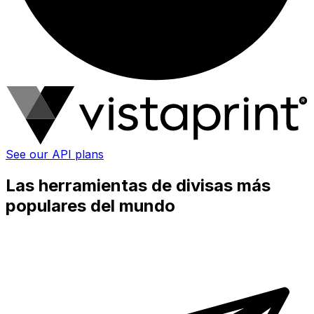
See our API plans
Las herramientas de divisas más
populares del mundo