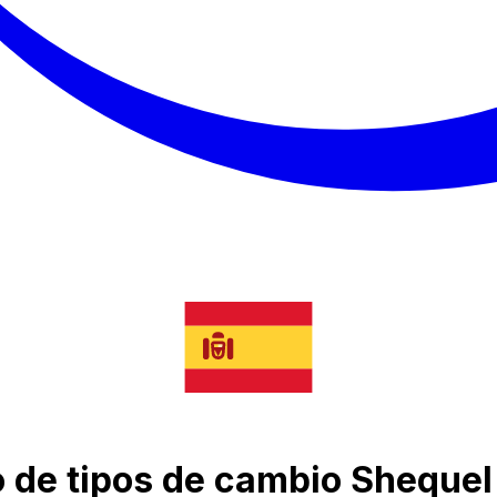
 de tipos de cambio Shequel 