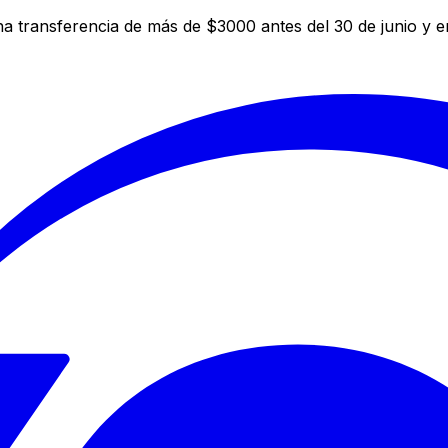
a transferencia de más de $3000 antes del 30 de junio y 