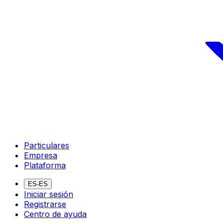
Particulares
Empresa
Plataforma
ES-ES
Iniciar sesión
Registrarse
Centro de ayuda