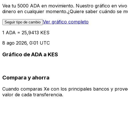
Vea tu 5000 ADA en movimiento. Nuestro gráfico en vivo
dinero en cualquier momento.¿Quiere saber cuándo se mue
Ver gráfico completo
Seguir tipo de cambio
1 ADA = 25,9413 KES
8 ago 2026, 0:01 UTC
Gráfico de ADA a KES
Compara y ahorra
Cuando comparas Xe con los principales bancos y proveedo
valor de cada transferencia.