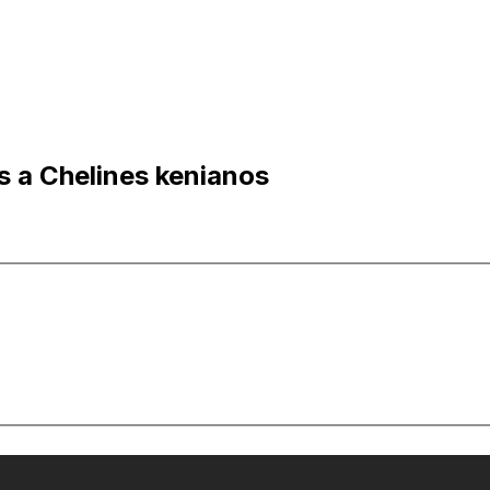
 a Chelines kenianos