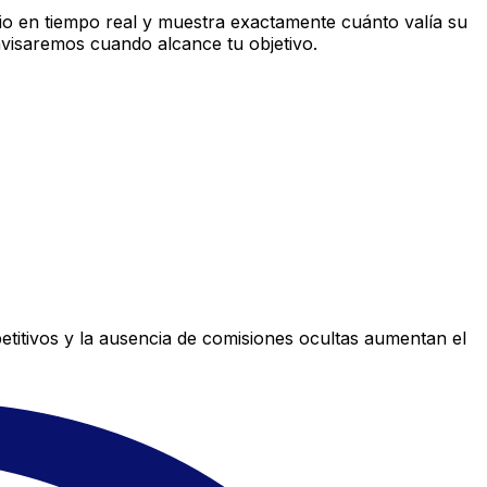
o en tiempo real y muestra exactamente cuánto valía su
avisaremos cuando alcance tu objetivo.
titivos y la ausencia de comisiones ocultas aumentan el