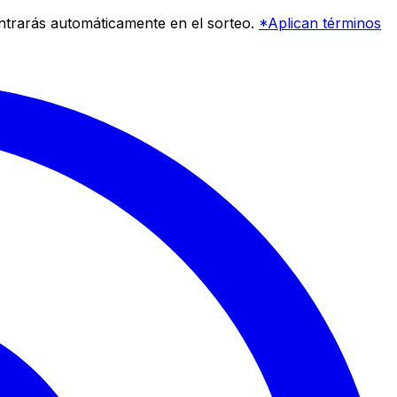
entrarás automáticamente en el sorteo.
*Aplican términos