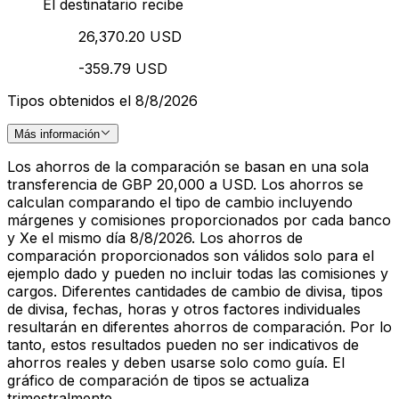
El destinatario recibe
26,370.20 USD
-359.79 USD
Tipos obtenidos el 8/8/2026
Más información
Los ahorros de la comparación se basan en una sola
transferencia de GBP 20,000 a USD. Los ahorros se
calculan comparando el tipo de cambio incluyendo
márgenes y comisiones proporcionados por cada banco
y Xe el mismo día 8/8/2026. Los ahorros de
comparación proporcionados son válidos solo para el
ejemplo dado y pueden no incluir todas las comisiones y
cargos. Diferentes cantidades de cambio de divisa, tipos
de divisa, fechas, horas y otros factores individuales
resultarán en diferentes ahorros de comparación. Por lo
tanto, estos resultados pueden no ser indicativos de
ahorros reales y deben usarse solo como guía. El
gráfico de comparación de tipos se actualiza
trimestralmente.