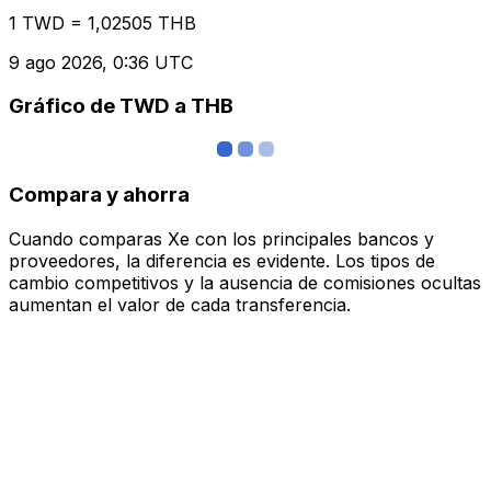
1 TWD = 1,02505 THB
9 ago 2026, 0:36 UTC
Gráfico de TWD a THB
Compara y ahorra
Cuando comparas Xe con los principales bancos y
proveedores, la diferencia es evidente. Los tipos de
cambio competitivos y la ausencia de comisiones ocultas
aumentan el valor de cada transferencia.