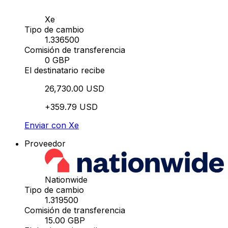
Xe
Tipo de cambio
1.336500
Comisión de transferencia
0 GBP
El destinatario recibe
26,730.00 USD
+359.79 USD
Enviar con Xe
Proveedor
Nationwide
Tipo de cambio
1.319500
Comisión de transferencia
15.00 GBP