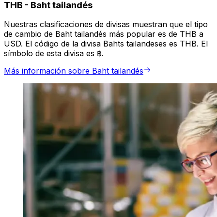
THB
-
Baht tailandés
Nuestras clasificaciones de divisas muestran que el tipo
de cambio de Baht tailandés más popular es de THB a
USD. El código de la divisa Bahts tailandeses es THB. El
símbolo de esta divisa es ฿.
Más información sobre Baht tailandés