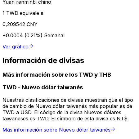
Yuan renminbi chino
1 TWD equivale a
0,209542 CNY
+0.0004 (0.21%)
Semanal
Ver gráfico
Información de divisas
Más información sobre los TWD y THB
TWD
-
Nuevo dólar taiwanés
Nuestras clasificaciones de divisas muestran que el tipo
de cambio de Nuevo dólar taiwanés más popular es de
TWD a USD. El código de la divisa Nuevos dólares
taiwaneses es TWD. El símbolo de esta divisa es NT$.
Más información sobre Nuevo dólar taiwanés