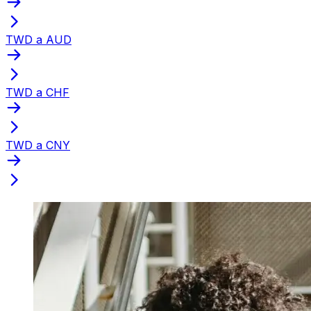
TWD a AUD
TWD a CHF
TWD a CNY