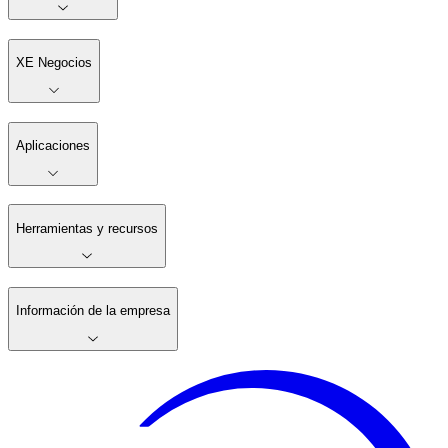
XE Negocios
Aplicaciones
Herramientas y recursos
Información de la empresa