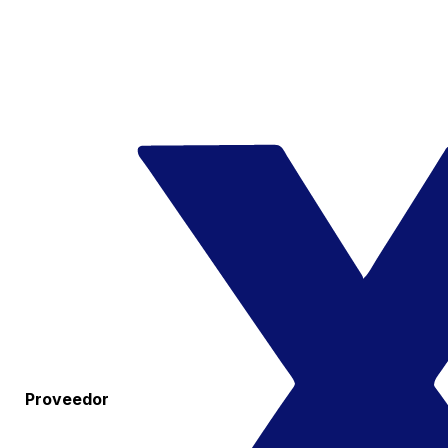
Proveedor