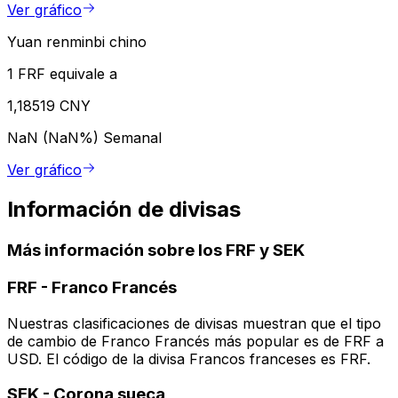
Ver gráfico
Yuan renminbi chino
1 FRF equivale a
1,18519 CNY
NaN (NaN%)
Semanal
Ver gráfico
Información de divisas
Más información sobre los FRF y SEK
FRF
-
Franco Francés
Nuestras clasificaciones de divisas muestran que el tipo
de cambio de Franco Francés más popular es de FRF a
USD. El código de la divisa Francos franceses es FRF.
SEK
-
Corona sueca