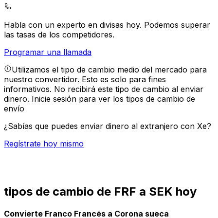
Habla con un experto en divisas hoy.
Podemos superar
las tasas de los competidores.
Programar una llamada
Utilizamos el tipo de cambio medio del mercado para
nuestro convertidor. Esto es solo para fines
informativos. No recibirá este tipo de cambio al enviar
dinero.
Inicie sesión para ver los tipos de cambio de
envío
¿Sabías que puedes enviar dinero al extranjero con Xe?
Regístrate hoy mismo
tipos de cambio de FRF a SEK hoy
Convierte Franco Francés a Corona sueca