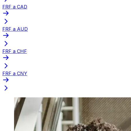
FRF a CAD
FRF a AUD
FRF a CHF
FRF a CNY