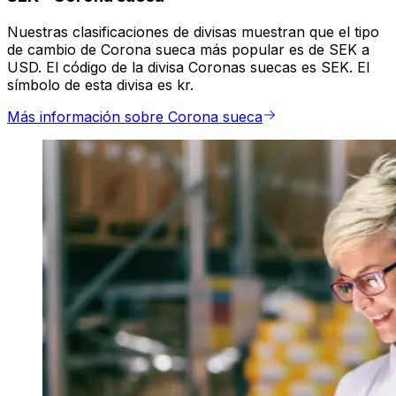
Nuestras clasificaciones de divisas muestran que el tipo
de cambio de Corona sueca más popular es de SEK a
USD. El código de la divisa Coronas suecas es SEK. El
símbolo de esta divisa es kr.
Más información sobre Corona sueca