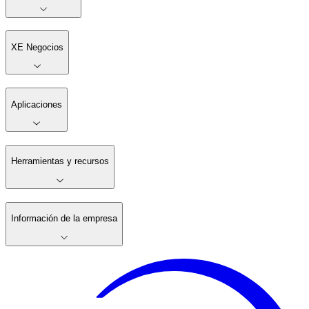
XE Negocios
Aplicaciones
Herramientas y recursos
Información de la empresa