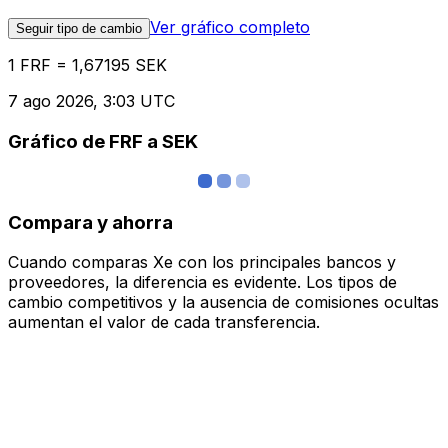
Ver gráfico completo
Seguir tipo de cambio
1 FRF = 1,67195 SEK
7 ago 2026, 3:03 UTC
Gráfico de FRF a SEK
Compara y ahorra
Cuando comparas Xe con los principales bancos y
proveedores, la diferencia es evidente. Los tipos de
cambio competitivos y la ausencia de comisiones ocultas
aumentan el valor de cada transferencia.