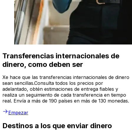
Transferencias internacionales de
dinero, como deben ser
Xe hace que las transferencias internacionales de dinero
sean sencillas.Consulta todos los precios por
adelantado, obtén estimaciones de entrega fiables y
realiza un seguimiento de cada transferencia en tiempo
real. Envía a más de 190 países en más de 130 monedas.
Empezar
Destinos a los que enviar dinero