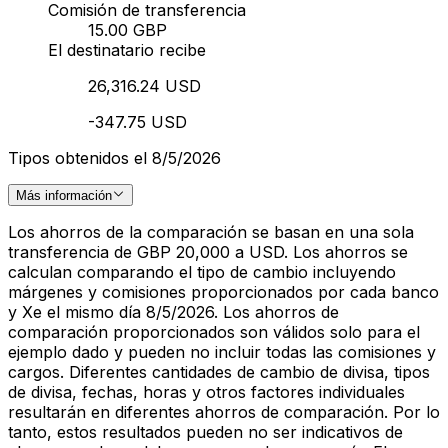
Comisión de transferencia
15.00 GBP
El destinatario recibe
26,316.24 USD
-347.75 USD
Tipos obtenidos el 8/5/2026
Más información
Los ahorros de la comparación se basan en una sola
transferencia de GBP 20,000 a USD. Los ahorros se
calculan comparando el tipo de cambio incluyendo
márgenes y comisiones proporcionados por cada banco
y Xe el mismo día 8/5/2026. Los ahorros de
comparación proporcionados son válidos solo para el
ejemplo dado y pueden no incluir todas las comisiones y
cargos. Diferentes cantidades de cambio de divisa, tipos
de divisa, fechas, horas y otros factores individuales
resultarán en diferentes ahorros de comparación. Por lo
tanto, estos resultados pueden no ser indicativos de