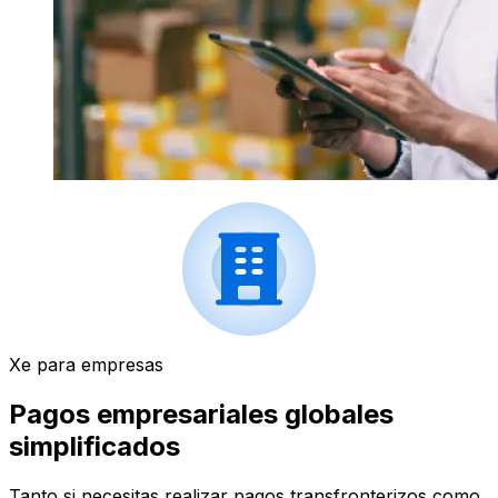
Xe para empresas
Pagos empresariales globales
simplificados
Tanto si necesitas realizar pagos transfronterizos como