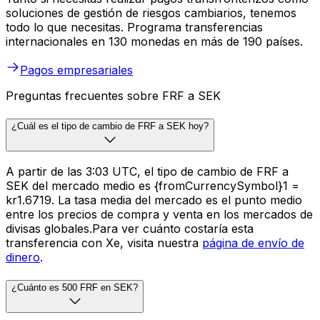
soluciones de gestión de riesgos cambiarios, tenemos
todo lo que necesitas. Programa transferencias
internacionales en 130 monedas en más de 190 países.
Pagos empresariales
Preguntas frecuentes sobre FRF a SEK
¿Cuál es el tipo de cambio de FRF a SEK hoy?
A partir de las 3:03 UTC, el tipo de cambio de FRF a
SEK del mercado medio es {fromCurrencySymbol}1 =
kr1.6719. La tasa media del mercado es el punto medio
entre los precios de compra y venta en los mercados de
divisas globales.Para ver cuánto costaría esta
transferencia con Xe, visita nuestra
página de envío de
dinero
.
¿Cuánto es 500 FRF en SEK?