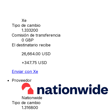
Xe
Tipo de cambio
1.333200
Comisión de transferencia
0 GBP
El destinatario recibe
26,664.00 USD
+347.75 USD
Enviar con Xe
Proveedor
Nationwide
Tipo de cambio
1.316800