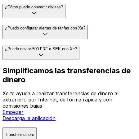
¿Cómo puedo convertir divisas?
¿Puedo configurar alertas de tarifas con Xe?
¿Puedo enviar 500 FRF a SEK con Xe?
Simplificamos las transferencias de
dinero
Xe te ayuda a realizar transferencias de dinero al
extranjero por Internet, de forma rápida y con
comisiones bajas
Empezar
Descarga la aplicación
Transferir dinero