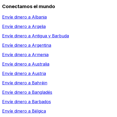
Conectamos el mundo
Envíe dinero a
Albania
Envíe dinero a
Argelia
Envíe dinero a
Antigua y Barbuda
Envíe dinero a
Argentina
Envíe dinero a
Armenia
Envíe dinero a
Australia
Envíe dinero a
Austria
Envíe dinero a
Bahréin
Envíe dinero a
Bangladés
Envíe dinero a
Barbados
Envíe dinero a
Bélgica