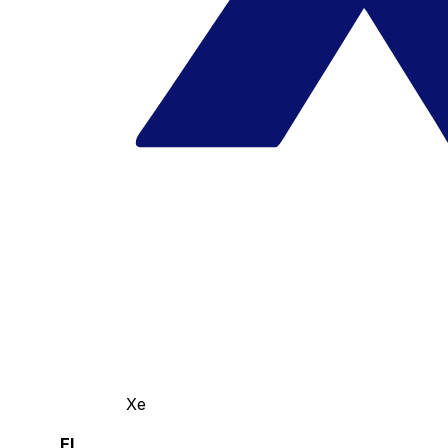
Xe
El