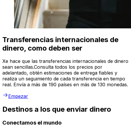
Transferencias internacionales de
dinero, como deben ser
Xe hace que las transferencias internacionales de dinero
sean sencillas.Consulta todos los precios por
adelantado, obtén estimaciones de entrega fiables y
realiza un seguimiento de cada transferencia en tiempo
real. Envía a más de 190 países en más de 130 monedas.
Empezar
Destinos a los que enviar dinero
Conectamos el mundo