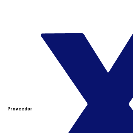
Proveedor