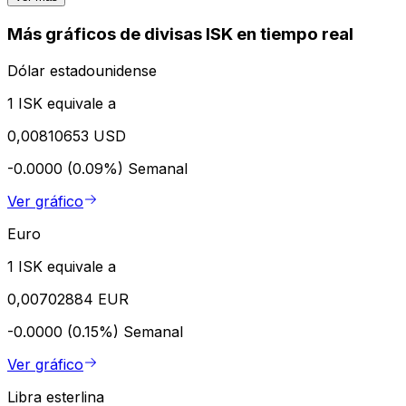
Más gráficos de divisas ISK en tiempo real
Dólar estadounidense
1 ISK equivale a
0,00810653 USD
-0.0000 (0.09%)
Semanal
Ver gráfico
Euro
1 ISK equivale a
0,00702884 EUR
-0.0000 (0.15%)
Semanal
Ver gráfico
Libra esterlina