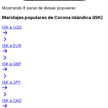
Mostrando 8 pares de divisas populares
Maridajes populares de Corona islándica (ISK)
ISK a USD
ISK a EUR
ISK a GBP
ISK a JPY
ISK a CAD