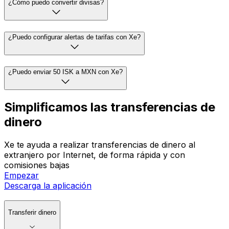
¿Cómo puedo convertir divisas?
¿Puedo configurar alertas de tarifas con Xe?
¿Puedo enviar 50 ISK a MXN con Xe?
Simplificamos las transferencias de
dinero
Xe te ayuda a realizar transferencias de dinero al
extranjero por Internet, de forma rápida y con
comisiones bajas
Empezar
Descarga la aplicación
Transferir dinero