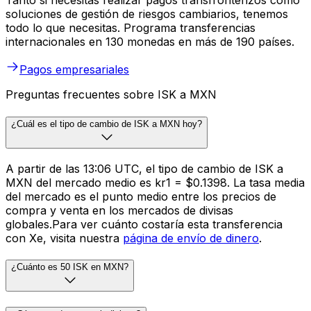
Tanto si necesitas realizar pagos transfronterizos como
soluciones de gestión de riesgos cambiarios, tenemos
todo lo que necesitas. Programa transferencias
internacionales en 130 monedas en más de 190 países.
Pagos empresariales
Preguntas frecuentes sobre ISK a MXN
¿Cuál es el tipo de cambio de ISK a MXN hoy?
A partir de las 13:06 UTC, el tipo de cambio de ISK a
MXN del mercado medio es kr1 = $0.1398. La tasa media
del mercado es el punto medio entre los precios de
compra y venta en los mercados de divisas
globales.Para ver cuánto costaría esta transferencia
con Xe, visita nuestra
página de envío de dinero
.
¿Cuánto es 50 ISK en MXN?