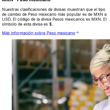
Nuestras clasificaciones de divisas muestran que el tipo
de cambio de Peso mexicano más popular es de MXN a
USD. El código de la divisa Pesos mexicanos es MXN. El
símbolo de esta divisa es $.
Más información sobre Peso mexicano