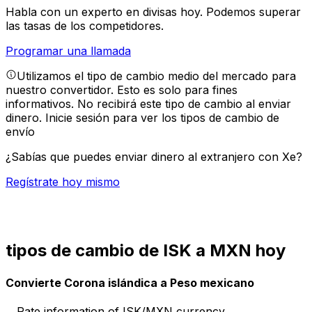
Habla con un experto en divisas hoy.
Podemos superar
las tasas de los competidores.
Programar una llamada
Utilizamos el tipo de cambio medio del mercado para
nuestro convertidor. Esto es solo para fines
informativos. No recibirá este tipo de cambio al enviar
dinero.
Inicie sesión para ver los tipos de cambio de
envío
¿Sabías que puedes enviar dinero al extranjero con Xe?
Regístrate hoy mismo
tipos de cambio de ISK a MXN hoy
Convierte Corona islándica a Peso mexicano
Rate information of ISK/MXN currency