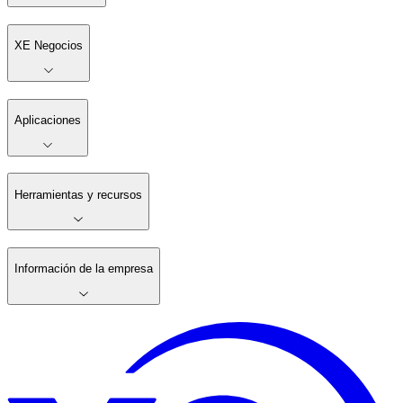
XE Negocios
Aplicaciones
Herramientas y recursos
Información de la empresa