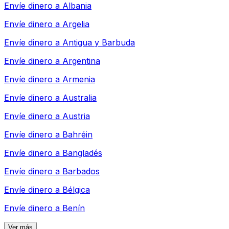
Envíe dinero a
Albania
Envíe dinero a
Argelia
Envíe dinero a
Antigua y Barbuda
Envíe dinero a
Argentina
Envíe dinero a
Armenia
Envíe dinero a
Australia
Envíe dinero a
Austria
Envíe dinero a
Bahréin
Envíe dinero a
Bangladés
Envíe dinero a
Barbados
Envíe dinero a
Bélgica
Envíe dinero a
Benín
Ver más