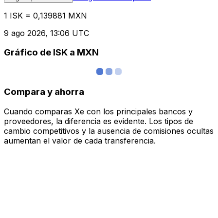
1 ISK = 0,139881 MXN
9 ago 2026, 13:06 UTC
Gráfico de ISK a MXN
Compara y ahorra
Cuando comparas Xe con los principales bancos y
proveedores, la diferencia es evidente. Los tipos de
cambio competitivos y la ausencia de comisiones ocultas
aumentan el valor de cada transferencia.