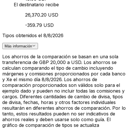
El destinatario recibe
26,370.20 USD
-359.79 USD
Tipos obtenidos el 8/8/2026
Más información
Los ahorros de la comparación se basan en una sola
transferencia de GBP 20,000 a USD. Los ahorros se
calculan comparando el tipo de cambio incluyendo
márgenes y comisiones proporcionados por cada banco
y Xe el mismo día 8/8/2026. Los ahorros de
comparación proporcionados son válidos solo para el
ejemplo dado y pueden no incluir todas las comisiones y
cargos. Diferentes cantidades de cambio de divisa, tipos
de divisa, fechas, horas y otros factores individuales
resultarán en diferentes ahorros de comparación. Por lo
tanto, estos resultados pueden no ser indicativos de
ahorros reales y deben usarse solo como guía. El
gráfico de comparación de tipos se actualiza