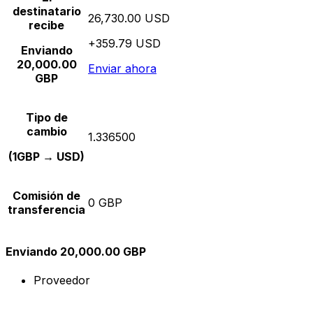
destinatario
26,730.00 USD
recibe
+359.79 USD
Enviando
20,000.00
Enviar ahora
GBP
Tipo de
cambio
1.336500
(1GBP → USD)
Comisión de
0 GBP
transferencia
Enviando 20,000.00 GBP
Proveedor