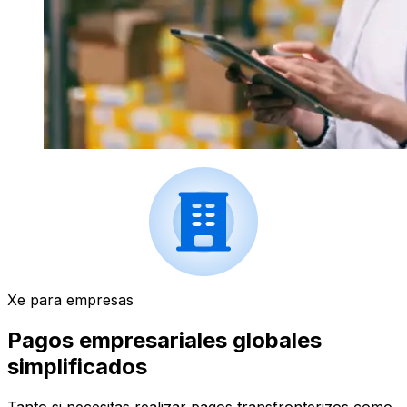
Xe para empresas
Pagos empresariales globales
simplificados