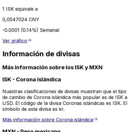
1 ISK equivale a
0,0547024 CNY
-0.0001 (0.14%)
Semanal
Ver gráfico
Información de divisas
Más información sobre los ISK y MXN
ISK
-
Corona islándica
Nuestras clasificaciones de divisas muestran que el tipo
de cambio de Corona islándica más popular es de ISK a
USD. El código de la divisa Coronas islándicas es ISK. El
símbolo de esta divisa es kr.
Más información sobre Corona islándica
MXN
-
Peso mexicano