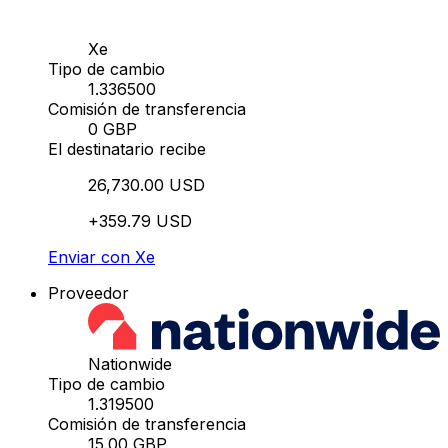
Xe
Tipo de cambio
1.336500
Comisión de transferencia
0 GBP
El destinatario recibe
26,730.00 USD
+359.79 USD
Enviar con Xe
Proveedor
Nationwide
Tipo de cambio
1.319500
Comisión de transferencia
15.00 GBP