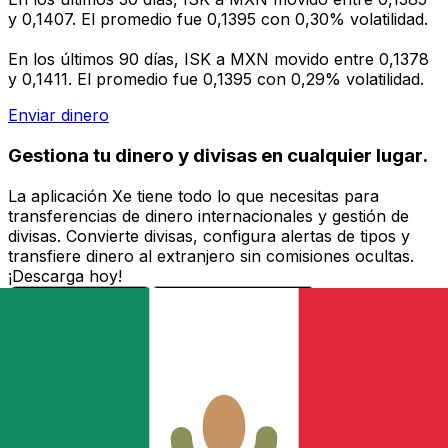
y 0,1407. El promedio fue 0,1395 con 0,30% volatilidad.
En los últimos 90 días, ISK a MXN movido entre 0,1378
y 0,1411. El promedio fue 0,1395 con 0,29% volatilidad.
Enviar dinero
Gestiona tu dinero y divisas en cualquier lugar.
La aplicación Xe tiene todo lo que necesitas para
transferencias de dinero internacionales y gestión de
divisas. Convierte divisas, configura alertas de tipos y
transfiere dinero al extranjero sin comisiones ocultas.
¡Descarga hoy!