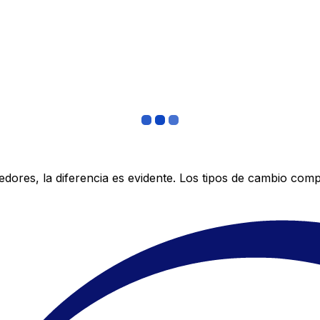
res, la diferencia es evidente. Los tipos de cambio compe