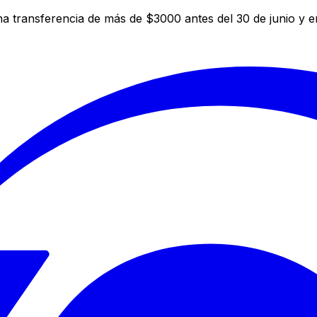
a transferencia de más de $3000 antes del 30 de junio y 