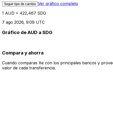
Ver gráfico completo
Seguir tipo de cambio
1 AUD = 422,467 SDG
7 ago 2026, 9:09 UTC
Gráfico de AUD a SDG
Compara y ahorra
Cuando comparas Xe con los principales bancos y proveedo
valor de cada transferencia.