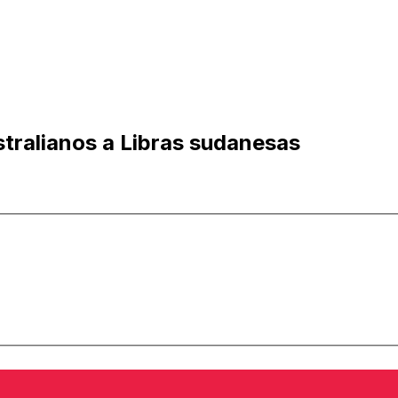
tralianos a Libras sudanesas