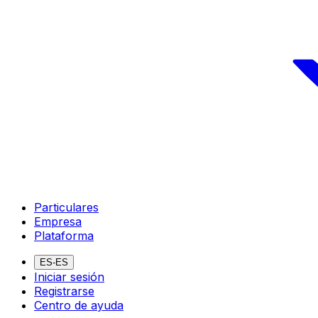
Particulares
Empresa
Plataforma
ES-ES
Iniciar sesión
Registrarse
Centro de ayuda