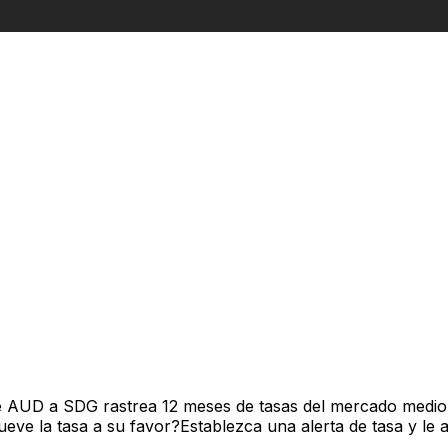
e AUD a SDG rastrea 12 meses de tasas del mercado medio 
ve la tasa a su favor?Establezca una alerta de tasa y le 