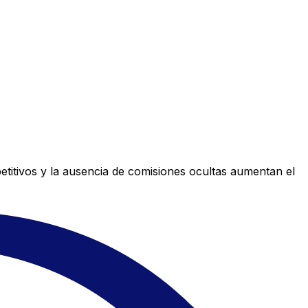
titivos y la ausencia de comisiones ocultas aumentan el