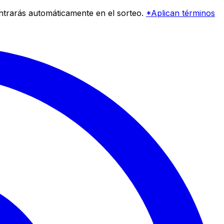
entrarás automáticamente en el sorteo.
*Aplican términos