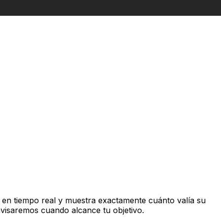
en tiempo real y muestra exactamente cuánto valía su
avisaremos cuando alcance tu objetivo.