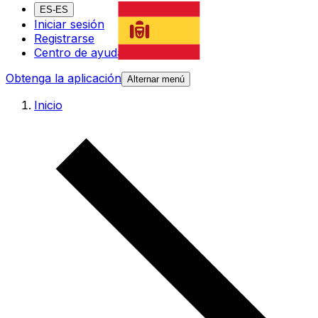
ES-ES
Iniciar sesión
Registrarse
Centro de ayuda
Obtenga la aplicación
Alternar menú
Inicio