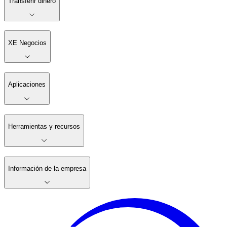
Transferir dinero
XE Negocios
Aplicaciones
Herramientas y recursos
Información de la empresa