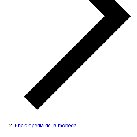
Enciclopedia de la moneda