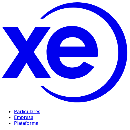
Particulares
Empresa
Plataforma