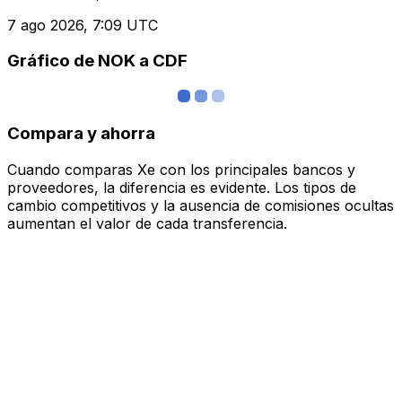
7 ago 2026, 7:09 UTC
Gráfico de NOK a CDF
Compara y ahorra
Cuando comparas Xe con los principales bancos y
proveedores, la diferencia es evidente. Los tipos de
cambio competitivos y la ausencia de comisiones ocultas
aumentan el valor de cada transferencia.