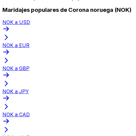
Maridajes populares de Corona noruega (NOK)
NOK a USD
NOK a EUR
NOK a GBP
NOK a JPY
NOK a CAD