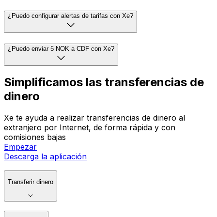
¿Puedo configurar alertas de tarifas con Xe?
¿Puedo enviar 5 NOK a CDF con Xe?
Simplificamos las transferencias de
dinero
Xe te ayuda a realizar transferencias de dinero al
extranjero por Internet, de forma rápida y con
comisiones bajas
Empezar
Descarga la aplicación
Transferir dinero