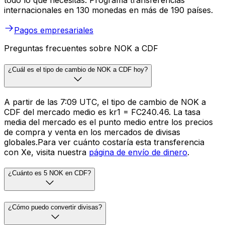
todo lo que necesitas. Programa transferencias
internacionales en 130 monedas en más de 190 países.
Pagos empresariales
Preguntas frecuentes sobre NOK a CDF
¿Cuál es el tipo de cambio de NOK a CDF hoy?
A partir de las 7:09 UTC, el tipo de cambio de NOK a
CDF del mercado medio es kr1 = FC240.46. La tasa
media del mercado es el punto medio entre los precios
de compra y venta en los mercados de divisas
globales.Para ver cuánto costaría esta transferencia
con Xe, visita nuestra
página de envío de dinero
.
¿Cuánto es 5 NOK en CDF?
¿Cómo puedo convertir divisas?