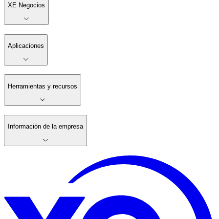
XE Negocios
Aplicaciones
Herramientas y recursos
Información de la empresa