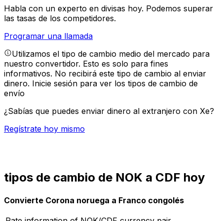
Habla con un experto en divisas hoy.
Podemos superar
las tasas de los competidores.
Programar una llamada
Utilizamos el tipo de cambio medio del mercado para
nuestro convertidor. Esto es solo para fines
informativos. No recibirá este tipo de cambio al enviar
dinero.
Inicie sesión para ver los tipos de cambio de
envío
¿Sabías que puedes enviar dinero al extranjero con Xe?
Regístrate hoy mismo
tipos de cambio de NOK a CDF hoy
Convierte Corona noruega a Franco congolés
Rate information of NOK/CDF currency pair