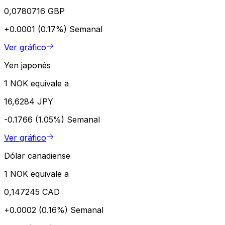
0,0780716 GBP
+0.0001 (0.17%)
Semanal
Ver gráfico
Yen japonés
1 NOK equivale a
16,6284 JPY
-0.1766 (1.05%)
Semanal
Ver gráfico
Dólar canadiense
1 NOK equivale a
0,147245 CAD
+0.0002 (0.16%)
Semanal