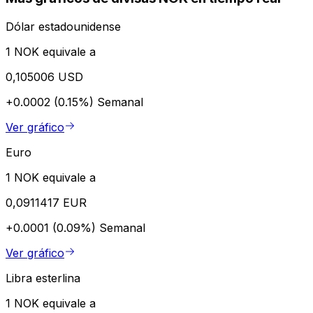
Dólar estadounidense
1 NOK equivale a
0,105006 USD
+0.0002 (0.15%)
Semanal
Ver gráfico
Euro
1 NOK equivale a
0,0911417 EUR
+0.0001 (0.09%)
Semanal
Ver gráfico
Libra esterlina
1 NOK equivale a