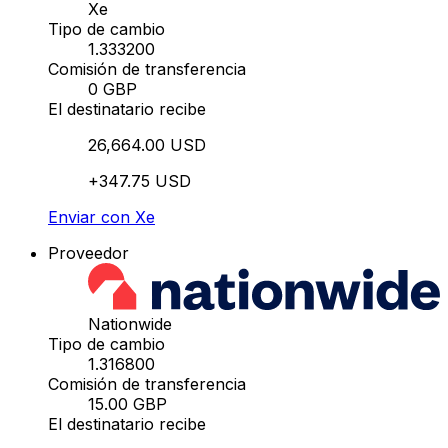
Xe
Tipo de cambio
1.333200
Comisión de transferencia
0 GBP
El destinatario recibe
26,664.00 USD
+347.75 USD
Enviar con Xe
Proveedor
Nationwide
Tipo de cambio
1.316800
Comisión de transferencia
15.00 GBP
El destinatario recibe