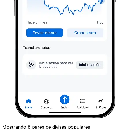
Mostrando 8 pares de divisas populares