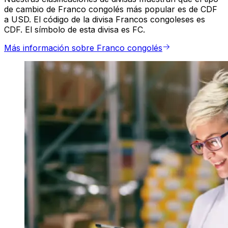
de cambio de Franco congolés más popular es de CDF
a USD. El código de la divisa Francos congoleses es
CDF. El símbolo de esta divisa es FC.
Más información sobre Franco congolés