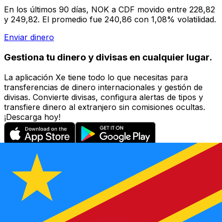
En los últimos 90 días, NOK a CDF movido entre 228,82
y 249,82. El promedio fue 240,86 con 1,08% volatilidad.
Enviar dinero
Gestiona tu dinero y divisas en cualquier lugar.
La aplicación Xe tiene todo lo que necesitas para
transferencias de dinero internacionales y gestión de
divisas. Convierte divisas, configura alertas de tipos y
transfiere dinero al extranjero sin comisiones ocultas.
¡Descarga hoy!