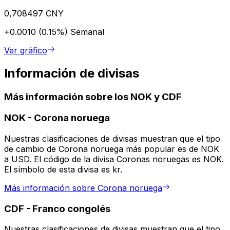
0,708497 CNY
+0.0010 (0.15%)
Semanal
Ver gráfico
Información de divisas
Más información sobre los NOK y CDF
NOK
-
Corona noruega
Nuestras clasificaciones de divisas muestran que el tipo
de cambio de Corona noruega más popular es de NOK
a USD. El código de la divisa Coronas noruegas es NOK.
El símbolo de esta divisa es kr.
Más información sobre Corona noruega
CDF
-
Franco congolés
Nuestras clasificaciones de divisas muestran que el tipo