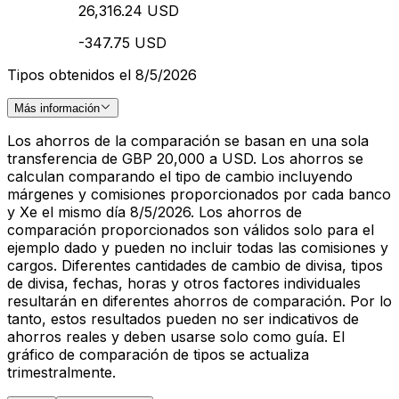
26,316.24 USD
-347.75 USD
Tipos obtenidos el 8/5/2026
Más información
Los ahorros de la comparación se basan en una sola
transferencia de GBP 20,000 a USD. Los ahorros se
calculan comparando el tipo de cambio incluyendo
márgenes y comisiones proporcionados por cada banco
y Xe el mismo día 8/5/2026. Los ahorros de
comparación proporcionados son válidos solo para el
ejemplo dado y pueden no incluir todas las comisiones y
cargos. Diferentes cantidades de cambio de divisa, tipos
de divisa, fechas, horas y otros factores individuales
resultarán en diferentes ahorros de comparación. Por lo
tanto, estos resultados pueden no ser indicativos de
ahorros reales y deben usarse solo como guía. El
gráfico de comparación de tipos se actualiza
trimestralmente.