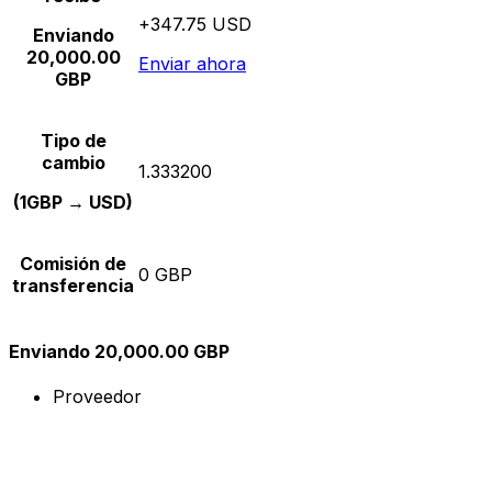
+347.75 USD
Enviando
20,000.00
Enviar ahora
GBP
Tipo de
cambio
1.333200
(1GBP → USD)
Comisión de
0 GBP
transferencia
Enviando 20,000.00 GBP
Proveedor