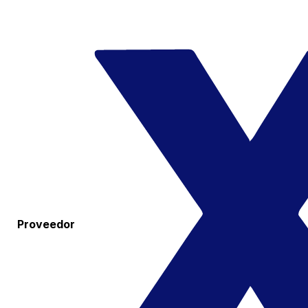
Proveedor