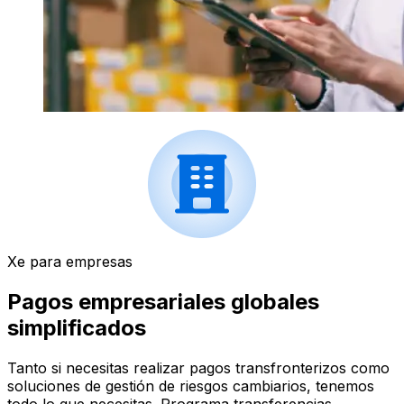
Xe para empresas
Pagos empresariales globales
simplificados
Tanto si necesitas realizar pagos transfronterizos como
soluciones de gestión de riesgos cambiarios, tenemos