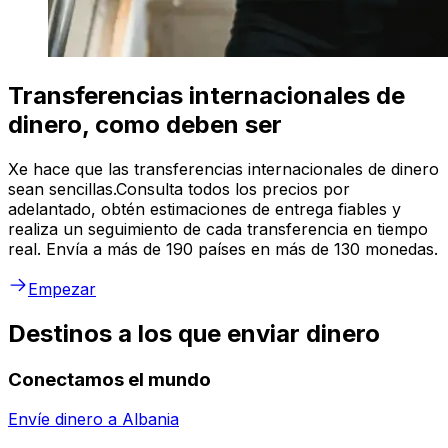
Transferencias internacionales de
dinero, como deben ser
Xe hace que las transferencias internacionales de dinero
sean sencillas.Consulta todos los precios por
adelantado, obtén estimaciones de entrega fiables y
realiza un seguimiento de cada transferencia en tiempo
real. Envía a más de 190 países en más de 130 monedas.
Empezar
Destinos a los que enviar dinero
Conectamos el mundo
Envíe dinero a
Albania