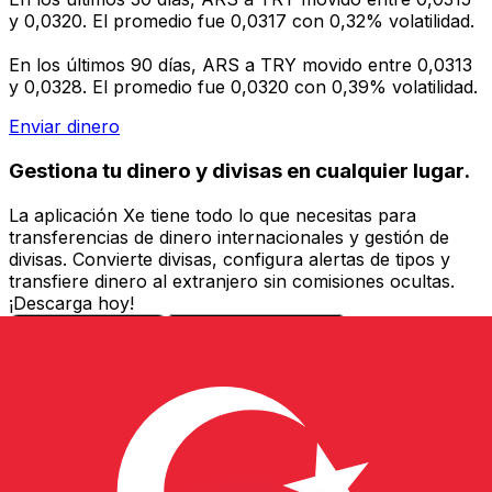
y 0,0320. El promedio fue 0,0317 con 0,32% volatilidad.
En los últimos 90 días, ARS a TRY movido entre 0,0313
y 0,0328. El promedio fue 0,0320 con 0,39% volatilidad.
Enviar dinero
Gestiona tu dinero y divisas en cualquier lugar.
La aplicación Xe tiene todo lo que necesitas para
transferencias de dinero internacionales y gestión de
divisas. Convierte divisas, configura alertas de tipos y
transfiere dinero al extranjero sin comisiones ocultas.
¡Descarga hoy!