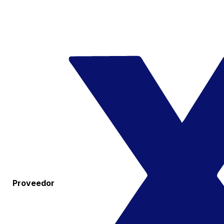
Proveedor