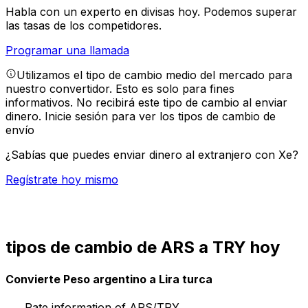
Habla con un experto en divisas hoy.
Podemos superar
las tasas de los competidores.
Programar una llamada
Utilizamos el tipo de cambio medio del mercado para
nuestro convertidor. Esto es solo para fines
informativos. No recibirá este tipo de cambio al enviar
dinero.
Inicie sesión para ver los tipos de cambio de
envío
¿Sabías que puedes enviar dinero al extranjero con Xe?
Regístrate hoy mismo
tipos de cambio de ARS a TRY hoy
Convierte Peso argentino a Lira turca
Rate information of ARS/TRY