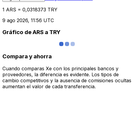
1 ARS = 0,0318373 TRY
9 ago 2026, 11:56 UTC
Gráfico de ARS a TRY
Compara y ahorra
Cuando comparas Xe con los principales bancos y
proveedores, la diferencia es evidente. Los tipos de
cambio competitivos y la ausencia de comisiones ocultas
aumentan el valor de cada transferencia.