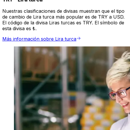
Nuestras clasificaciones de divisas muestran que el tipo
de cambio de Lira turca más popular es de TRY a USD.
El código de la divisa Liras turcas es TRY. El símbolo de
esta divisa es ₺.
Más información sobre Lira turca