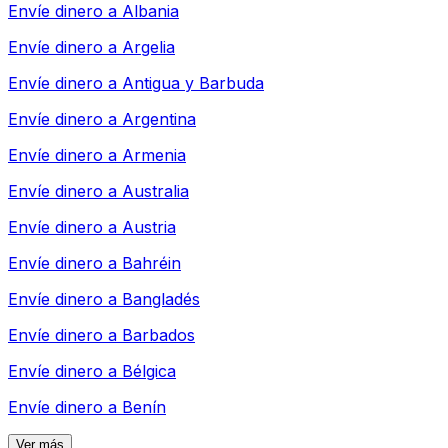
Envíe dinero a
Albania
Envíe dinero a
Argelia
Envíe dinero a
Antigua y Barbuda
Envíe dinero a
Argentina
Envíe dinero a
Armenia
Envíe dinero a
Australia
Envíe dinero a
Austria
Envíe dinero a
Bahréin
Envíe dinero a
Bangladés
Envíe dinero a
Barbados
Envíe dinero a
Bélgica
Envíe dinero a
Benín
Ver más