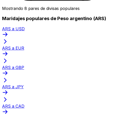
Mostrando 8 pares de divisas populares
Maridajes populares de Peso argentino (ARS)
ARS a USD
ARS a EUR
ARS a GBP
ARS a JPY
ARS a CAD