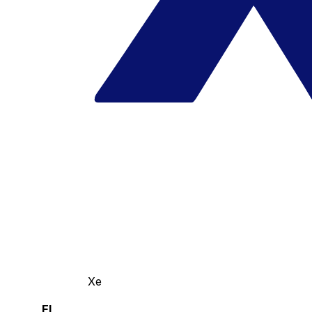
Xe
El