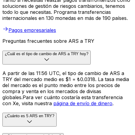
Tanto si necesitas realizar pagos transfronterizos como
soluciones de gestión de riesgos cambiarios, tenemos
todo lo que necesitas. Programa transferencias
internacionales en 130 monedas en más de 190 países.
Pagos empresariales
Preguntas frecuentes sobre ARS a TRY
¿Cuál es el tipo de cambio de ARS a TRY hoy?
A partir de las 11:56 UTC, el tipo de cambio de ARS a
TRY del mercado medio es $1 = ₺0.0318. La tasa media
del mercado es el punto medio entre los precios de
compra y venta en los mercados de divisas
globales.Para ver cuánto costaría esta transferencia
con Xe, visita nuestra
página de envío de dinero
.
¿Cuánto es 5 ARS en TRY?