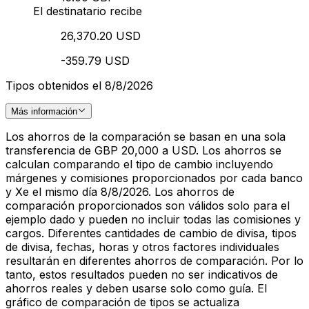
El destinatario recibe
26,370.20 USD
-359.79 USD
Tipos obtenidos el 8/8/2026
Más información
Los ahorros de la comparación se basan en una sola
transferencia de GBP 20,000 a USD. Los ahorros se
calculan comparando el tipo de cambio incluyendo
márgenes y comisiones proporcionados por cada banco
y Xe el mismo día 8/8/2026. Los ahorros de
comparación proporcionados son válidos solo para el
ejemplo dado y pueden no incluir todas las comisiones y
cargos. Diferentes cantidades de cambio de divisa, tipos
de divisa, fechas, horas y otros factores individuales
resultarán en diferentes ahorros de comparación. Por lo
tanto, estos resultados pueden no ser indicativos de
ahorros reales y deben usarse solo como guía. El
gráfico de comparación de tipos se actualiza