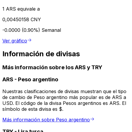
1 ARS equivale a
0,00450158 CNY
-0.0000 (0.90%)
Semanal
Ver gráfico
Información de divisas
Más información sobre los ARS y TRY
ARS
-
Peso argentino
Nuestras clasificaciones de divisas muestran que el tipo
de cambio de Peso argentino más popular es de ARS a
USD. El código de la divisa Pesos argentinos es ARS. El
símbolo de esta divisa es $.
Más información sobre Peso argentino
TRY
-
Lira turca