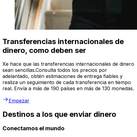
Transferencias internacionales de
dinero, como deben ser
Xe hace que las transferencias internacionales de dinero
sean sencillas.Consulta todos los precios por
adelantado, obtén estimaciones de entrega fiables y
realiza un seguimiento de cada transferencia en tiempo
real. Envía a más de 190 países en más de 130 monedas.
Empezar
Destinos a los que enviar dinero
Conectamos el mundo