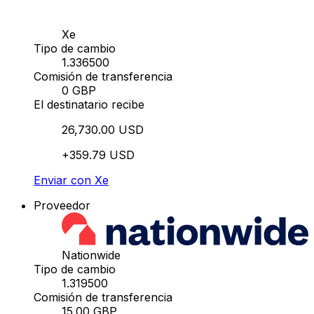
Xe
Tipo de cambio
1.336500
Comisión de transferencia
0 GBP
El destinatario recibe
26,730.00 USD
+359.79 USD
Enviar con Xe
Proveedor
Nationwide
Tipo de cambio
1.319500
Comisión de transferencia
15.00 GBP