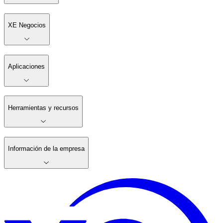
XE Negocios
Aplicaciones
Herramientas y recursos
Información de la empresa