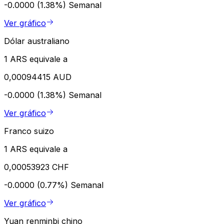
-0.0000 (1.38%)
Semanal
Ver gráfico
Dólar australiano
1 ARS equivale a
0,00094415 AUD
-0.0000 (1.38%)
Semanal
Ver gráfico
Franco suizo
1 ARS equivale a
0,00053923 CHF
-0.0000 (0.77%)
Semanal
Ver gráfico
Yuan renminbi chino