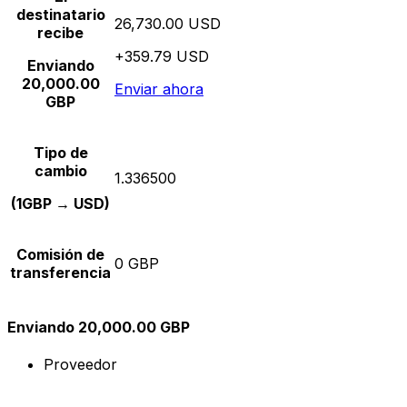
destinatario
26,730.00 USD
recibe
+359.79 USD
Enviando
20,000.00
Enviar ahora
GBP
Tipo de
cambio
1.336500
(1GBP → USD)
Comisión de
0 GBP
transferencia
Enviando 20,000.00 GBP
Proveedor