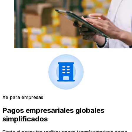
Xe para empresas
Pagos empresariales globales
simplificados