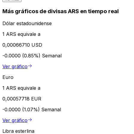
Más gráficos de divisas ARS en tiempo real
Dólar estadounidense
1 ARS equivale a
0,00066710 USD
-0.0000 (0.85%)
Semanal
Ver gráfico
Euro
1 ARS equivale a
0,00057718 EUR
-0.0000 (1.07%)
Semanal
Ver gráfico
Libra esterlina