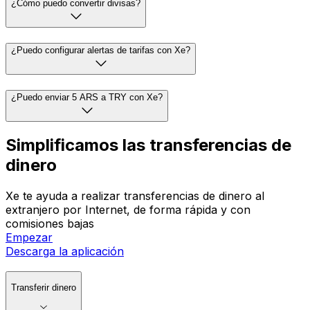
¿Cómo puedo convertir divisas?
¿Puedo configurar alertas de tarifas con Xe?
¿Puedo enviar 5 ARS a TRY con Xe?
Simplificamos las transferencias de
dinero
Xe te ayuda a realizar transferencias de dinero al
extranjero por Internet, de forma rápida y con
comisiones bajas
Empezar
Descarga la aplicación
Transferir dinero