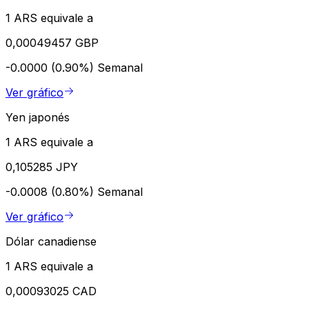
1 ARS equivale a
0,00049457 GBP
-0.0000 (0.90%)
Semanal
Ver gráfico
Yen japonés
1 ARS equivale a
0,105285 JPY
-0.0008 (0.80%)
Semanal
Ver gráfico
Dólar canadiense
1 ARS equivale a
0,00093025 CAD