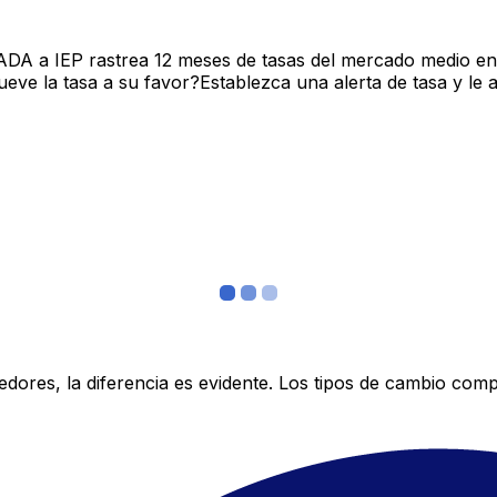
ADA a IEP rastrea 12 meses de tasas del mercado medio en
ve la tasa a su favor?Establezca una alerta de tasa y le 
res, la diferencia es evidente. Los tipos de cambio compe