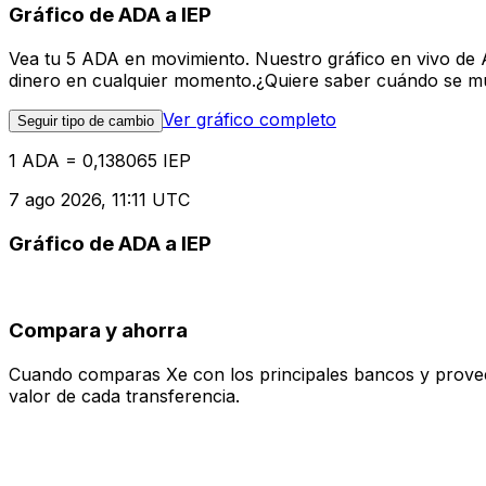
Gráfico de ADA a IEP
Vea tu 5 ADA en movimiento. Nuestro gráfico en vivo de 
dinero en cualquier momento.¿Quiere saber cuándo se mue
Ver gráfico completo
Seguir tipo de cambio
1 ADA = 0,138065 IEP
7 ago 2026, 11:11 UTC
Gráfico de ADA a IEP
Compara y ahorra
Cuando comparas Xe con los principales bancos y proveedo
valor de cada transferencia.