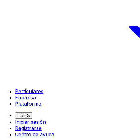
Particulares
Empresa
Plataforma
ES-ES
Iniciar sesión
Registrarse
Centro de ayuda