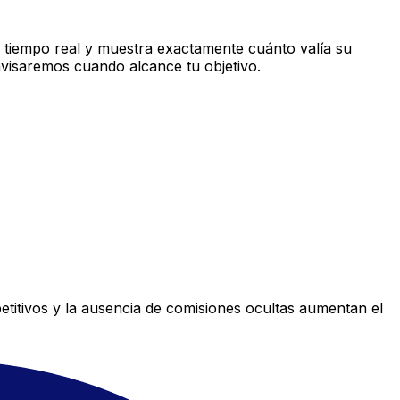
 tiempo real y muestra exactamente cuánto valía su
avisaremos cuando alcance tu objetivo.
titivos y la ausencia de comisiones ocultas aumentan el