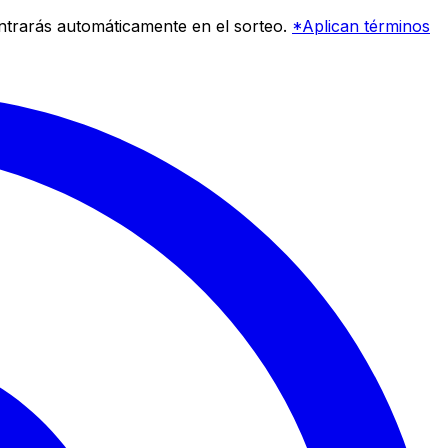
entrarás automáticamente en el sorteo.
*Aplican términos