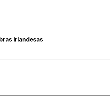
bras irlandesas