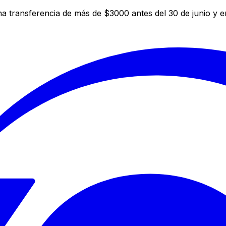
a transferencia de más de $3000 antes del 30 de junio y 