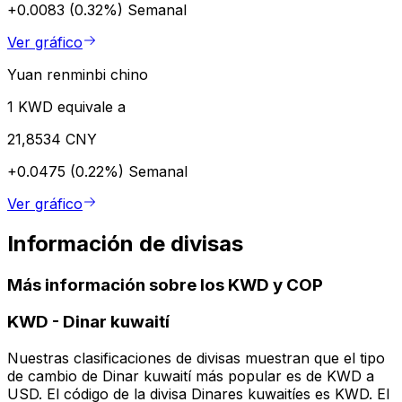
+0.0083 (0.32%)
Semanal
Ver gráfico
Yuan renminbi chino
1 KWD equivale a
21,8534 CNY
+0.0475 (0.22%)
Semanal
Ver gráfico
Información de divisas
Más información sobre los KWD y COP
KWD
-
Dinar kuwaití
Nuestras clasificaciones de divisas muestran que el tipo
de cambio de Dinar kuwaití más popular es de KWD a
USD. El código de la divisa Dinares kuwaitíes es KWD. El