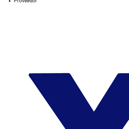
Proveedor