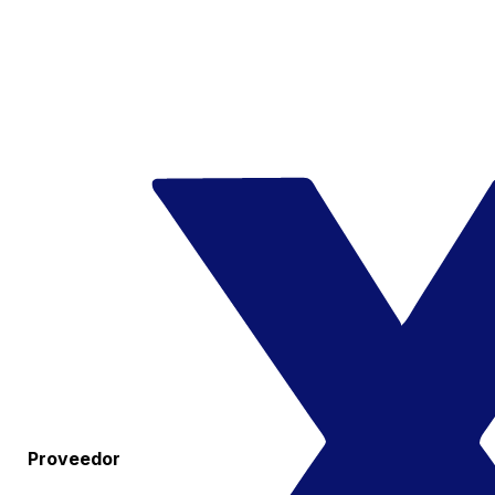
Proveedor