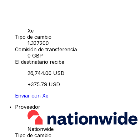
Xe
Tipo de cambio
1.337200
Comisión de transferencia
0 GBP
El destinatario recibe
26,744.00 USD
+375.79 USD
Enviar con Xe
Proveedor
Nationwide
Tipo de cambio