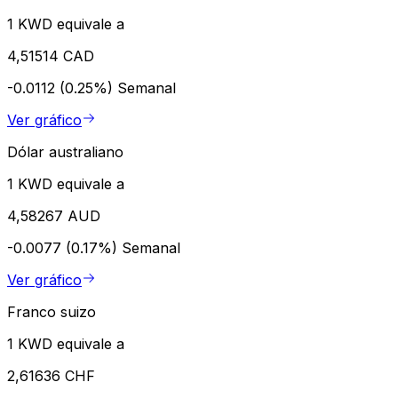
1 KWD equivale a
4,51514 CAD
-0.0112 (0.25%)
Semanal
Ver gráfico
Dólar australiano
1 KWD equivale a
4,58267 AUD
-0.0077 (0.17%)
Semanal
Ver gráfico
Franco suizo
1 KWD equivale a
2,61636 CHF