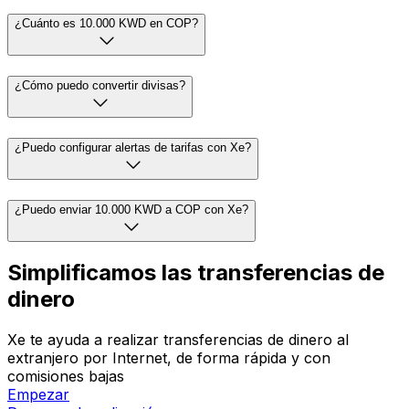
¿Cuánto es 10.000 KWD en COP?
¿Cómo puedo convertir divisas?
¿Puedo configurar alertas de tarifas con Xe?
¿Puedo enviar 10.000 KWD a COP con Xe?
Simplificamos las transferencias de
dinero
Xe te ayuda a realizar transferencias de dinero al
extranjero por Internet, de forma rápida y con
comisiones bajas
Empezar