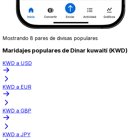
Mostrando 8 pares de divisas populares
Maridajes populares de Dinar kuwaití (KWD)
KWD a USD
KWD a EUR
KWD a GBP
KWD a JPY