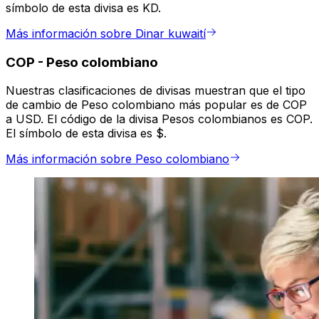
símbolo de esta divisa es KD.
Más información sobre Dinar kuwaití
COP
-
Peso colombiano
Nuestras clasificaciones de divisas muestran que el tipo
de cambio de Peso colombiano más popular es de COP
a USD. El código de la divisa Pesos colombianos es COP.
El símbolo de esta divisa es $.
Más información sobre Peso colombiano