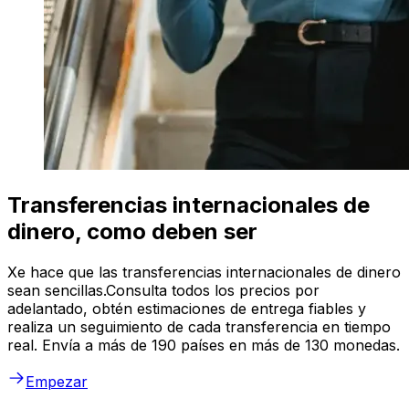
Transferencias internacionales de
dinero, como deben ser
Xe hace que las transferencias internacionales de dinero
sean sencillas.Consulta todos los precios por
adelantado, obtén estimaciones de entrega fiables y
realiza un seguimiento de cada transferencia en tiempo
real. Envía a más de 190 países en más de 130 monedas.
Empezar