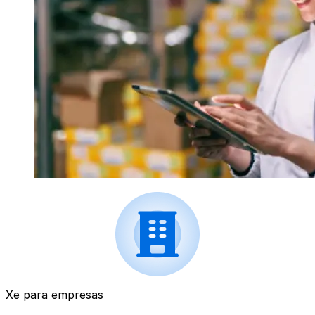
Xe para empresas