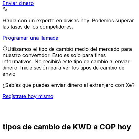
Enviar dinero
Habla con un experto en divisas hoy.
Podemos superar
las tasas de los competidores.
Programar una llamada
Utilizamos el tipo de cambio medio del mercado para
nuestro convertidor. Esto es solo para fines
informativos. No recibirá este tipo de cambio al enviar
dinero.
Inicie sesión para ver los tipos de cambio de
envío
¿Sabías que puedes enviar dinero al extranjero con Xe?
Regístrate hoy mismo
tipos de cambio de KWD a COP hoy