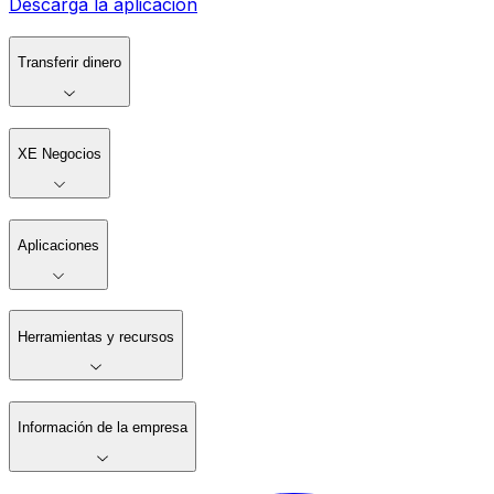
Descarga la aplicación
Transferir dinero
XE Negocios
Aplicaciones
Herramientas y recursos
Información de la empresa