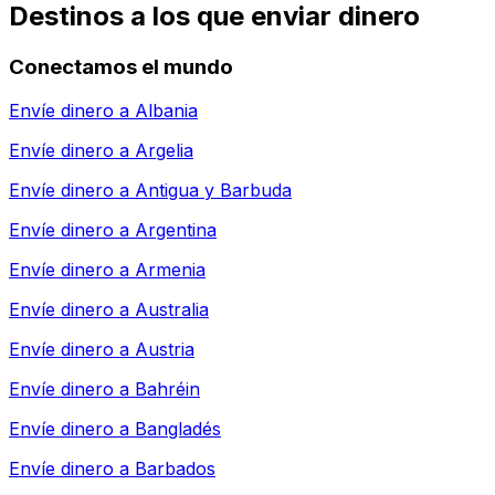
Destinos a los que enviar dinero
Conectamos el mundo
Envíe dinero a
Albania
Envíe dinero a
Argelia
Envíe dinero a
Antigua y Barbuda
Envíe dinero a
Argentina
Envíe dinero a
Armenia
Envíe dinero a
Australia
Envíe dinero a
Austria
Envíe dinero a
Bahréin
Envíe dinero a
Bangladés
Envíe dinero a
Barbados