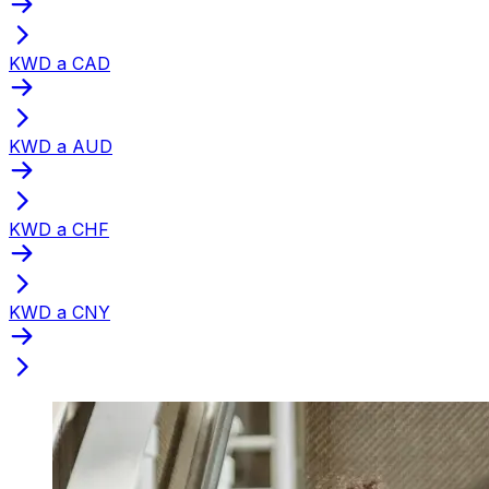
KWD a CAD
KWD a AUD
KWD a CHF
KWD a CNY