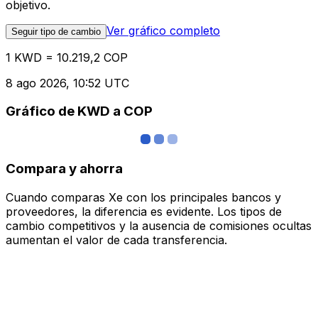
objetivo.
Ver gráfico completo
Seguir tipo de cambio
1 KWD = 10.219,2 COP
8 ago 2026, 10:52 UTC
Gráfico de KWD a COP
Compara y ahorra
Cuando comparas Xe con los principales bancos y
proveedores, la diferencia es evidente. Los tipos de
cambio competitivos y la ausencia de comisiones ocultas
aumentan el valor de cada transferencia.