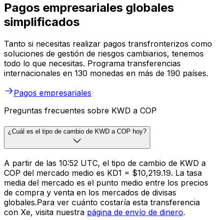
Pagos empresariales globales
simplificados
Tanto si necesitas realizar pagos transfronterizos como
soluciones de gestión de riesgos cambiarios, tenemos
todo lo que necesitas. Programa transferencias
internacionales en 130 monedas en más de 190 países.
Pagos empresariales
Preguntas frecuentes sobre KWD a COP
¿Cuál es el tipo de cambio de KWD a COP hoy?
A partir de las 10:52 UTC, el tipo de cambio de KWD a
COP del mercado medio es KD1 = $10,219.19. La tasa
media del mercado es el punto medio entre los precios
de compra y venta en los mercados de divisas
globales.Para ver cuánto costaría esta transferencia
con Xe, visita nuestra
página de envío de dinero
.