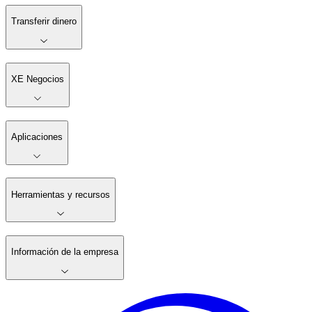
Transferir dinero
XE Negocios
Aplicaciones
Herramientas y recursos
Información de la empresa