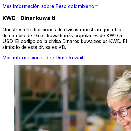
Más información sobre Peso colombiano
KWD
-
Dinar kuwaití
Nuestras clasificaciones de divisas muestran que el tipo
de cambio de Dinar kuwaití más popular es de KWD a
USD. El código de la divisa Dinares kuwaitíes es KWD. El
símbolo de esta divisa es KD.
Más información sobre Dinar kuwaití