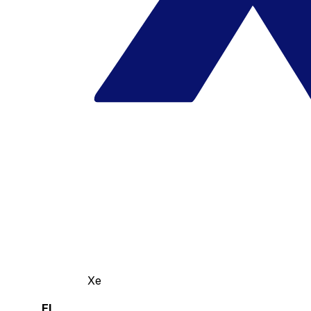
Xe
El