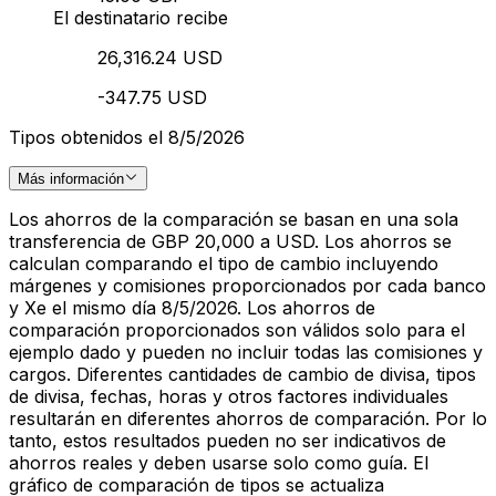
El destinatario recibe
26,316.24 USD
-347.75 USD
Tipos obtenidos el 8/5/2026
Más información
Los ahorros de la comparación se basan en una sola
transferencia de GBP 20,000 a USD. Los ahorros se
calculan comparando el tipo de cambio incluyendo
márgenes y comisiones proporcionados por cada banco
y Xe el mismo día 8/5/2026. Los ahorros de
comparación proporcionados son válidos solo para el
ejemplo dado y pueden no incluir todas las comisiones y
cargos. Diferentes cantidades de cambio de divisa, tipos
de divisa, fechas, horas y otros factores individuales
resultarán en diferentes ahorros de comparación. Por lo
tanto, estos resultados pueden no ser indicativos de
ahorros reales y deben usarse solo como guía. El
gráfico de comparación de tipos se actualiza