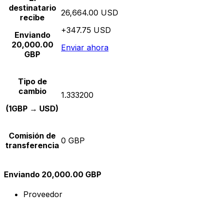
destinatario
26,664.00 USD
recibe
+347.75 USD
Enviando
20,000.00
Enviar ahora
GBP
Tipo de
cambio
1.333200
(1GBP → USD)
Comisión de
0 GBP
transferencia
Enviando 20,000.00 GBP
Proveedor