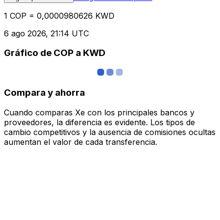
1 COP = 0,0000980626 KWD
6 ago 2026, 21:14 UTC
Gráfico de COP a KWD
Compara y ahorra
Cuando comparas Xe con los principales bancos y
proveedores, la diferencia es evidente. Los tipos de
cambio competitivos y la ausencia de comisiones ocultas
aumentan el valor de cada transferencia.