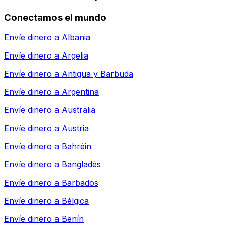
Conectamos el mundo
Envíe dinero a
Albania
Envíe dinero a
Argelia
Envíe dinero a
Antigua y Barbuda
Envíe dinero a
Argentina
Envíe dinero a
Australia
Envíe dinero a
Austria
Envíe dinero a
Bahréin
Envíe dinero a
Bangladés
Envíe dinero a
Barbados
Envíe dinero a
Bélgica
Envíe dinero a
Benín