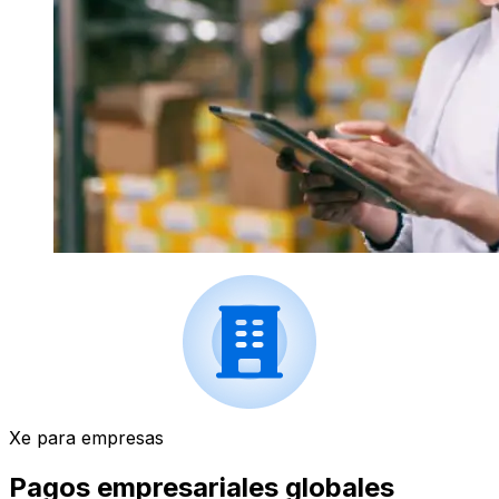
Xe para empresas
Pagos empresariales globales