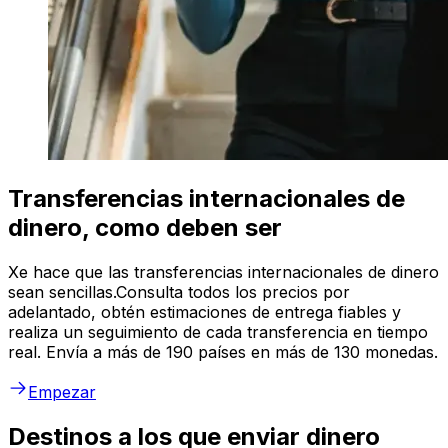
Transferencias internacionales de
dinero, como deben ser
Xe hace que las transferencias internacionales de dinero
sean sencillas.Consulta todos los precios por
adelantado, obtén estimaciones de entrega fiables y
realiza un seguimiento de cada transferencia en tiempo
real. Envía a más de 190 países en más de 130 monedas.
Empezar
Destinos a los que enviar dinero