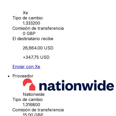
Xe
Tipo de cambio
1.333200
Comisión de transferencia
0 GBP
El destinatario recibe
26,664.00 USD
+347.75 USD
Enviar con Xe
Proveedor
Nationwide
Tipo de cambio
1.316800
Comisión de transferencia
15.00 GBP