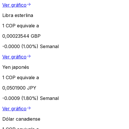
Ver gráfico
Libra esterlina
1 COP equivale a
0,00023544 GBP
-0.0000 (1.00%)
Semanal
Ver gráfico
Yen japonés
1 COP equivale a
0,0501900 JPY
-0.0009 (1.80%)
Semanal
Ver gráfico
Dólar canadiense