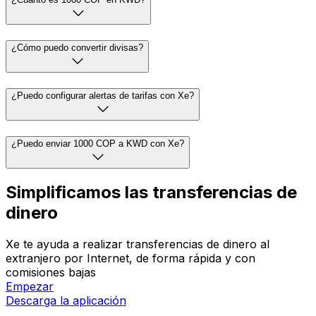
¿Cómo puedo convertir divisas?
¿Puedo configurar alertas de tarifas con Xe?
¿Puedo enviar 1000 COP a KWD con Xe?
Simplificamos las transferencias de
dinero
Xe te ayuda a realizar transferencias de dinero al
extranjero por Internet, de forma rápida y con
comisiones bajas
Empezar
Descarga la aplicación