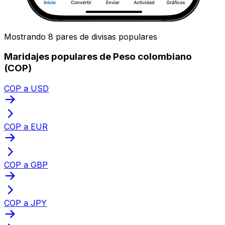
Mostrando 8 pares de divisas populares
Maridajes populares de Peso colombiano
(COP)
COP a USD
COP a EUR
COP a GBP
COP a JPY