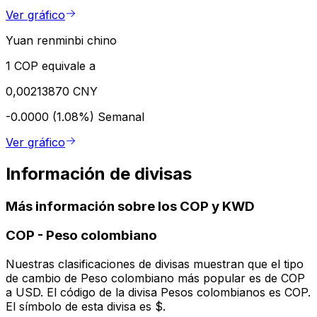
Ver gráfico
Yuan renminbi chino
1 COP equivale a
0,00213870 CNY
-0.0000 (1.08%)
Semanal
Ver gráfico
Información de divisas
Más información sobre los COP y KWD
COP
-
Peso colombiano
Nuestras clasificaciones de divisas muestran que el tipo
de cambio de Peso colombiano más popular es de COP
a USD. El código de la divisa Pesos colombianos es COP.
El símbolo de esta divisa es $.