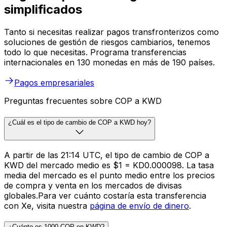
simplificados
Tanto si necesitas realizar pagos transfronterizos como
soluciones de gestión de riesgos cambiarios, tenemos
todo lo que necesitas. Programa transferencias
internacionales en 130 monedas en más de 190 países.
Pagos empresariales
Preguntas frecuentes sobre COP a KWD
¿Cuál es el tipo de cambio de COP a KWD hoy?
A partir de las 21:14 UTC, el tipo de cambio de COP a
KWD del mercado medio es $1 = KD0.000098. La tasa
media del mercado es el punto medio entre los precios
de compra y venta en los mercados de divisas
globales.Para ver cuánto costaría esta transferencia
con Xe, visita nuestra
página de envío de dinero
.
¿Cuánto es 1000 COP en KWD?