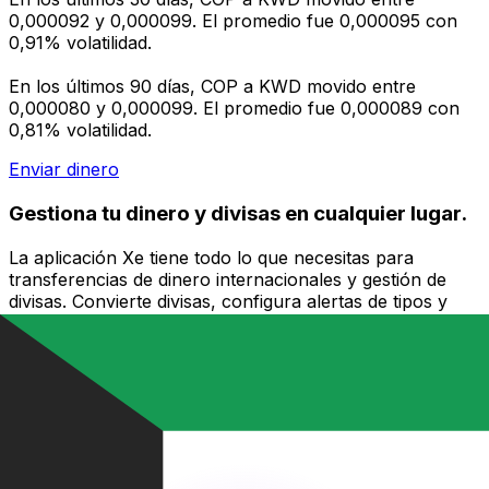
0,000092 y 0,000099. El promedio fue 0,000095 con
0,91% volatilidad.
En los últimos 90 días, COP a KWD movido entre
0,000080 y 0,000099. El promedio fue 0,000089 con
0,81% volatilidad.
Enviar dinero
Gestiona tu dinero y divisas en cualquier lugar.
La aplicación Xe tiene todo lo que necesitas para
transferencias de dinero internacionales y gestión de
divisas. Convierte divisas, configura alertas de tipos y
transfiere dinero al extranjero sin comisiones ocultas.
¡Descarga hoy!