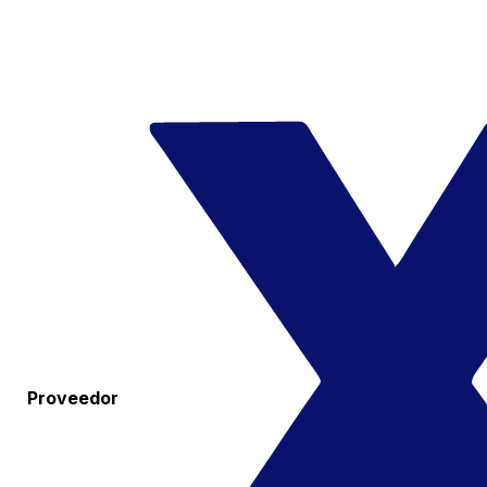
Proveedor