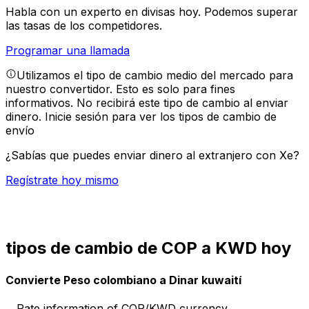
Habla con un experto en divisas hoy.
Podemos superar
las tasas de los competidores.
Programar una llamada
Utilizamos el tipo de cambio medio del mercado para
nuestro convertidor. Esto es solo para fines
informativos. No recibirá este tipo de cambio al enviar
dinero.
Inicie sesión para ver los tipos de cambio de
envío
¿Sabías que puedes enviar dinero al extranjero con Xe?
Regístrate hoy mismo
tipos de cambio de COP a KWD hoy
Convierte Peso colombiano a Dinar kuwaití
Rate information of COP/KWD currency