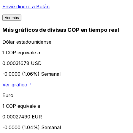
Envíe dinero a
Bután
Ver más
Más gráficos de divisas COP en tiempo real
Dólar estadounidense
1 COP equivale a
0,00031678 USD
-0.0000 (1.06%)
Semanal
Ver gráfico
Euro
1 COP equivale a
0,00027490 EUR
-0.0000 (1.04%)
Semanal