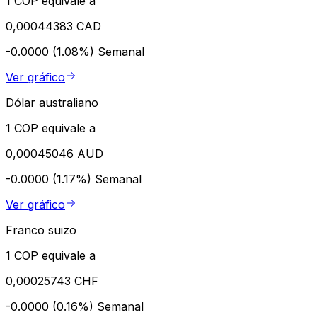
1 COP equivale a
0,00044383 CAD
-0.0000 (1.08%)
Semanal
Ver gráfico
Dólar australiano
1 COP equivale a
0,00045046 AUD
-0.0000 (1.17%)
Semanal
Ver gráfico
Franco suizo
1 COP equivale a
0,00025743 CHF
-0.0000 (0.16%)
Semanal