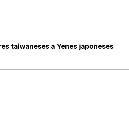
res taiwaneses a Yenes japoneses