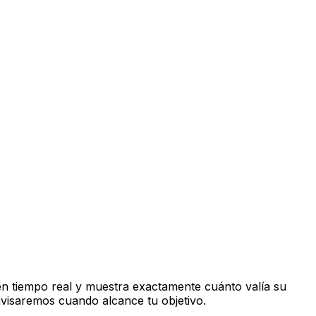
n tiempo real y muestra exactamente cuánto valía su
avisaremos cuando alcance tu objetivo.