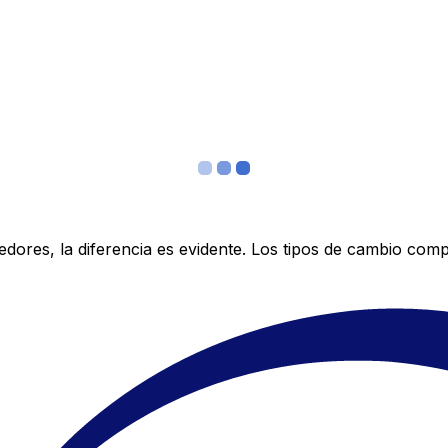
res, la diferencia es evidente. Los tipos de cambio compe