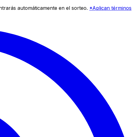
entrarás automáticamente en el sorteo.
*Aplican términos