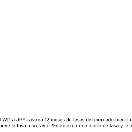
 TWD a JPY rastrea 12 meses de tasas del mercado medio e
ve la tasa a su favor?Establezca una alerta de tasa y le 