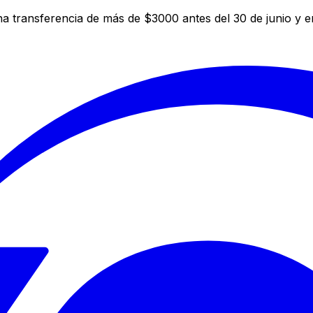
a transferencia de más de $3000 antes del 30 de junio y 