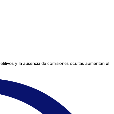
titivos y la ausencia de comisiones ocultas aumentan el