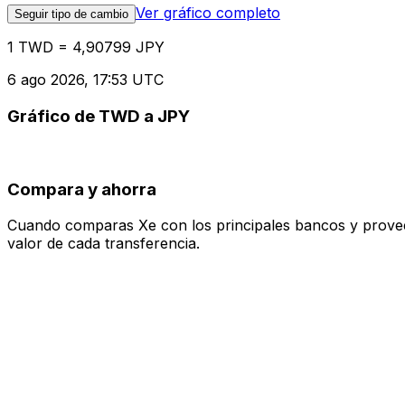
Ver gráfico completo
Seguir tipo de cambio
1 TWD = 4,90799 JPY
6 ago 2026, 17:53 UTC
Gráfico de TWD a JPY
Compara y ahorra
Cuando comparas Xe con los principales bancos y proveedo
valor de cada transferencia.