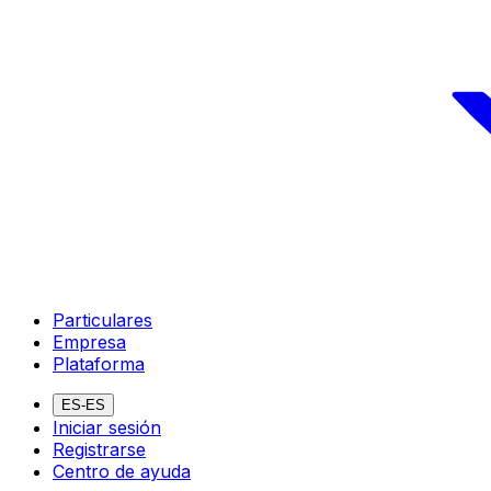
Particulares
Empresa
Plataforma
ES-ES
Iniciar sesión
Registrarse
Centro de ayuda