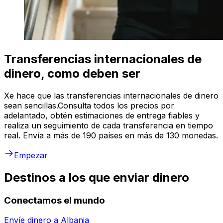
Transferencias internacionales de
dinero, como deben ser
Xe hace que las transferencias internacionales de dinero
sean sencillas.Consulta todos los precios por
adelantado, obtén estimaciones de entrega fiables y
realiza un seguimiento de cada transferencia en tiempo
real. Envía a más de 190 países en más de 130 monedas.
Empezar
Destinos a los que enviar dinero
Conectamos el mundo
Envíe dinero a
Albania