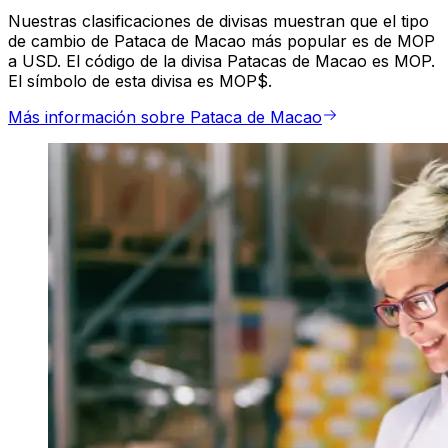
Nuestras clasificaciones de divisas muestran que el tipo
de cambio de Pataca de Macao más popular es de MOP
a USD. El código de la divisa Patacas de Macao es MOP.
El símbolo de esta divisa es MOP$.
Más información sobre Pataca de Macao