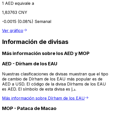
1 AED equivale a
1,83763 CNY
-0.0015 (0.08%)
Semanal
Ver gráfico
Información de divisas
Más información sobre los AED y MOP
AED
-
Dírham de los EAU
Nuestras clasificaciones de divisas muestran que el tipo
de cambio de Dírham de los EAU más popular es de
AED a USD. El código de la divisa Dírhams de los EAU
es AED. El símbolo de esta divisa es د.إ.
Más información sobre Dírham de los EAU
MOP
-
Pataca de Macao