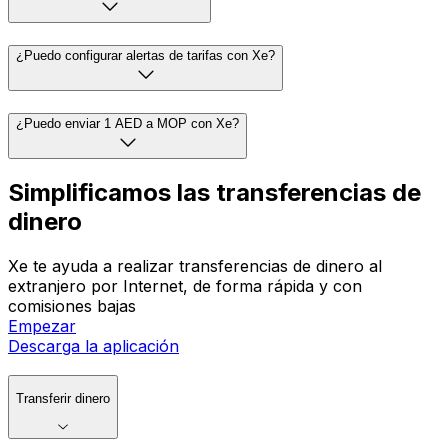
¿Puedo configurar alertas de tarifas con Xe?
¿Puedo enviar 1 AED a MOP con Xe?
Simplificamos las transferencias de
dinero
Xe te ayuda a realizar transferencias de dinero al
extranjero por Internet, de forma rápida y con
comisiones bajas
Empezar
Descarga la aplicación
Transferir dinero