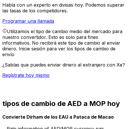
Habla con un experto en divisas hoy.
Podemos superar
las tasas de los competidores.
Programar una llamada
Utilizamos el tipo de cambio medio del mercado para
nuestro convertidor. Esto es solo para fines
informativos. No recibirá este tipo de cambio al enviar
dinero.
Inicie sesión para ver los tipos de cambio de
envío
¿Sabías que puedes enviar dinero al extranjero con Xe?
Regístrate hoy mismo
tipos de cambio de AED a MOP hoy
Convierte Dírham de los EAU a Pataca de Macao
Rate information of AED/MOP currency pair