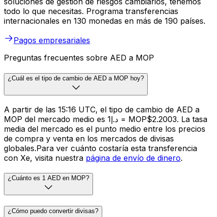
soluciones de gestión de riesgos cambiarios, tenemos
todo lo que necesitas. Programa transferencias
internacionales en 130 monedas en más de 190 países.
Pagos empresariales
Preguntas frecuentes sobre AED a MOP
¿Cuál es el tipo de cambio de AED a MOP hoy?
A partir de las 15:16 UTC, el tipo de cambio de AED a
MOP del mercado medio es د.إ1 = MOP$2.2003. La tasa
media del mercado es el punto medio entre los precios
de compra y venta en los mercados de divisas
globales.Para ver cuánto costaría esta transferencia
con Xe, visita nuestra
página de envío de dinero
.
¿Cuánto es 1 AED en MOP?
¿Cómo puedo convertir divisas?