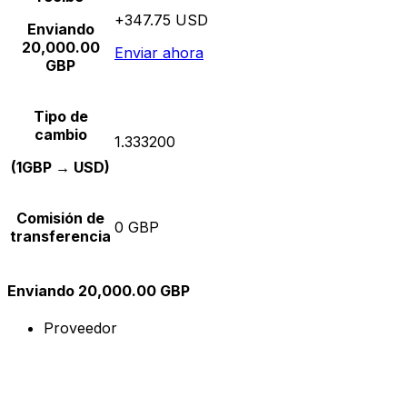
+347.75 USD
Enviando
20,000.00
Enviar ahora
GBP
Tipo de
cambio
1.333200
(1GBP → USD)
Comisión de
0 GBP
transferencia
Enviando 20,000.00 GBP
Proveedor