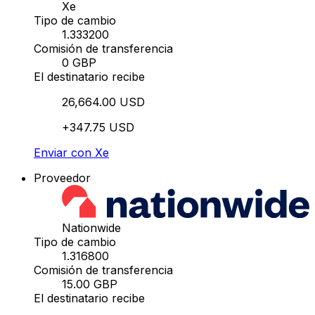
Xe
Tipo de cambio
1.333200
Comisión de transferencia
0 GBP
El destinatario recibe
26,664.00 USD
+347.75 USD
Enviar con Xe
Proveedor
Nationwide
Tipo de cambio
1.316800
Comisión de transferencia
15.00 GBP
El destinatario recibe