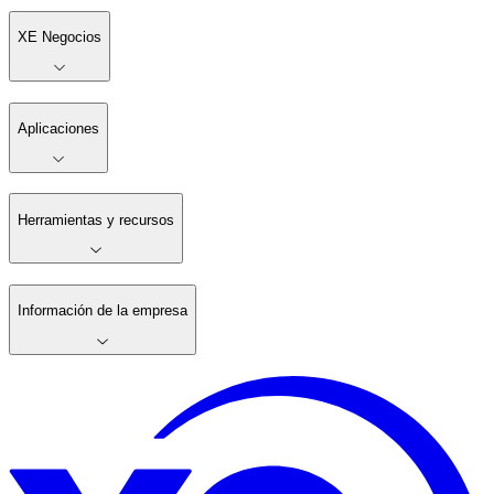
XE Negocios
Aplicaciones
Herramientas y recursos
Información de la empresa