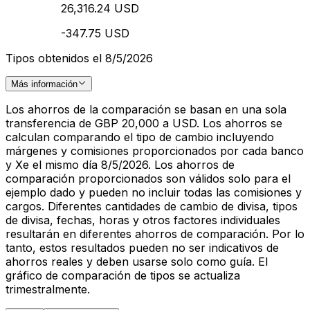
26,316.24 USD
-347.75 USD
Tipos obtenidos el 8/5/2026
Más información
Los ahorros de la comparación se basan en una sola
transferencia de GBP 20,000 a USD. Los ahorros se
calculan comparando el tipo de cambio incluyendo
márgenes y comisiones proporcionados por cada banco
y Xe el mismo día 8/5/2026. Los ahorros de
comparación proporcionados son válidos solo para el
ejemplo dado y pueden no incluir todas las comisiones y
cargos. Diferentes cantidades de cambio de divisa, tipos
de divisa, fechas, horas y otros factores individuales
resultarán en diferentes ahorros de comparación. Por lo
tanto, estos resultados pueden no ser indicativos de
ahorros reales y deben usarse solo como guía. El
gráfico de comparación de tipos se actualiza
trimestralmente.