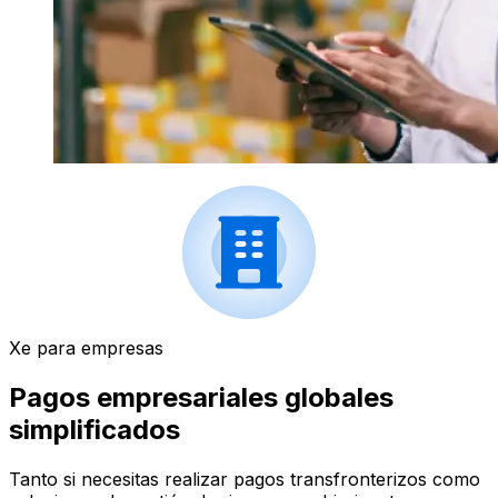
Xe para empresas
Pagos empresariales globales
simplificados
Tanto si necesitas realizar pagos transfronterizos como