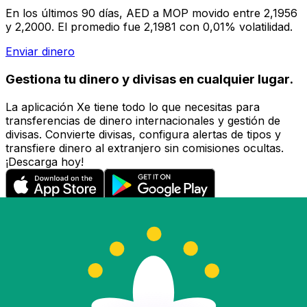
En los últimos 90 días, AED a MOP movido entre 2,1956
y 2,2000. El promedio fue 2,1981 con 0,01% volatilidad.
Enviar dinero
Gestiona tu dinero y divisas en cualquier lugar.
La aplicación Xe tiene todo lo que necesitas para
transferencias de dinero internacionales y gestión de
divisas. Convierte divisas, configura alertas de tipos y
transfiere dinero al extranjero sin comisiones ocultas.
¡Descarga hoy!