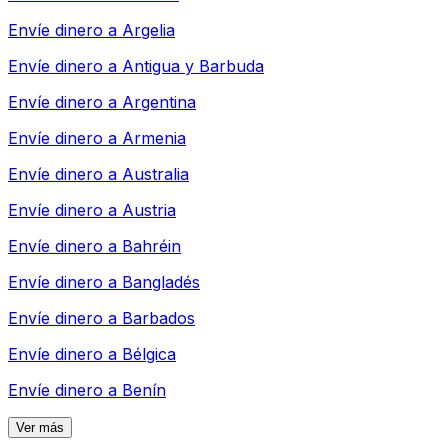
Envíe dinero a
Argelia
Envíe dinero a
Antigua y Barbuda
Envíe dinero a
Argentina
Envíe dinero a
Armenia
Envíe dinero a
Australia
Envíe dinero a
Austria
Envíe dinero a
Bahréin
Envíe dinero a
Bangladés
Envíe dinero a
Barbados
Envíe dinero a
Bélgica
Envíe dinero a
Benín
Ver más