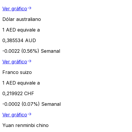
Ver gráfico
Dólar australiano
1 AED equivale a
0,385534 AUD
-0.0022 (0.56%)
Semanal
Ver gráfico
Franco suizo
1 AED equivale a
0,219922 CHF
-0.0002 (0.07%)
Semanal
Ver gráfico
Yuan renminbi chino