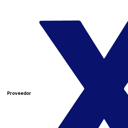
Proveedor