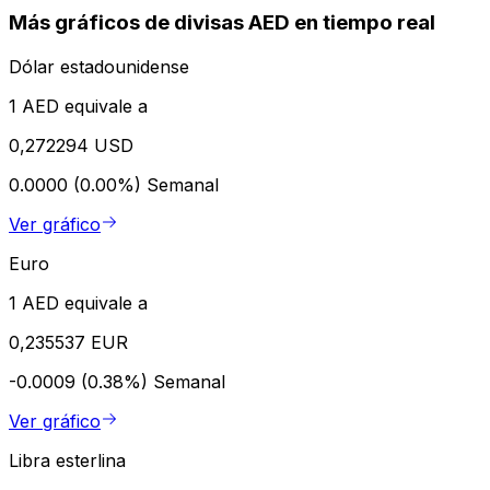
Más gráficos de divisas AED en tiempo real
Dólar estadounidense
1 AED equivale a
0,272294 USD
0.0000 (0.00%)
Semanal
Ver gráfico
Euro
1 AED equivale a
0,235537 EUR
-0.0009 (0.38%)
Semanal
Ver gráfico
Libra esterlina