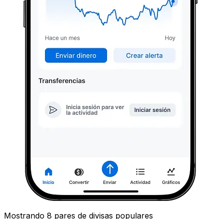
Mostrando 8 pares de divisas populares