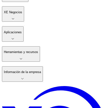
XE Negocios
Aplicaciones
Herramientas y recursos
Información de la empresa