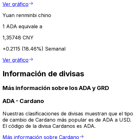
Ver gráfico
Yuan renminbi chino
1 ADA equivale a
1,35748 CNY
+0.2115 (18.46%)
Semanal
Ver gráfico
Información de divisas
Más información sobre los ADA y GRD
ADA
-
Cardano
Nuestras clasificaciones de divisas muestran que el tipo
de cambio de Cardano más popular es de ADA a USD.
El código de la divisa Cardanos es ADA.
Más información sobre Cardano