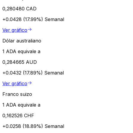
0,280480 CAD
+0.0428 (17.99%)
Semanal
Ver gráfico
Dólar australiano
1 ADA equivale a
0,284665 AUD
+0.0432 (17.89%)
Semanal
Ver gráfico
Franco suizo
1 ADA equivale a
0,162526 CHF
+0.0258 (18.89%)
Semanal