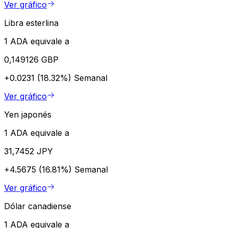
Ver gráfico
Libra esterlina
1 ADA equivale a
0,149126 GBP
+0.0231 (18.32%)
Semanal
Ver gráfico
Yen japonés
1 ADA equivale a
31,7452 JPY
+4.5675 (16.81%)
Semanal
Ver gráfico
Dólar canadiense
1 ADA equivale a