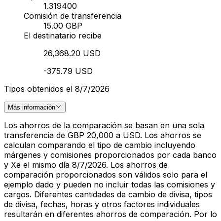
1.319400
Comisión de transferencia
15.00 GBP
El destinatario recibe
26,368.20 USD
-375.79 USD
Tipos obtenidos el 8/7/2026
Más información
Los ahorros de la comparación se basan en una sola
transferencia de GBP 20,000 a USD. Los ahorros se
calculan comparando el tipo de cambio incluyendo
márgenes y comisiones proporcionados por cada banco
y Xe el mismo día 8/7/2026. Los ahorros de
comparación proporcionados son válidos solo para el
ejemplo dado y pueden no incluir todas las comisiones y
cargos. Diferentes cantidades de cambio de divisa, tipos
de divisa, fechas, horas y otros factores individuales
resultarán en diferentes ahorros de comparación. Por lo