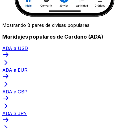
Mostrando 8 pares de divisas populares
Maridajes populares de Cardano (ADA)
ADA a USD
ADA a EUR
ADA a GBP
ADA a JPY