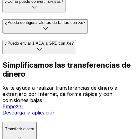
¿Cómo puedo convertir divisas?
¿Puedo configurar alertas de tarifas con Xe?
¿Puedo enviar 1 ADA a GRD con Xe?
Simplificamos las transferencias de
dinero
Xe te ayuda a realizar transferencias de dinero al
extranjero por Internet, de forma rápida y con
comisiones bajas
Empezar
Descarga la aplicación
Transferir dinero