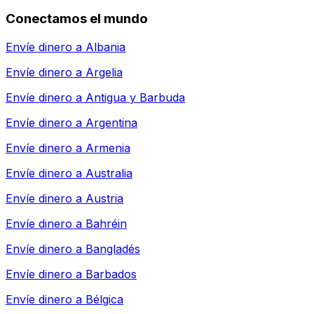
Conectamos el mundo
Envíe dinero a
Albania
Envíe dinero a
Argelia
Envíe dinero a
Antigua y Barbuda
Envíe dinero a
Argentina
Envíe dinero a
Armenia
Envíe dinero a
Australia
Envíe dinero a
Austria
Envíe dinero a
Bahréin
Envíe dinero a
Bangladés
Envíe dinero a
Barbados
Envíe dinero a
Bélgica