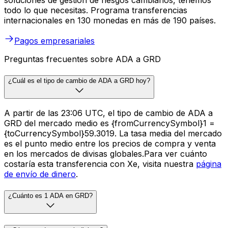
todo lo que necesitas. Programa transferencias
internacionales en 130 monedas en más de 190 países.
Pagos empresariales
Preguntas frecuentes sobre ADA a GRD
¿Cuál es el tipo de cambio de ADA a GRD hoy?
A partir de las 23:06 UTC, el tipo de cambio de ADA a
GRD del mercado medio es {fromCurrencySymbol}1 =
{toCurrencySymbol}59.3019. La tasa media del mercado
es el punto medio entre los precios de compra y venta
en los mercados de divisas globales.Para ver cuánto
costaría esta transferencia con Xe, visita nuestra
página
de envío de dinero
.
¿Cuánto es 1 ADA en GRD?