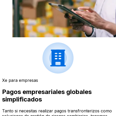
Xe para empresas
Pagos empresariales globales
simplificados
Tanto si necesitas realizar pagos transfronterizos como
soluciones de gestión de riesgos cambiarios, tenemos