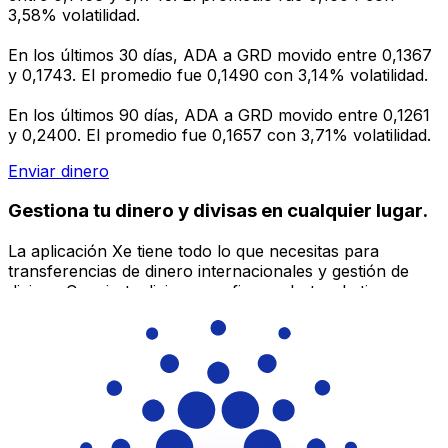
3,58% volatilidad.
En los últimos 30 días, ADA a GRD movido entre 0,1367
y 0,1743. El promedio fue 0,1490 con 3,14% volatilidad.
En los últimos 90 días, ADA a GRD movido entre 0,1261
y 0,2400. El promedio fue 0,1657 con 3,71% volatilidad.
Enviar dinero
Gestiona tu dinero y divisas en cualquier lugar.
La aplicación Xe tiene todo lo que necesitas para
transferencias de dinero internacionales y gestión de
divisas. Convierte divisas, configura alertas de tipos y
transfiere dinero al extranjero sin comisiones ocultas.
¡Descarga hoy!