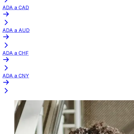
ADA a CAD
ADA a AUD
ADA a CHF
ADA a CNY