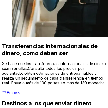
Transferencias internacionales de
dinero, como deben ser
Xe hace que las transferencias internacionales de dinero
sean sencillas.Consulta todos los precios por
adelantado, obtén estimaciones de entrega fiables y
realiza un seguimiento de cada transferencia en tiempo
real. Envía a más de 190 países en más de 130 monedas.
Empezar
Destinos a los que enviar dinero