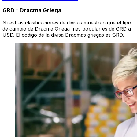
GRD
-
Dracma Griega
Nuestras clasificaciones de divisas muestran que el tipo
de cambio de Dracma Griega más popular es de GRD a
USD. El código de la divisa Dracmas griegas es GRD.