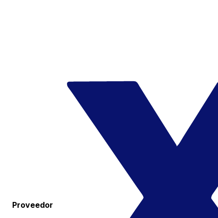
Proveedor