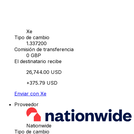
Xe
Tipo de cambio
1.337200
Comisión de transferencia
0 GBP
El destinatario recibe
26,744.00 USD
+375.79 USD
Enviar con Xe
Proveedor
Nationwide
Tipo de cambio