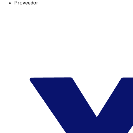
Proveedor