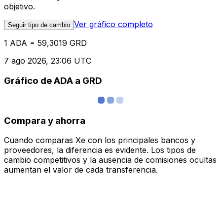
objetivo.
Ver gráfico completo
Seguir tipo de cambio
1 ADA = 59,3019 GRD
7 ago 2026, 23:06 UTC
Gráfico de ADA a GRD
Compara y ahorra
Cuando comparas Xe con los principales bancos y
proveedores, la diferencia es evidente. Los tipos de
cambio competitivos y la ausencia de comisiones ocultas
aumentan el valor de cada transferencia.