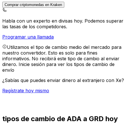
Comprar criptomonedas en Kraken
Habla con un experto en divisas hoy.
Podemos superar
las tasas de los competidores.
Programar una llamada
Utilizamos el tipo de cambio medio del mercado para
nuestro convertidor. Esto es solo para fines
informativos. No recibirá este tipo de cambio al enviar
dinero.
Inicie sesión para ver los tipos de cambio de
envío
¿Sabías que puedes enviar dinero al extranjero con Xe?
Regístrate hoy mismo
tipos de cambio de ADA a GRD hoy