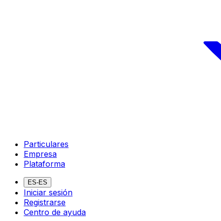
Particulares
Empresa
Plataforma
ES-ES
Iniciar sesión
Registrarse
Centro de ayuda