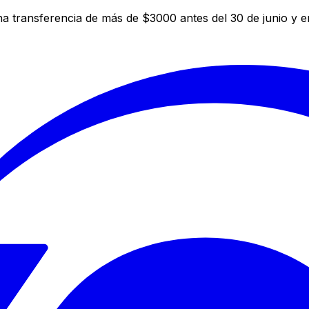
a transferencia de más de $3000 antes del 30 de junio y 