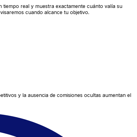
 tiempo real y muestra exactamente cuánto valía su
avisaremos cuando alcance tu objetivo.
titivos y la ausencia de comisiones ocultas aumentan el