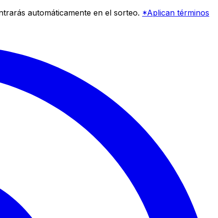
entrarás automáticamente en el sorteo.
*Aplican términos