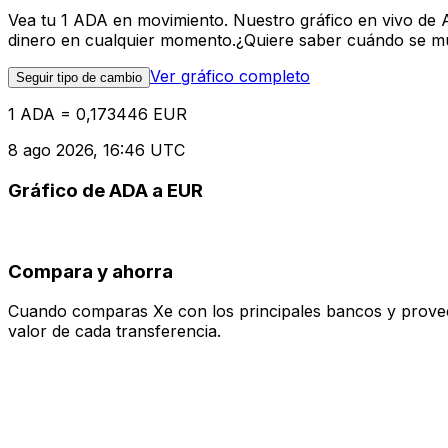
Vea tu 1 ADA en movimiento. Nuestro gráfico en vivo de 
dinero en cualquier momento.¿Quiere saber cuándo se mue
Ver gráfico completo
Seguir tipo de cambio
1 ADA = 0,173446 EUR
8 ago 2026, 16:46 UTC
Gráfico de ADA a EUR
Compara y ahorra
Cuando comparas Xe con los principales bancos y proveedo
valor de cada transferencia.