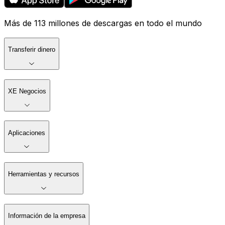
Más de 113 millones de descargas en todo el mundo
Transferir dinero
XE Negocios
Aplicaciones
Herramientas y recursos
Información de la empresa