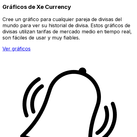
Gráficos de Xe Currency
Cree un gráfico para cualquier pareja de divisas del
mundo para ver su historial de divisa. Estos gráficos de
divisas utilizan tarifas de mercado medio en tiempo real,
son fáciles de usar y muy fiables.
Ver gráficos