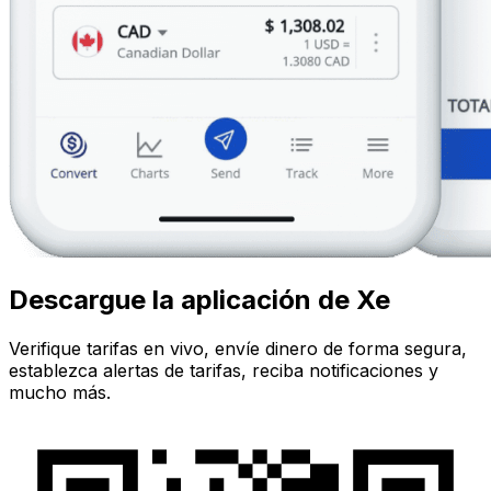
Descargue la aplicación de Xe
Verifique tarifas en vivo, envíe dinero de forma segura,
establezca alertas de tarifas, reciba notificaciones y
mucho más.