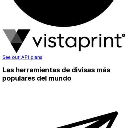
See our API plans
Las herramientas de divisas más
populares del mundo