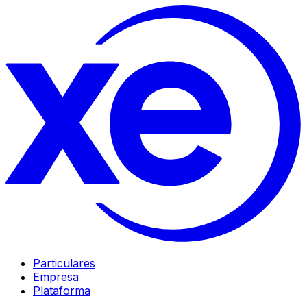
Particulares
Empresa
Plataforma