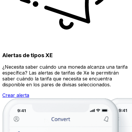
Alertas de tipos XE
¿Necesita saber cuándo una moneda alcanza una tarifa
específica? Las alertas de tarifas de Xe le permitirán
saber cuándo la tarifa que necesita se encuentra
disponible en los pares de divisas seleccionados.
Crear alerta