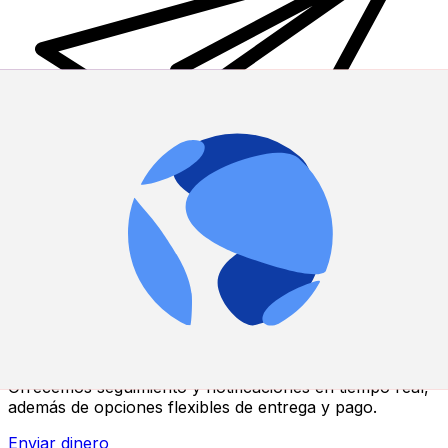
Transferencias de dinero internacionales Xe
Envíe dinero en línea de forma rápida, segura y fácil.
Ofrecemos seguimiento y notificaciones en tiempo real,
además de opciones flexibles de entrega y pago.
Enviar dinero