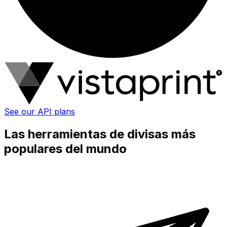
See our API plans
Las herramientas de divisas más
populares del mundo