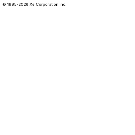
© 1995-
2026
Xe Corporation Inc.