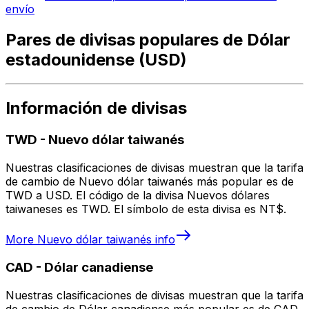
envío
Pares de divisas populares de Dólar
estadounidense (USD)
Información de divisas
TWD
-
Nuevo dólar taiwanés
Nuestras clasificaciones de divisas muestran que la tarifa
de cambio de Nuevo dólar taiwanés más popular es de
TWD a USD. El código de la divisa Nuevos dólares
taiwaneses es TWD. El símbolo de esta divisa es NT$.
More
Nuevo dólar taiwanés
info
CAD
-
Dólar canadiense
Nuestras clasificaciones de divisas muestran que la tarifa
de cambio de Dólar canadiense más popular es de CAD