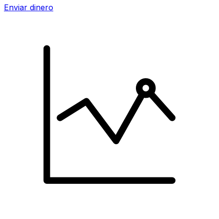
Enviar dinero