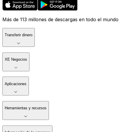
Más de 113 millones de descargas en todo el mundo
Transferir dinero
XE Negocios
Aplicaciones
Herramientas y recursos