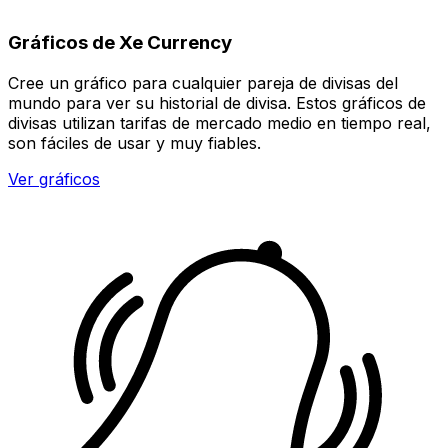
Gráficos de Xe Currency
Cree un gráfico para cualquier pareja de divisas del
mundo para ver su historial de divisa. Estos gráficos de
divisas utilizan tarifas de mercado medio en tiempo real,
son fáciles de usar y muy fiables.
Ver gráficos