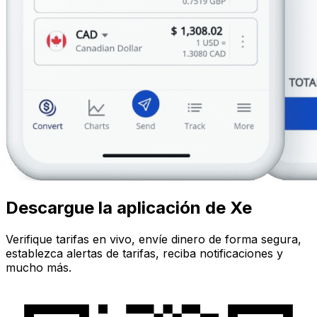
Descargue la aplicación de Xe
Verifique tarifas en vivo, envíe dinero de forma segura,
establezca alertas de tarifas, reciba notificaciones y
mucho más.