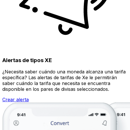
Alertas de tipos XE
¿Necesita saber cuándo una moneda alcanza una tarifa
específica? Las alertas de tarifas de Xe le permitirán
saber cuándo la tarifa que necesita se encuentra
disponible en los pares de divisas seleccionados.
Crear alerta