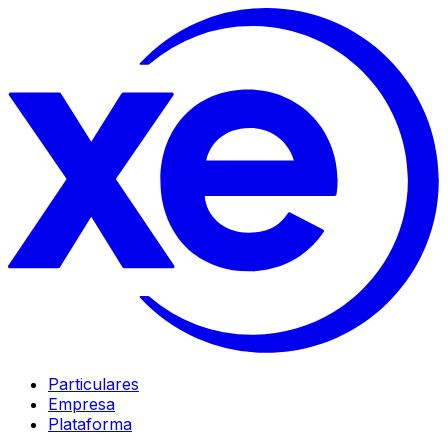
Particulares
Empresa
Plataforma