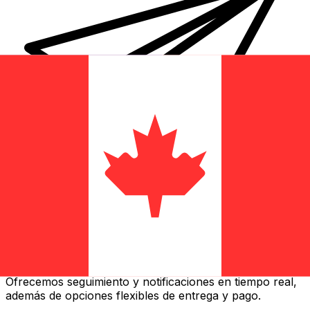
Transferencias de dinero internacionales Xe
Envíe dinero en línea de forma rápida, segura y fácil.
Ofrecemos seguimiento y notificaciones en tiempo real,
además de opciones flexibles de entrega y pago.