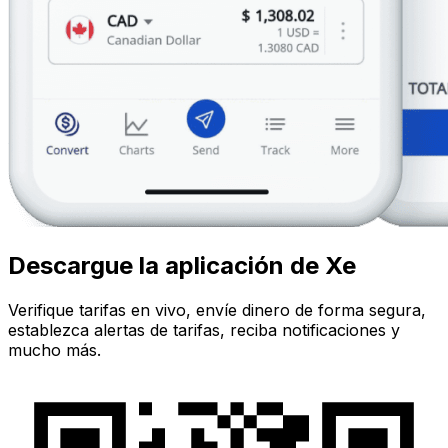
Descargue la aplicación de Xe
Verifique tarifas en vivo, envíe dinero de forma segura,
establezca alertas de tarifas, reciba notificaciones y
mucho más.