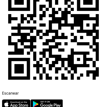
Escanear