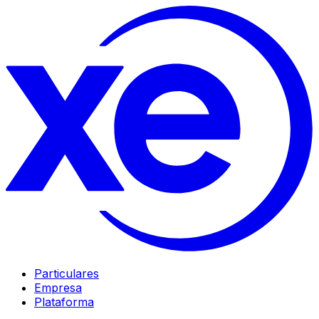
Particulares
Empresa
Plataforma