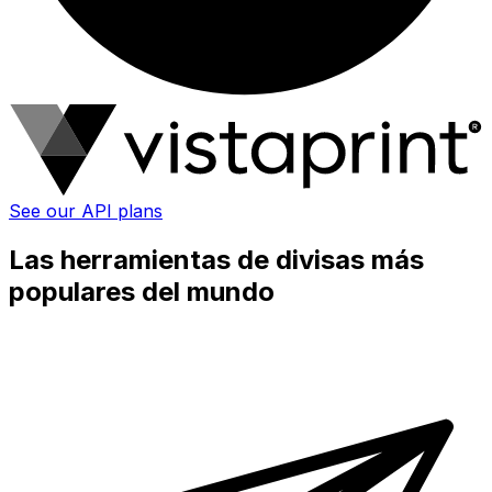
See our API plans
Las herramientas de divisas más
populares del mundo