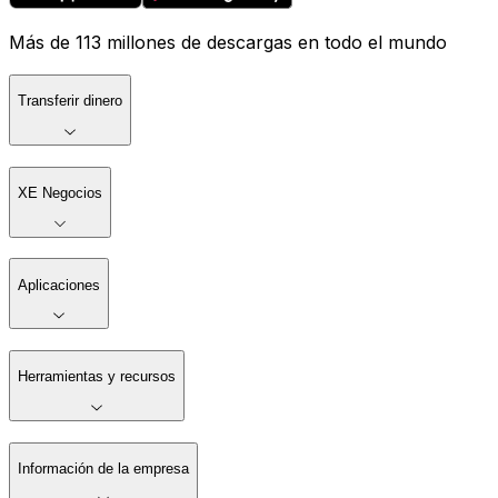
Más de 113 millones de descargas en todo el mundo
Transferir dinero
XE Negocios
Aplicaciones
Herramientas y recursos
Información de la empresa