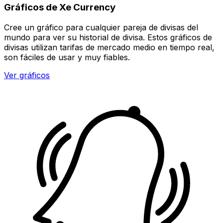
Gráficos de Xe Currency
Cree un gráfico para cualquier pareja de divisas del
mundo para ver su historial de divisa. Estos gráficos de
divisas utilizan tarifas de mercado medio en tiempo real,
son fáciles de usar y muy fiables.
Ver gráficos