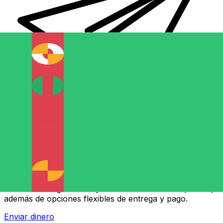
Transferencias de dinero internacionales Xe
Envíe dinero en línea de forma rápida, segura y fácil.
Ofrecemos seguimiento y notificaciones en tiempo real,
además de opciones flexibles de entrega y pago.
Enviar dinero