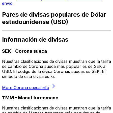
envío
Pares de divisas populares de Dólar
estadounidense (USD)
Información de divisas
SEK
-
Corona sueca
Nuestras clasificaciones de divisas muestran que la tarifa
de cambio de Corona sueca más popular es de SEK a
USD. El código de la divisa Coronas suecas es SEK. El
símbolo de esta divisa es kr.
More
Corona sueca
info
TMM
-
Manat turcomano
Nuestras clasificaciones de divisas muestran que la tarifa
de cambio de Manat turcomano más popular es de