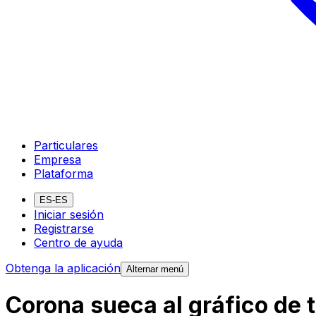
Particulares
Empresa
Plataforma
ES-ES
Iniciar sesión
Registrarse
Centro de ayuda
Obtenga la aplicación
Alternar menú
Corona sueca al gráfico de 