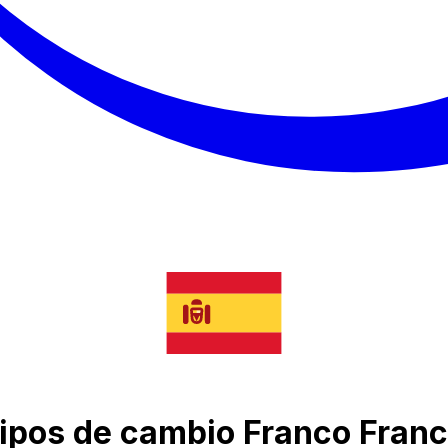
tipos de cambio Franco Fran