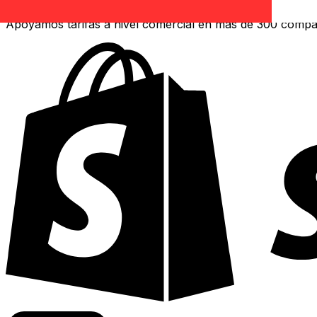
Apoyamos tarifas a nivel comercial en más de 300 compa