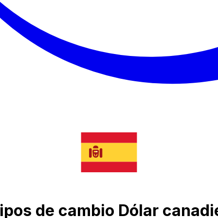
tipos de cambio Dólar canad