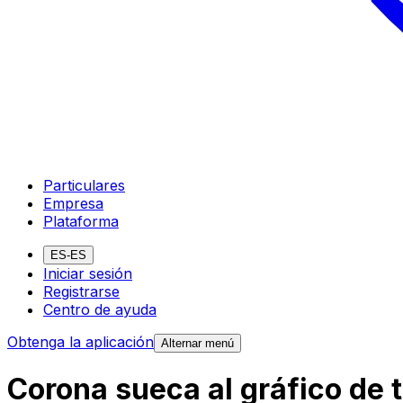
Particulares
Empresa
Plataforma
ES-ES
Iniciar sesión
Registrarse
Centro de ayuda
Obtenga la aplicación
Alternar menú
Corona sueca al gráfico de 