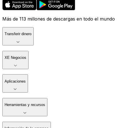
Más de 113 millones de descargas en todo el mundo
Transferir dinero
XE Negocios
Aplicaciones
Herramientas y recursos