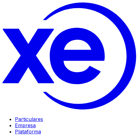
Particulares
Empresa
Plataforma