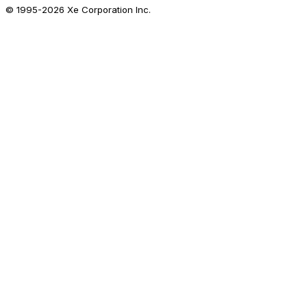
© 1995-
2026
Xe Corporation Inc.