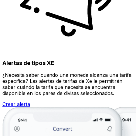
Alertas de tipos XE
¿Necesita saber cuándo una moneda alcanza una tarifa
específica? Las alertas de tarifas de Xe le permitirán
saber cuándo la tarifa que necesita se encuentra
disponible en los pares de divisas seleccionados.
Crear alerta