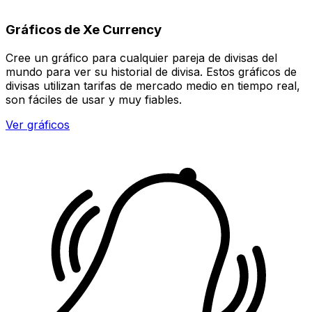
Gráficos de Xe Currency
Cree un gráfico para cualquier pareja de divisas del
mundo para ver su historial de divisa. Estos gráficos de
divisas utilizan tarifas de mercado medio en tiempo real,
son fáciles de usar y muy fiables.
Ver gráficos