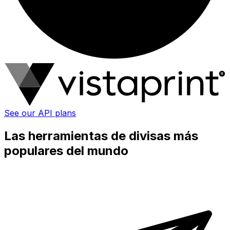
See our API plans
Las herramientas de divisas más
populares del mundo