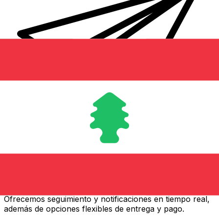
Transferencias de dinero internacionales Xe
Envíe dinero en línea de forma rápida, segura y fácil.
Ofrecemos seguimiento y notificaciones en tiempo real,
además de opciones flexibles de entrega y pago.