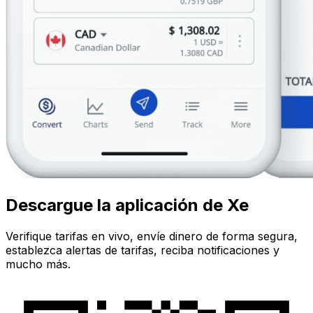
Descargue la aplicación de Xe
Verifique tarifas en vivo, envíe dinero de forma segura,
establezca alertas de tarifas, reciba notificaciones y
mucho más.