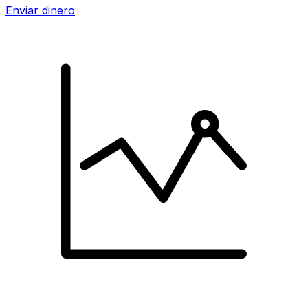
Enviar dinero