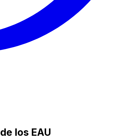
 de los EAU