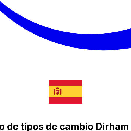
o de tipos de cambio Dírham