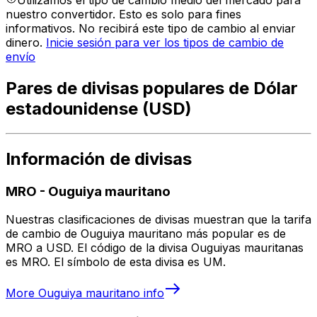
Utilizamos el tipo de cambio medio del mercado para
nuestro convertidor. Esto es solo para fines
informativos. No recibirá este tipo de cambio al enviar
dinero.
Inicie sesión para ver los tipos de cambio de
envío
Pares de divisas populares de Dólar
estadounidense (USD)
Información de divisas
MRO
-
Ouguiya mauritano
Nuestras clasificaciones de divisas muestran que la tarifa
de cambio de Ouguiya mauritano más popular es de
MRO a USD. El código de la divisa Ouguiyas mauritanas
es MRO. El símbolo de esta divisa es UM.
More
Ouguiya mauritano
info