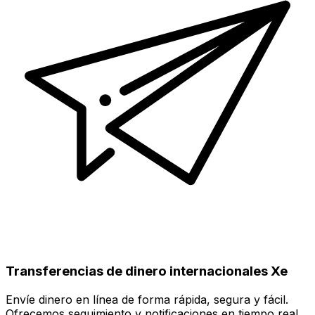
Transferencias de dinero internacionales Xe
Envíe dinero en línea de forma rápida, segura y fácil.
Ofrecemos seguimiento y notificaciones en tiempo real,