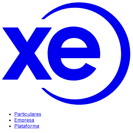
Particulares
Empresa
Plataforma