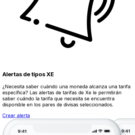
Alertas de tipos XE
¿Necesita saber cuándo una moneda alcanza una tarifa
específica? Las alertas de tarifas de Xe le permitirán
saber cuándo la tarifa que necesita se encuentra
disponible en los pares de divisas seleccionados.
Crear alerta