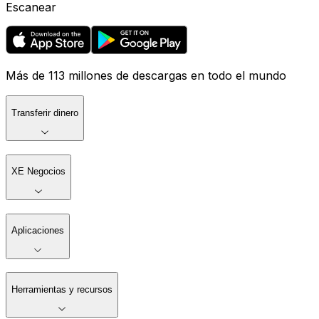
Escanear
Más de 113 millones de descargas en todo el mundo
Transferir dinero
XE Negocios
Aplicaciones
Herramientas y recursos