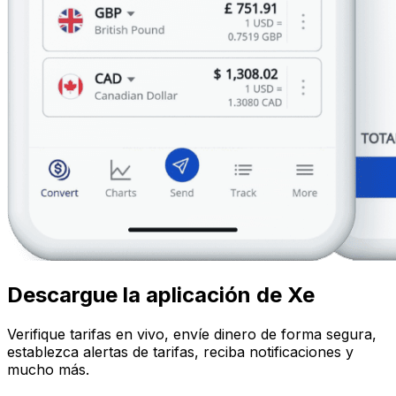
Descargue la aplicación de Xe
Verifique tarifas en vivo, envíe dinero de forma segura,
establezca alertas de tarifas, reciba notificaciones y
mucho más.