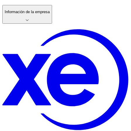
Información de la empresa