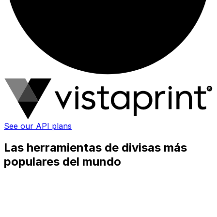
See our API plans
Las herramientas de divisas más
populares del mundo