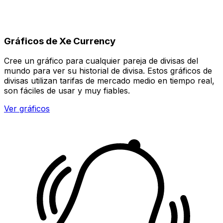
Gráficos de Xe Currency
Cree un gráfico para cualquier pareja de divisas del
mundo para ver su historial de divisa. Estos gráficos de
divisas utilizan tarifas de mercado medio en tiempo real,
son fáciles de usar y muy fiables.
Ver gráficos