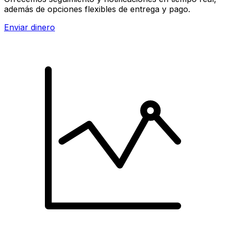
además de opciones flexibles de entrega y pago.
Enviar dinero