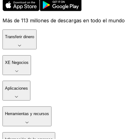
Más de 113 millones de descargas en todo el mundo
Transferir dinero
XE Negocios
Aplicaciones
Herramientas y recursos