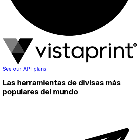
See our API plans
Las herramientas de divisas más
populares del mundo