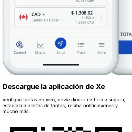
Descargue la aplicación de Xe
Verifique tarifas en vivo, envíe dinero de forma segura,
establezca alertas de tarifas, reciba notificaciones y
mucho más.