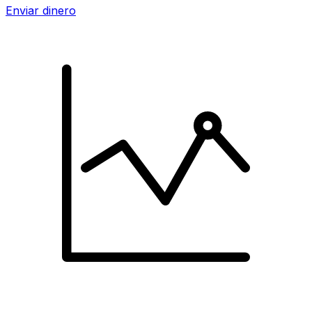
Enviar dinero