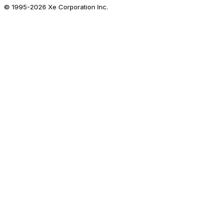
© 1995-
2026
Xe Corporation Inc.