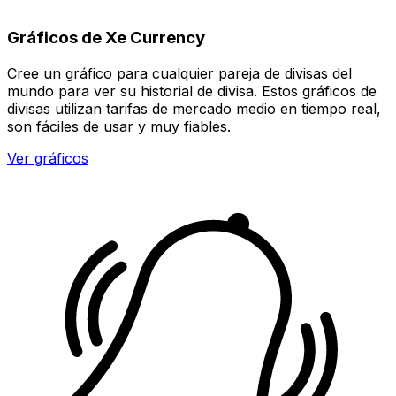
Gráficos de Xe Currency
Cree un gráfico para cualquier pareja de divisas del
mundo para ver su historial de divisa. Estos gráficos de
divisas utilizan tarifas de mercado medio en tiempo real,
son fáciles de usar y muy fiables.
Ver gráficos