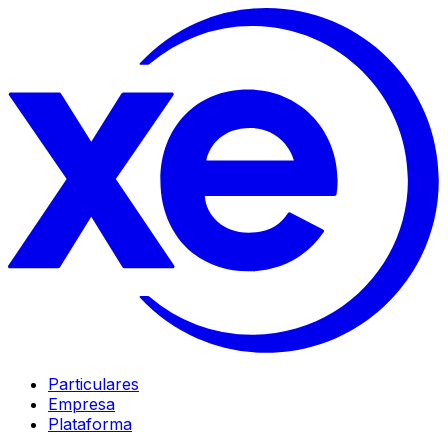
Particulares
Empresa
Plataforma