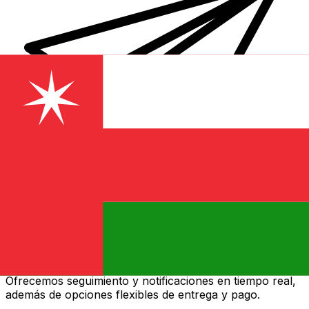
Transferencias de dinero internacionales Xe
Envíe dinero en línea de forma rápida, segura y fácil.
Ofrecemos seguimiento y notificaciones en tiempo real,
además de opciones flexibles de entrega y pago.