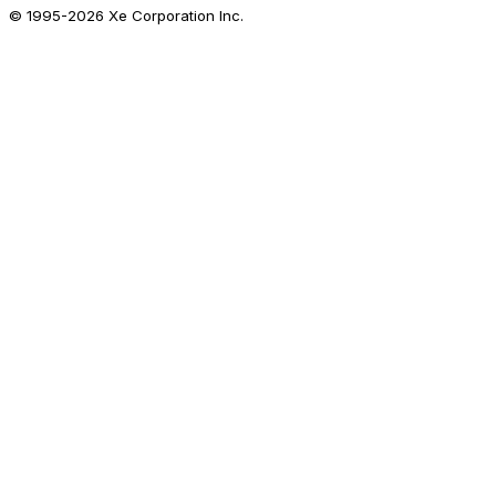
© 1995-
2026
Xe Corporation Inc.