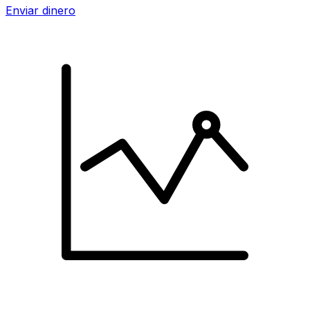
Enviar dinero