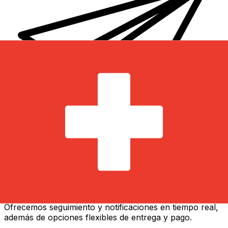
Transferencias de dinero internacionales Xe
Envíe dinero en línea de forma rápida, segura y fácil.
Ofrecemos seguimiento y notificaciones en tiempo real,
además de opciones flexibles de entrega y pago.