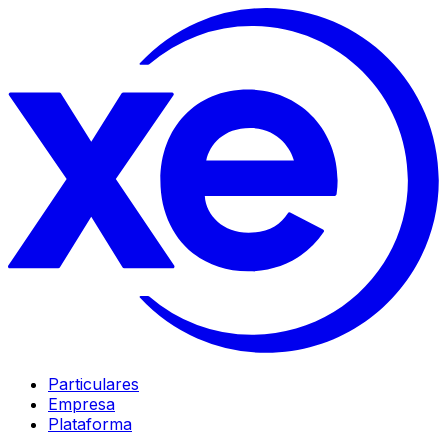
Particulares
Empresa
Plataforma