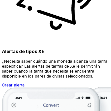
Alertas de tipos XE
¿Necesita saber cuándo una moneda alcanza una tarifa
específica? Las alertas de tarifas de Xe le permitirán
saber cuándo la tarifa que necesita se encuentra
disponible en los pares de divisas seleccionados.
Crear alerta