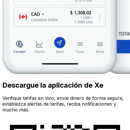
Descargue la aplicación de Xe
Verifique tarifas en vivo, envíe dinero de forma segura,
establezca alertas de tarifas, reciba notificaciones y
mucho más.