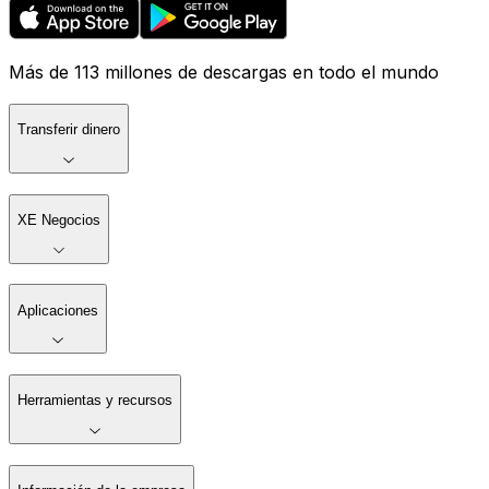
Más de 113 millones de descargas en todo el mundo
Transferir dinero
XE Negocios
Aplicaciones
Herramientas y recursos