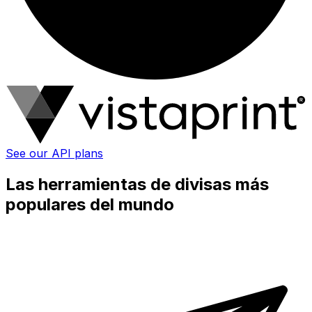
See our API plans
Las herramientas de divisas más
populares del mundo