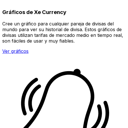
Gráficos de Xe Currency
Cree un gráfico para cualquier pareja de divisas del
mundo para ver su historial de divisa. Estos gráficos de
divisas utilizan tarifas de mercado medio en tiempo real,
son fáciles de usar y muy fiables.
Ver gráficos