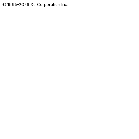
© 1995-
2026
Xe Corporation Inc.