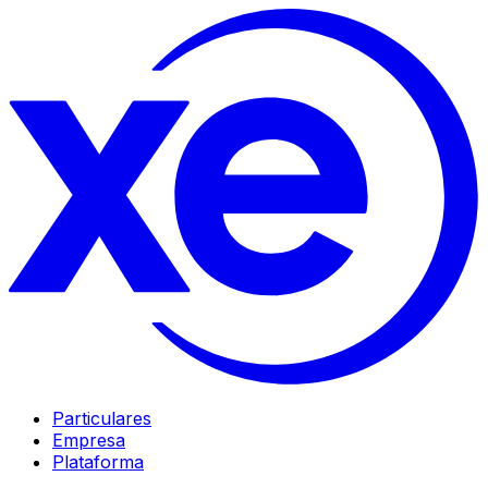
Particulares
Empresa
Plataforma