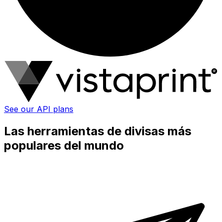
See our API plans
Las herramientas de divisas más
populares del mundo