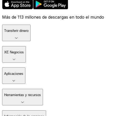
Más de 113 millones de descargas en todo el mundo
Transferir dinero
XE Negocios
Aplicaciones
Herramientas y recursos