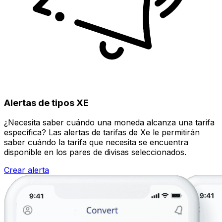
Alertas de tipos XE
¿Necesita saber cuándo una moneda alcanza una tarifa
específica? Las alertas de tarifas de Xe le permitirán
saber cuándo la tarifa que necesita se encuentra
disponible en los pares de divisas seleccionados.
Crear alerta