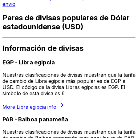
envío
Pares de divisas populares de Dólar
estadounidense (USD)
Información de divisas
EGP
-
Libra egipcia
Nuestras clasificaciones de divisas muestran que la tarifa
de cambio de Libra egipcia más popular es de EGP a
USD. El código de la divisa Libras egipcias es EGP. El
símbolo de esta divisa es £.
More
Libra egipcia
info
PAB
-
Balboa panameña
Nuestras clasificaciones de divisas muestran que la tarifa
de cambio de Balboa panameña más popular es de PAB