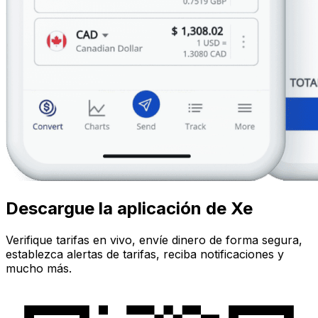
Descargue la aplicación de Xe
Verifique tarifas en vivo, envíe dinero de forma segura,
establezca alertas de tarifas, reciba notificaciones y
mucho más.