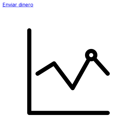
Enviar dinero