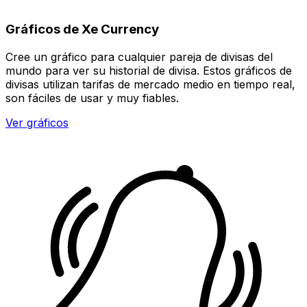
Gráficos de Xe Currency
Cree un gráfico para cualquier pareja de divisas del
mundo para ver su historial de divisa. Estos gráficos de
divisas utilizan tarifas de mercado medio en tiempo real,
son fáciles de usar y muy fiables.
Ver gráficos