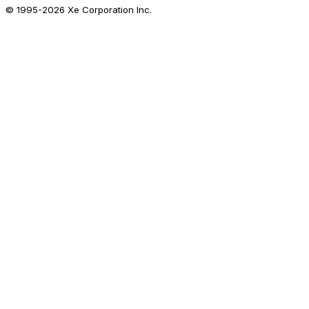
© 1995-
2026
Xe Corporation Inc.