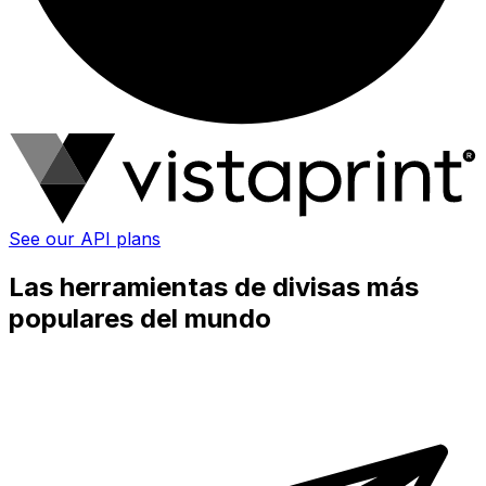
See our API plans
Las herramientas de divisas más
populares del mundo