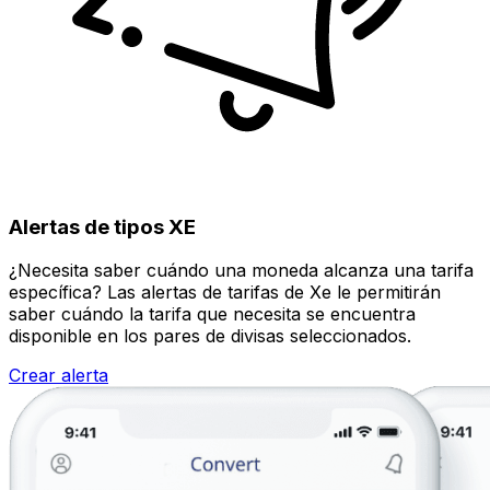
Alertas de tipos XE
¿Necesita saber cuándo una moneda alcanza una tarifa
específica? Las alertas de tarifas de Xe le permitirán
saber cuándo la tarifa que necesita se encuentra
disponible en los pares de divisas seleccionados.
Crear alerta