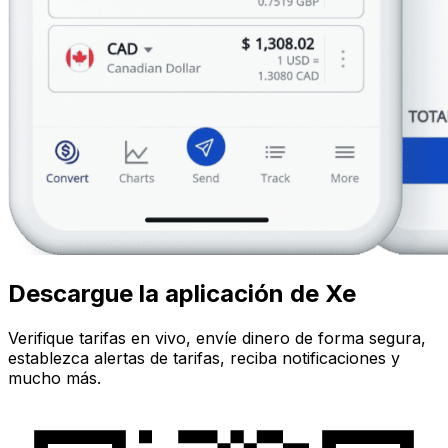
Descargue la aplicación de Xe
Verifique tarifas en vivo, envíe dinero de forma segura,
establezca alertas de tarifas, reciba notificaciones y
mucho más.