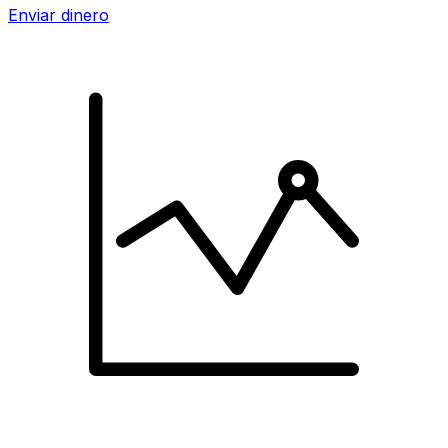
Enviar dinero