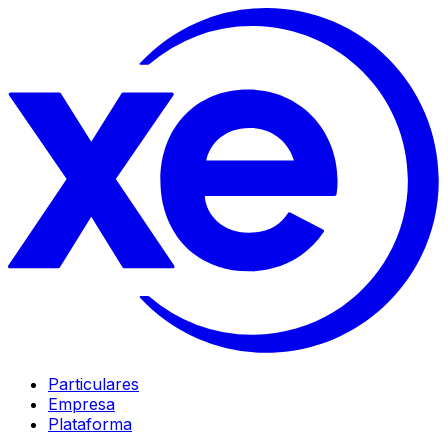
Particulares
Empresa
Plataforma