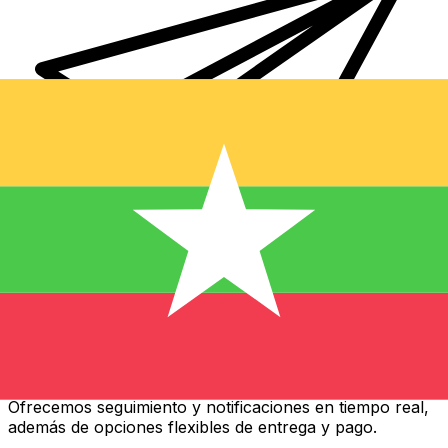
Transferencias de dinero internacionales Xe
Envíe dinero en línea de forma rápida, segura y fácil.
Ofrecemos seguimiento y notificaciones en tiempo real,
además de opciones flexibles de entrega y pago.