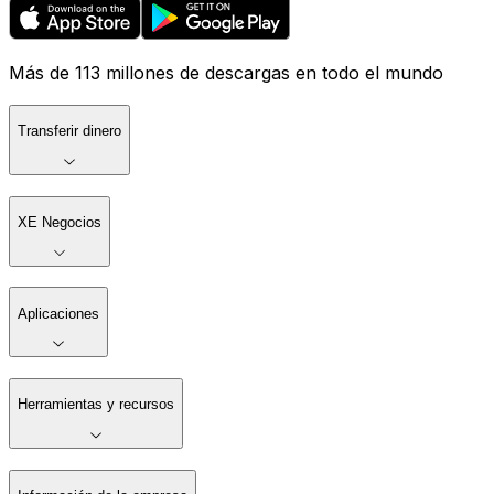
Más de 113 millones de descargas en todo el mundo
Transferir dinero
XE Negocios
Aplicaciones
Herramientas y recursos