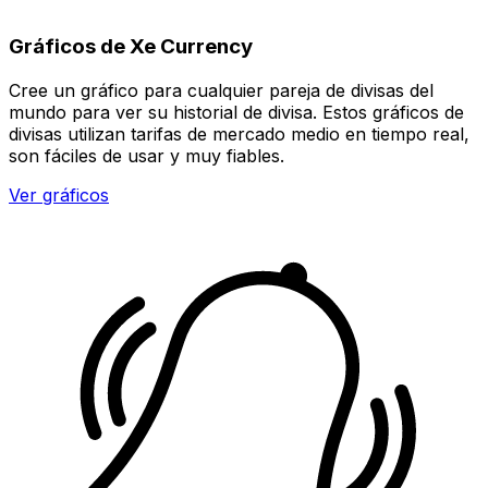
Gráficos de Xe Currency
Cree un gráfico para cualquier pareja de divisas del
mundo para ver su historial de divisa. Estos gráficos de
divisas utilizan tarifas de mercado medio en tiempo real,
son fáciles de usar y muy fiables.
Ver gráficos