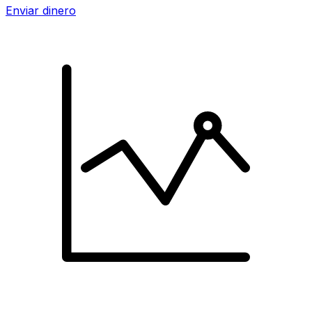
Enviar dinero