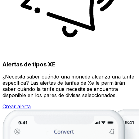
Alertas de tipos XE
¿Necesita saber cuándo una moneda alcanza una tarifa
específica? Las alertas de tarifas de Xe le permitirán
saber cuándo la tarifa que necesita se encuentra
disponible en los pares de divisas seleccionados.
Crear alerta