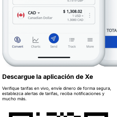
Descargue la aplicación de Xe
Verifique tarifas en vivo, envíe dinero de forma segura,
establezca alertas de tarifas, reciba notificaciones y
mucho más.