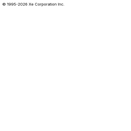
© 1995-
2026
Xe Corporation Inc.