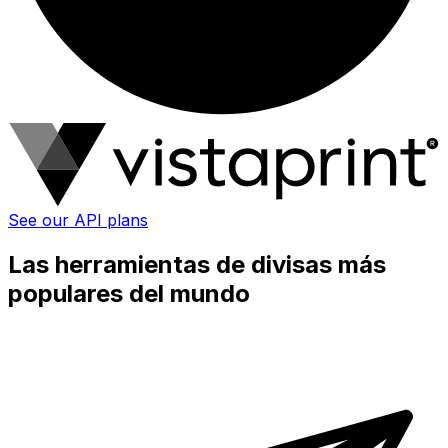
See our API plans
Las herramientas de divisas más
populares del mundo