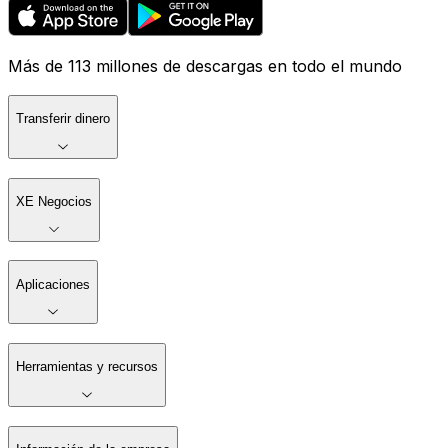
Más de 113 millones de descargas en todo el mundo
Transferir dinero
XE Negocios
Aplicaciones
Herramientas y recursos