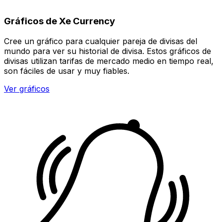
Gráficos de Xe Currency
Cree un gráfico para cualquier pareja de divisas del
mundo para ver su historial de divisa. Estos gráficos de
divisas utilizan tarifas de mercado medio en tiempo real,
son fáciles de usar y muy fiables.
Ver gráficos