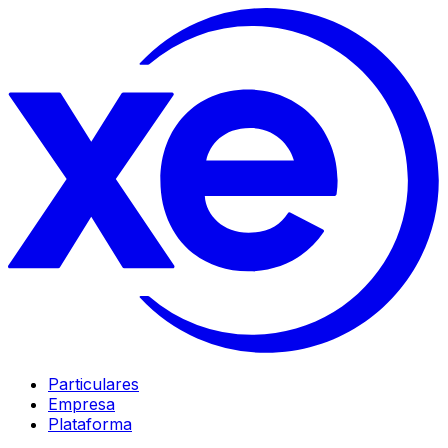
Particulares
Empresa
Plataforma