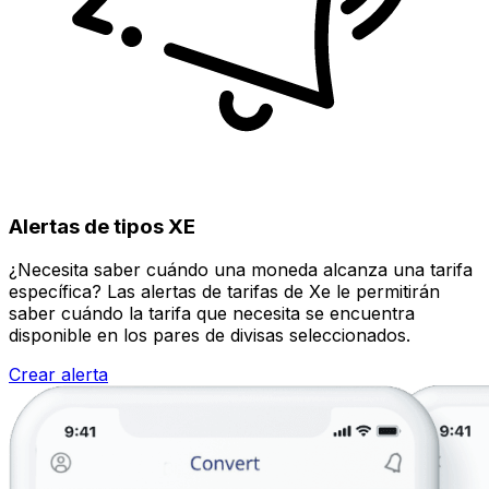
Alertas de tipos XE
¿Necesita saber cuándo una moneda alcanza una tarifa
específica? Las alertas de tarifas de Xe le permitirán
saber cuándo la tarifa que necesita se encuentra
disponible en los pares de divisas seleccionados.
Crear alerta