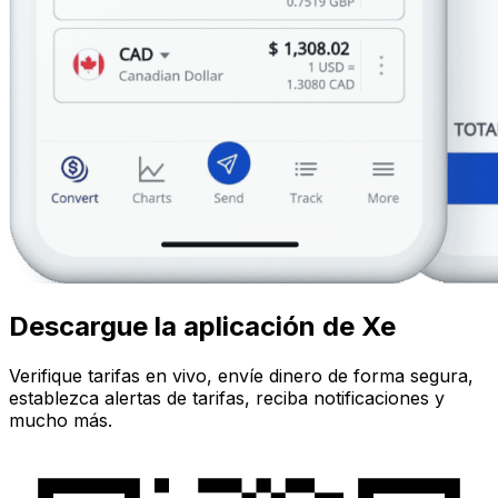
Descargue la aplicación de Xe
Verifique tarifas en vivo, envíe dinero de forma segura,
establezca alertas de tarifas, reciba notificaciones y
mucho más.