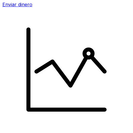
Enviar dinero