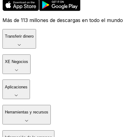
Más de 113 millones de descargas en todo el mundo
Transferir dinero
XE Negocios
Aplicaciones
Herramientas y recursos