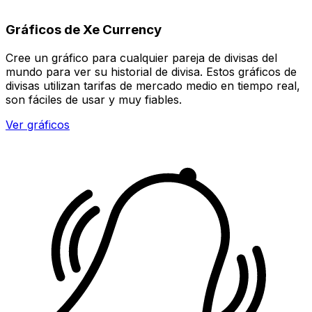
Gráficos de Xe Currency
Cree un gráfico para cualquier pareja de divisas del
mundo para ver su historial de divisa. Estos gráficos de
divisas utilizan tarifas de mercado medio en tiempo real,
son fáciles de usar y muy fiables.
Ver gráficos