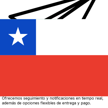
Transferencias de dinero internacionales Xe
Envíe dinero en línea de forma rápida, segura y fácil.
Ofrecemos seguimiento y notificaciones en tiempo real,
además de opciones flexibles de entrega y pago.