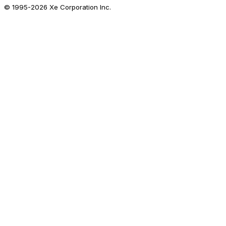
© 1995-
2026
Xe Corporation Inc.