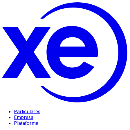
Particulares
Empresa
Plataforma