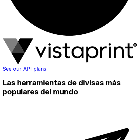
See our API plans
Las herramientas de divisas más
populares del mundo