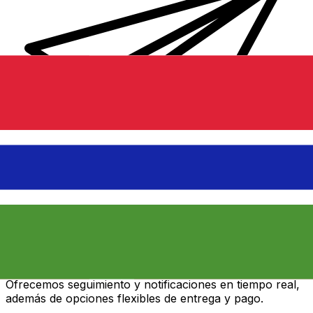
Transferencias de dinero internacionales Xe
Envíe dinero en línea de forma rápida, segura y fácil.
Ofrecemos seguimiento y notificaciones en tiempo real,
además de opciones flexibles de entrega y pago.