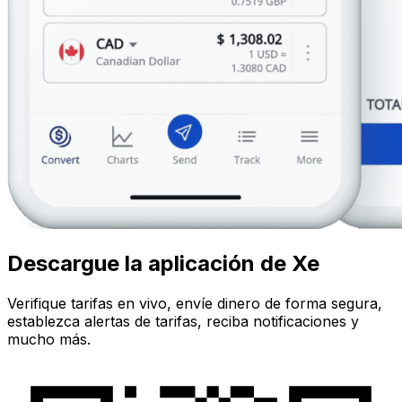
Descargue la aplicación de Xe
Verifique tarifas en vivo, envíe dinero de forma segura,
establezca alertas de tarifas, reciba notificaciones y
mucho más.