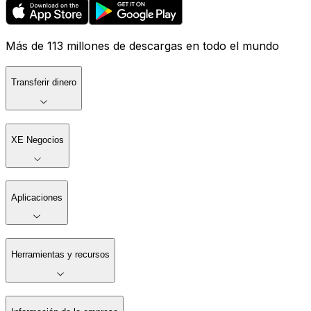
Más de 113 millones de descargas en todo el mundo
Transferir dinero
XE Negocios
Aplicaciones
Herramientas y recursos