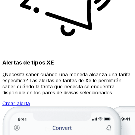
Alertas de tipos XE
¿Necesita saber cuándo una moneda alcanza una tarifa
específica? Las alertas de tarifas de Xe le permitirán
saber cuándo la tarifa que necesita se encuentra
disponible en los pares de divisas seleccionados.
Crear alerta