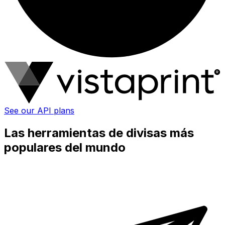
See our API plans
Las herramientas de divisas más
populares del mundo