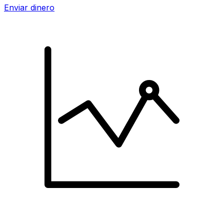
Enviar dinero