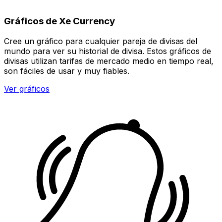
Gráficos de Xe Currency
Cree un gráfico para cualquier pareja de divisas del
mundo para ver su historial de divisa. Estos gráficos de
divisas utilizan tarifas de mercado medio en tiempo real,
son fáciles de usar y muy fiables.
Ver gráficos