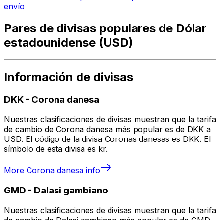
envío
Pares de divisas populares de Dólar
estadounidense (USD)
Información de divisas
DKK
-
Corona danesa
Nuestras clasificaciones de divisas muestran que la tarifa
de cambio de Corona danesa más popular es de DKK a
USD. El código de la divisa Coronas danesas es DKK. El
símbolo de esta divisa es kr.
More
Corona danesa
info
GMD
-
Dalasi gambiano
Nuestras clasificaciones de divisas muestran que la tarifa
de cambio de Dalasi gambiano más popular es de GMD