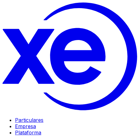
Particulares
Empresa
Plataforma