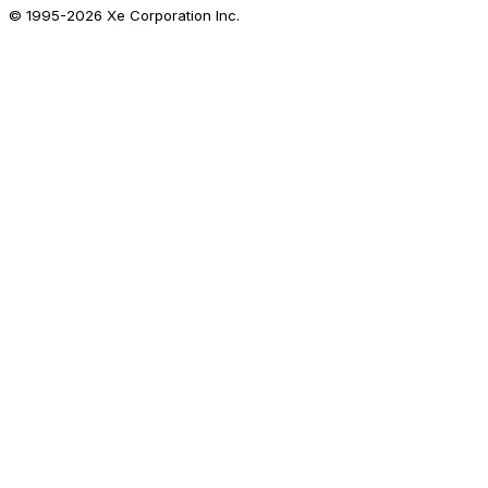
© 1995-
2026
Xe Corporation Inc.