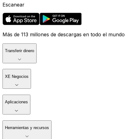
Escanear
Más de 113 millones de descargas en todo el mundo
Transferir dinero
XE Negocios
Aplicaciones
Herramientas y recursos