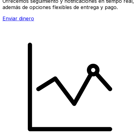
Ofrecemos seguimiento y notificaciones en tiempo real,
además de opciones flexibles de entrega y pago.
Enviar dinero