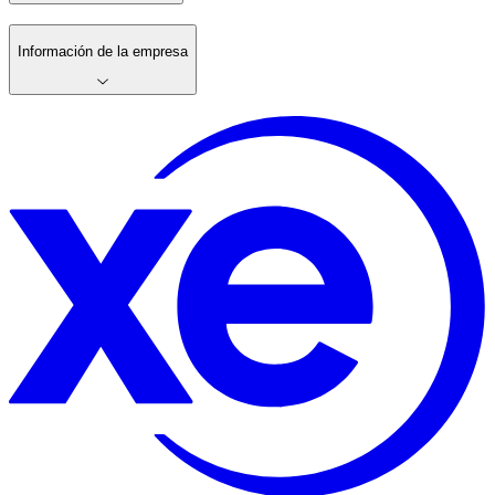
Información de la empresa