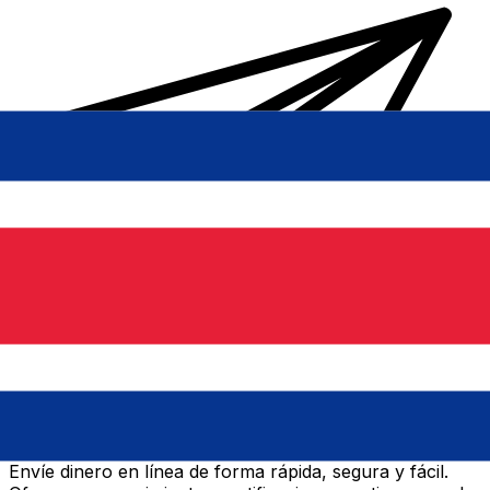
Transferencias de dinero internacionales Xe
Envíe dinero en línea de forma rápida, segura y fácil.