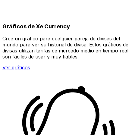
Gráficos de Xe Currency
Cree un gráfico para cualquier pareja de divisas del
mundo para ver su historial de divisa. Estos gráficos de
divisas utilizan tarifas de mercado medio en tiempo real,
son fáciles de usar y muy fiables.
Ver gráficos