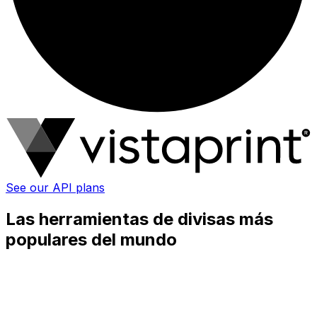
See our API plans
Las herramientas de divisas más
populares del mundo