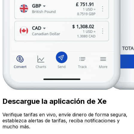
Descargue la aplicación de Xe
Verifique tarifas en vivo, envíe dinero de forma segura,
establezca alertas de tarifas, reciba notificaciones y
mucho más.