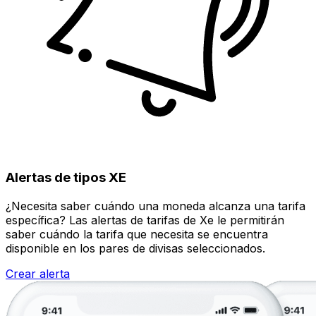
Alertas de tipos XE
¿Necesita saber cuándo una moneda alcanza una tarifa
específica? Las alertas de tarifas de Xe le permitirán
saber cuándo la tarifa que necesita se encuentra
disponible en los pares de divisas seleccionados.
Crear alerta