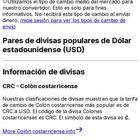
Utilizamos el tipo de cambio medio del mercado para
nuestro convertidor. Esto es solo para fines
informativos. No recibirá este tipo de cambio al enviar
dinero.
Inicie sesión para ver los tipos de cambio de
envío
Pares de divisas populares de Dólar
estadounidense (USD)
Información de divisas
CRC
-
Colón costarricense
Nuestras clasificaciones de divisas muestran que la tarifa
de cambio de Colón costarricense más popular es de
CRC a USD. El código de la divisa Colones
costarricenses es CRC. El símbolo de esta divisa es ₡.
More
Colón costarricense
info