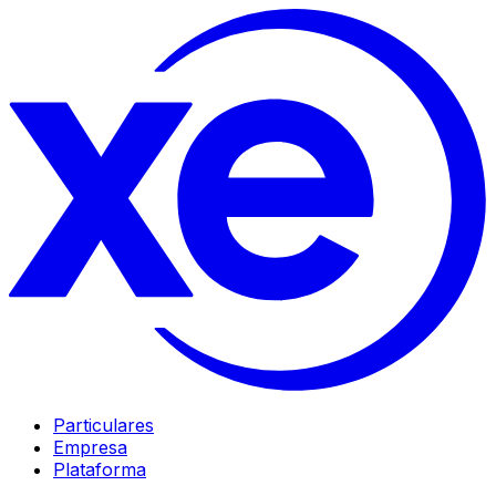
Particulares
Empresa
Plataforma