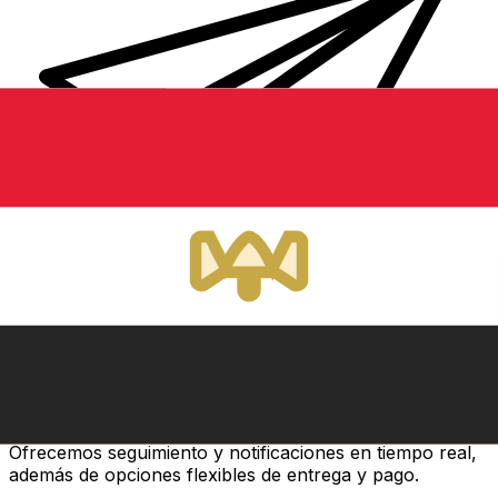
Transferencias de dinero internacionales Xe
Envíe dinero en línea de forma rápida, segura y fácil.
Ofrecemos seguimiento y notificaciones en tiempo real,
además de opciones flexibles de entrega y pago.