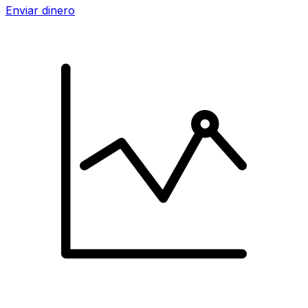
Enviar dinero