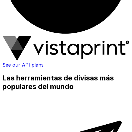
See our API plans
Las herramientas de divisas más
populares del mundo