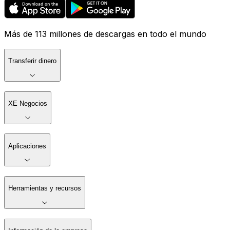
Más de 113 millones de descargas en todo el mundo
Transferir dinero
XE Negocios
Aplicaciones
Herramientas y recursos