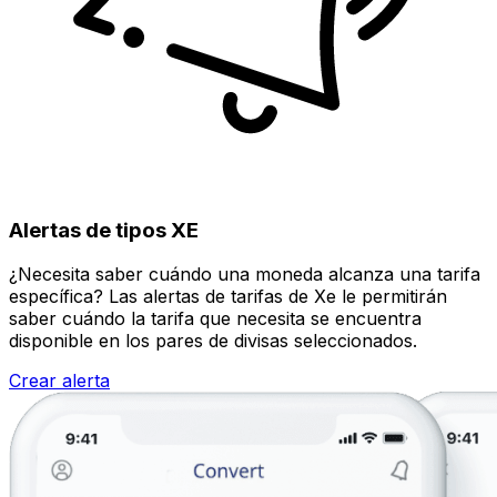
Alertas de tipos XE
¿Necesita saber cuándo una moneda alcanza una tarifa
específica? Las alertas de tarifas de Xe le permitirán
saber cuándo la tarifa que necesita se encuentra
disponible en los pares de divisas seleccionados.
Crear alerta