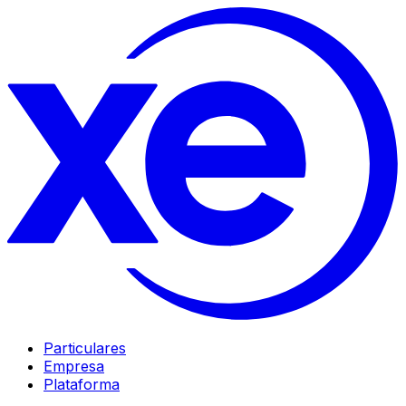
Particulares
Empresa
Plataforma