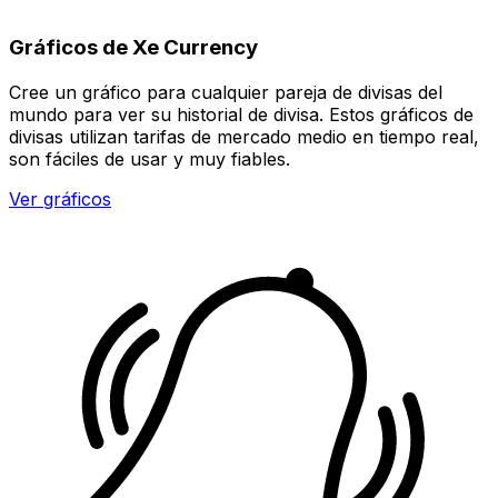
Gráficos de Xe Currency
Cree un gráfico para cualquier pareja de divisas del
mundo para ver su historial de divisa. Estos gráficos de
divisas utilizan tarifas de mercado medio en tiempo real,
son fáciles de usar y muy fiables.
Ver gráficos