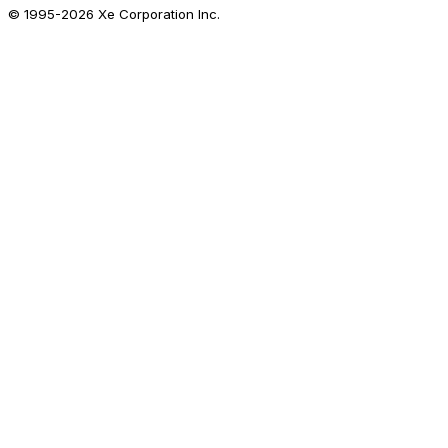
© 1995-
2026
Xe Corporation Inc.