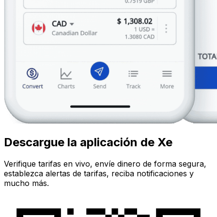
Descargue la aplicación de Xe
Verifique tarifas en vivo, envíe dinero de forma segura,
establezca alertas de tarifas, reciba notificaciones y
mucho más.