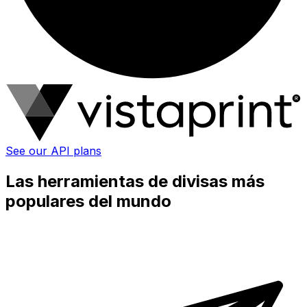
See our API plans
Las herramientas de divisas más
populares del mundo