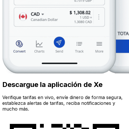
Descargue la aplicación de Xe
Verifique tarifas en vivo, envíe dinero de forma segura,
establezca alertas de tarifas, reciba notificaciones y
mucho más.