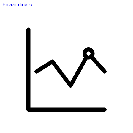
Enviar dinero