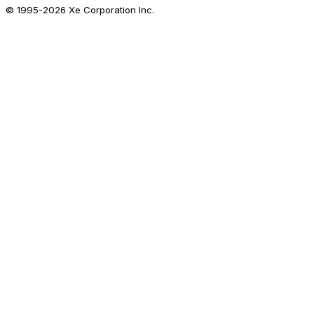
© 1995-
2026
Xe Corporation Inc.