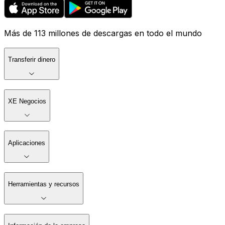
Más de 113 millones de descargas en todo el mundo
Transferir dinero
XE Negocios
Aplicaciones
Herramientas y recursos