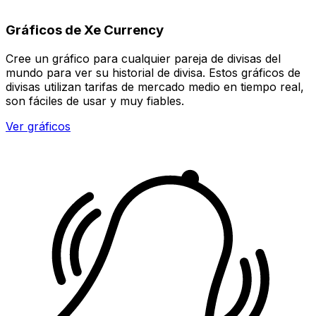
Gráficos de Xe Currency
Cree un gráfico para cualquier pareja de divisas del
mundo para ver su historial de divisa. Estos gráficos de
divisas utilizan tarifas de mercado medio en tiempo real,
son fáciles de usar y muy fiables.
Ver gráficos