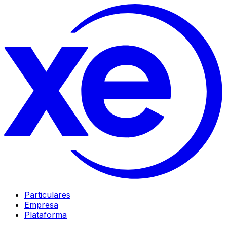
Particulares
Empresa
Plataforma