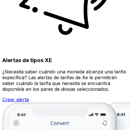
Alertas de tipos XE
¿Necesita saber cuándo una moneda alcanza una tarifa
específica? Las alertas de tarifas de Xe le permitirán
saber cuándo la tarifa que necesita se encuentra
disponible en los pares de divisas seleccionados.
Crear alerta