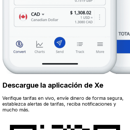
Descargue la aplicación de Xe
Verifique tarifas en vivo, envíe dinero de forma segura,
establezca alertas de tarifas, reciba notificaciones y
mucho más.