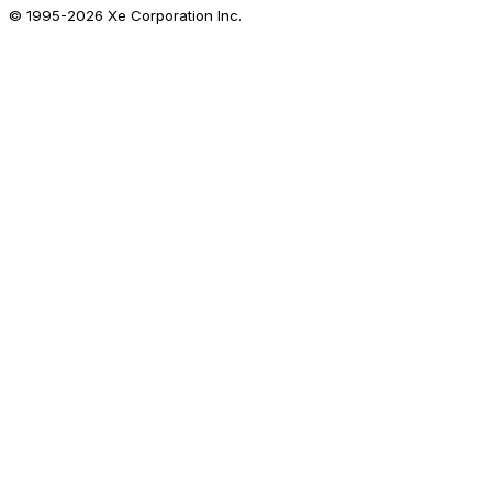
© 1995-
2026
Xe Corporation Inc.