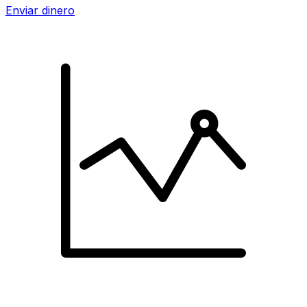
Enviar dinero