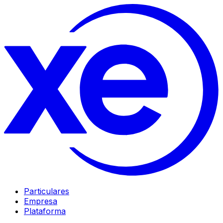
Particulares
Empresa
Plataforma