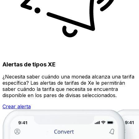
Alertas de tipos XE
¿Necesita saber cuándo una moneda alcanza una tarifa
específica? Las alertas de tarifas de Xe le permitirán
saber cuándo la tarifa que necesita se encuentra
disponible en los pares de divisas seleccionados.
Crear alerta