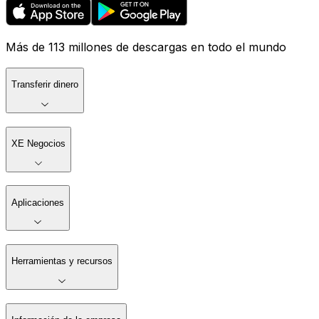
Más de 113 millones de descargas en todo el mundo
Transferir dinero
XE Negocios
Aplicaciones
Herramientas y recursos