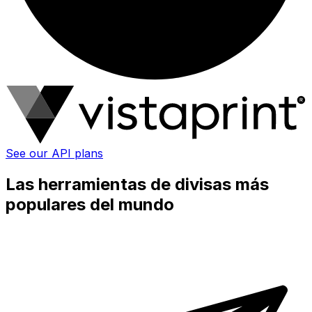
See our API plans
Las herramientas de divisas más
populares del mundo