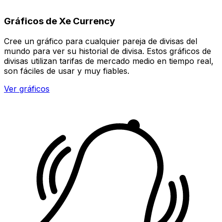
Gráficos de Xe Currency
Cree un gráfico para cualquier pareja de divisas del
mundo para ver su historial de divisa. Estos gráficos de
divisas utilizan tarifas de mercado medio en tiempo real,
son fáciles de usar y muy fiables.
Ver gráficos