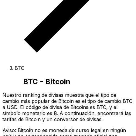
BTC
BTC - Bitcoin
Nuestro ranking de divisas muestra que el tipo de
cambio más popular de Bitcoin es el tipo de cambio BTC
a USD.
El código de divisa de Bitcoins es BTC
, y el
símbolo monetario es ₿.
A continuación, encontrará las
tarifas de Bitcoin y un conversor de divisas.
Aviso: Bitcoin no es moneda de curso legal en ningún