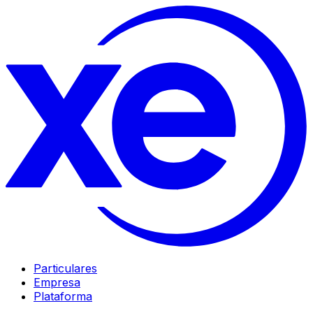
Particulares
Empresa
Plataforma