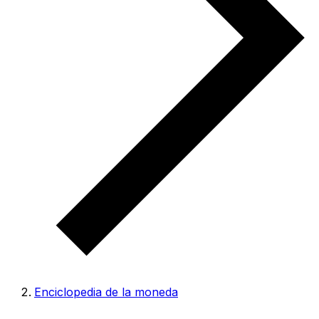
Enciclopedia de la moneda