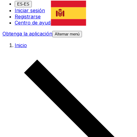
ES-ES
Iniciar sesión
Registrarse
Centro de ayuda
Obtenga la aplicación
Alternar menú
Inicio