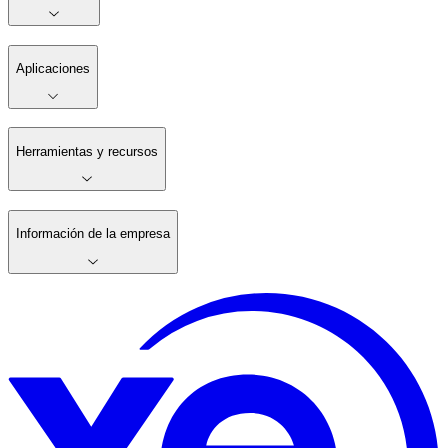
Aplicaciones
Herramientas y recursos
Información de la empresa