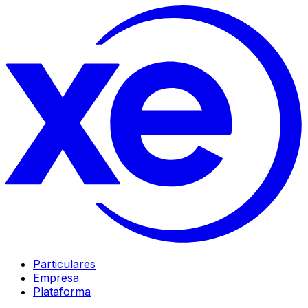
Particulares
Empresa
Plataforma