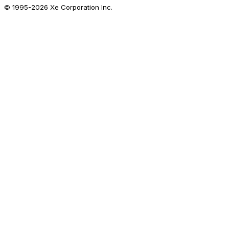
© 1995-
2026
Xe Corporation Inc.