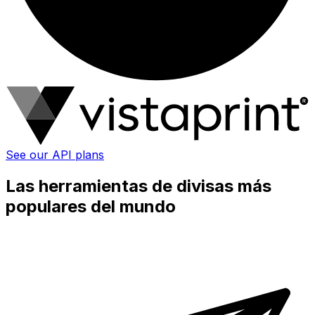
See our API plans
Las herramientas de divisas más
populares del mundo