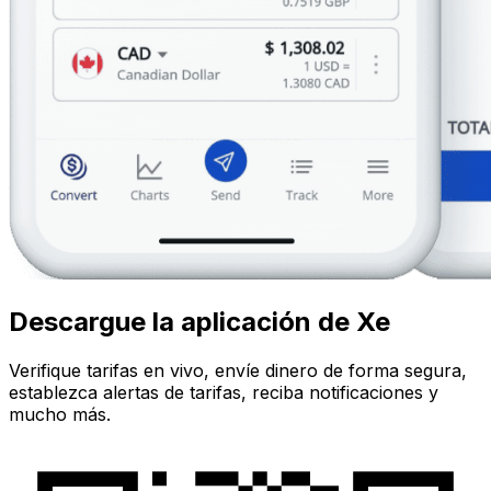
Descargue la aplicación de Xe
Verifique tarifas en vivo, envíe dinero de forma segura,
establezca alertas de tarifas, reciba notificaciones y
mucho más.