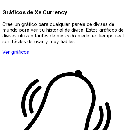
Gráficos de Xe Currency
Cree un gráfico para cualquier pareja de divisas del
mundo para ver su historial de divisa. Estos gráficos de
divisas utilizan tarifas de mercado medio en tiempo real,
son fáciles de usar y muy fiables.
Ver gráficos