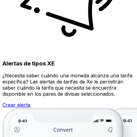
Alertas de tipos XE
¿Necesita saber cuándo una moneda alcanza una tarifa
específica? Las alertas de tarifas de Xe le permitirán
saber cuándo la tarifa que necesita se encuentra
disponible en los pares de divisas seleccionados.
Crear alerta