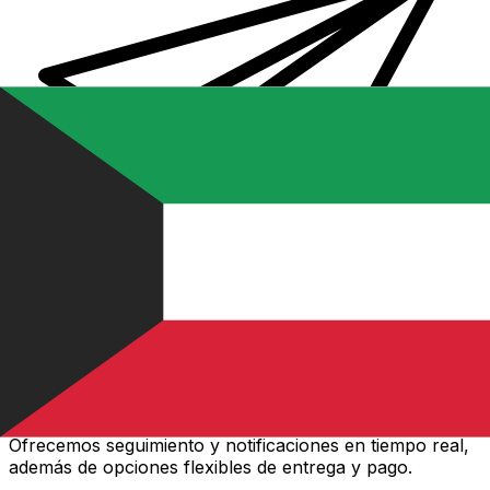
Transferencias de dinero internacionales Xe
Envíe dinero en línea de forma rápida, segura y fácil.
Ofrecemos seguimiento y notificaciones en tiempo real,
además de opciones flexibles de entrega y pago.