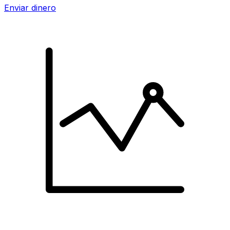
Enviar dinero