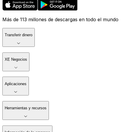
Más de 113 millones de descargas en todo el mundo
Transferir dinero
XE Negocios
Aplicaciones
Herramientas y recursos