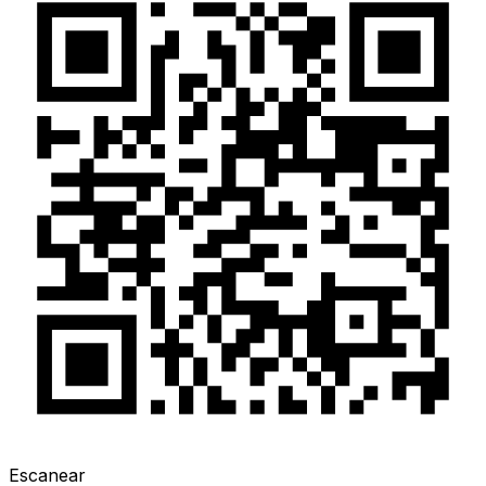
Escanear