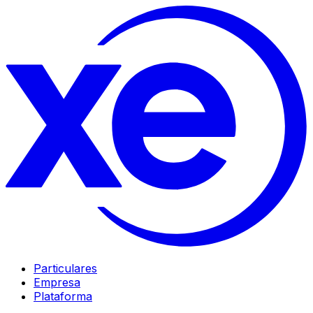
Particulares
Empresa
Plataforma