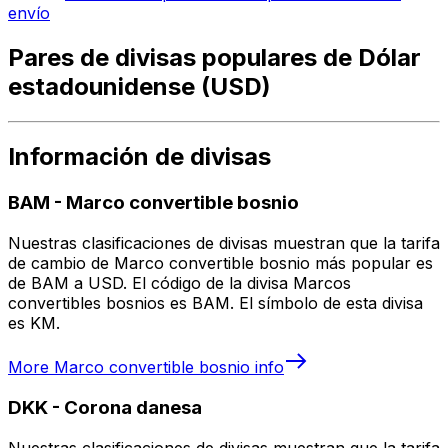
envío
Pares de divisas populares de Dólar
estadounidense (USD)
Información de divisas
BAM
-
Marco convertible bosnio
Nuestras clasificaciones de divisas muestran que la tarifa
de cambio de Marco convertible bosnio más popular es
de BAM a USD. El código de la divisa Marcos
convertibles bosnios es BAM. El símbolo de esta divisa
es KM.
More
Marco convertible bosnio
info
DKK
-
Corona danesa
Nuestras clasificaciones de divisas muestran que la tarifa