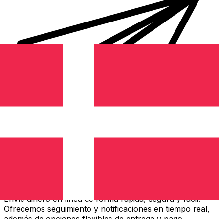
Transferencias de dinero internacionales Xe
Envíe dinero en línea de forma rápida, segura y fácil.
Ofrecemos seguimiento y notificaciones en tiempo real,
además de opciones flexibles de entrega y pago.