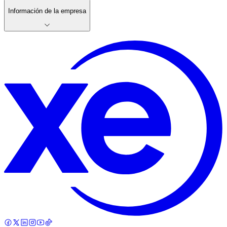
Información de la empresa