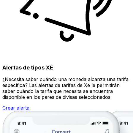
Alertas de tipos XE
¿Necesita saber cuándo una moneda alcanza una tarifa
específica? Las alertas de tarifas de Xe le permitirán
saber cuándo la tarifa que necesita se encuentra
disponible en los pares de divisas seleccionados.
Crear alerta