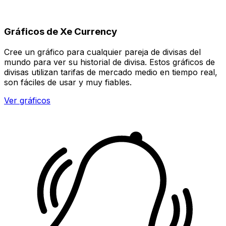
Gráficos de Xe Currency
Cree un gráfico para cualquier pareja de divisas del
mundo para ver su historial de divisa. Estos gráficos de
divisas utilizan tarifas de mercado medio en tiempo real,
son fáciles de usar y muy fiables.
Ver gráficos