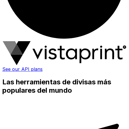
See our API plans
Las herramientas de divisas más
populares del mundo