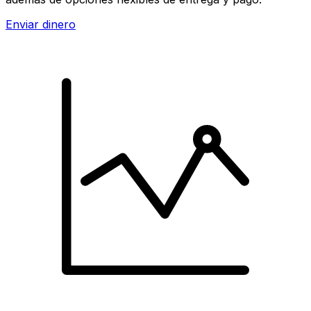
Enviar dinero