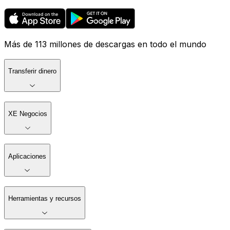
Más de 113 millones de descargas en todo el mundo
Transferir dinero
XE Negocios
Aplicaciones
Herramientas y recursos