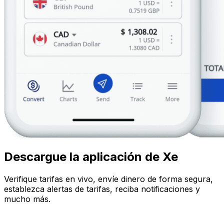
Descargue la aplicación de Xe
Verifique tarifas en vivo, envíe dinero de forma segura,
establezca alertas de tarifas, reciba notificaciones y
mucho más.