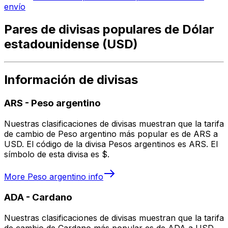
envío
Pares de divisas populares de Dólar
estadounidense (USD)
Información de divisas
ARS
-
Peso argentino
Nuestras clasificaciones de divisas muestran que la tarifa
de cambio de Peso argentino más popular es de ARS a
USD. El código de la divisa Pesos argentinos es ARS. El
símbolo de esta divisa es $.
More
Peso argentino
info
ADA
-
Cardano
Nuestras clasificaciones de divisas muestran que la tarifa
de cambio de Cardano más popular es de ADA a USD.