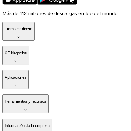
Más de 113 millones de descargas en todo el mundo
Transferir dinero
XE Negocios
Aplicaciones
Herramientas y recursos
Información de la empresa