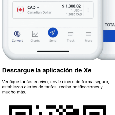
Descargue la aplicación de Xe
Verifique tarifas en vivo, envíe dinero de forma segura,
establezca alertas de tarifas, reciba notificaciones y
mucho más.