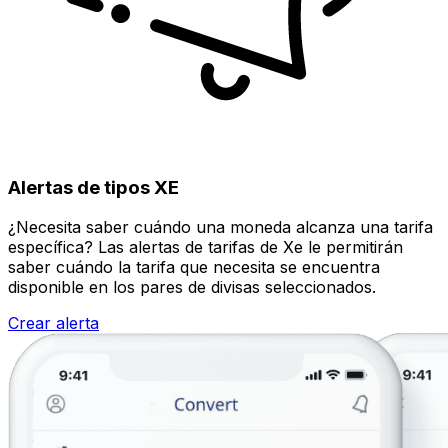
Alertas de tipos XE
¿Necesita saber cuándo una moneda alcanza una tarifa
específica? Las alertas de tarifas de Xe le permitirán
saber cuándo la tarifa que necesita se encuentra
disponible en los pares de divisas seleccionados.
Crear alerta