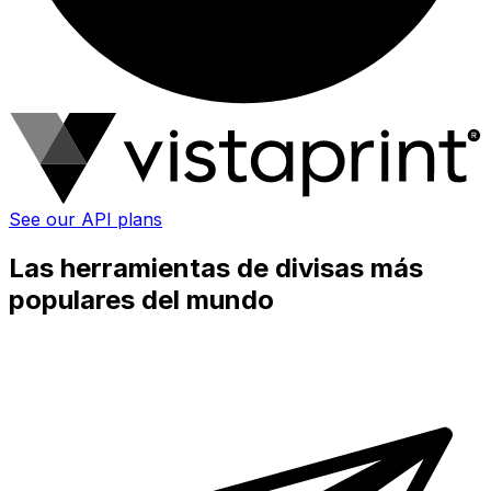
See our API plans
Las herramientas de divisas más
populares del mundo