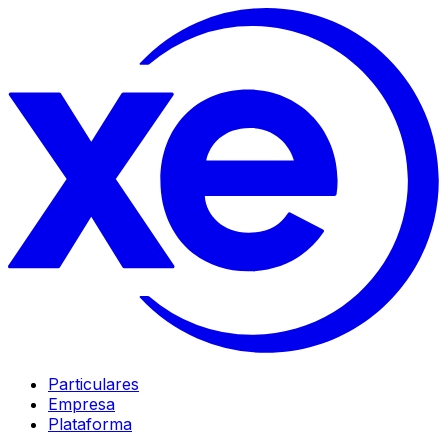
Particulares
Empresa
Plataforma