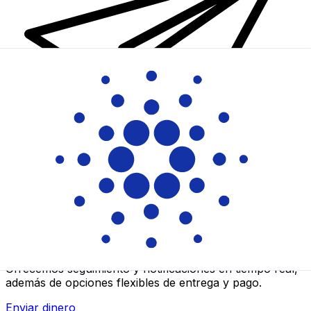
Transferencias de dinero internacionales Xe
Envíe dinero en línea de forma rápida, segura y fácil.
Ofrecemos seguimiento y notificaciones en tiempo real,
además de opciones flexibles de entrega y pago.
Enviar dinero