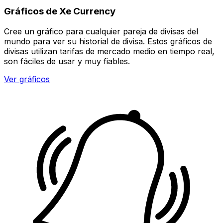
Gráficos de Xe Currency
Cree un gráfico para cualquier pareja de divisas del
mundo para ver su historial de divisa. Estos gráficos de
divisas utilizan tarifas de mercado medio en tiempo real,
son fáciles de usar y muy fiables.
Ver gráficos