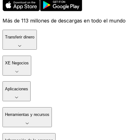
Más de 113 millones de descargas en todo el mundo
Transferir dinero
XE Negocios
Aplicaciones
Herramientas y recursos