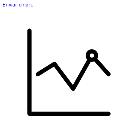
Enviar dinero