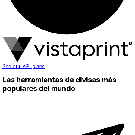
See our API plans
Las herramientas de divisas más
populares del mundo