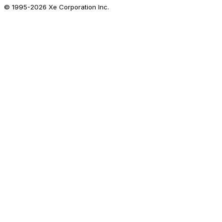
© 1995-
2026
Xe Corporation Inc.