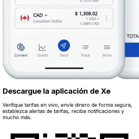
Descargue la aplicación de Xe
Verifique tarifas en vivo, envíe dinero de forma segura,
establezca alertas de tarifas, reciba notificaciones y
mucho más.