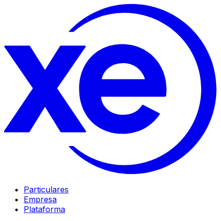
Particulares
Empresa
Plataforma