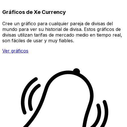
Gráficos de Xe Currency
Cree un gráfico para cualquier pareja de divisas del
mundo para ver su historial de divisa. Estos gráficos de
divisas utilizan tarifas de mercado medio en tiempo real,
son fáciles de usar y muy fiables.
Ver gráficos