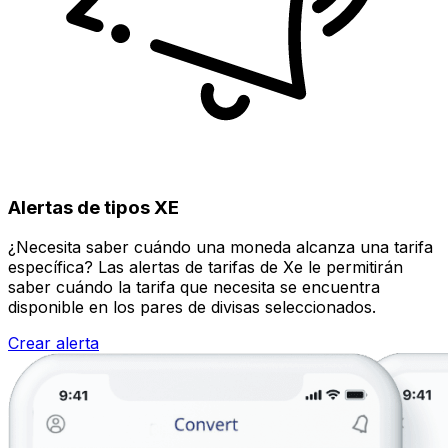
Alertas de tipos XE
¿Necesita saber cuándo una moneda alcanza una tarifa
específica? Las alertas de tarifas de Xe le permitirán
saber cuándo la tarifa que necesita se encuentra
disponible en los pares de divisas seleccionados.
Crear alerta