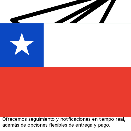
Transferencias de dinero internacionales Xe
Envíe dinero en línea de forma rápida, segura y fácil.
Ofrecemos seguimiento y notificaciones en tiempo real,
además de opciones flexibles de entrega y pago.