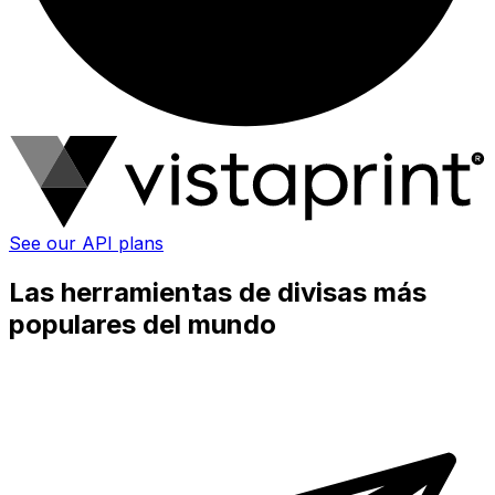
See our API plans
Las herramientas de divisas más
populares del mundo