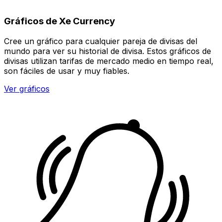
Gráficos de Xe Currency
Cree un gráfico para cualquier pareja de divisas del
mundo para ver su historial de divisa. Estos gráficos de
divisas utilizan tarifas de mercado medio en tiempo real,
son fáciles de usar y muy fiables.
Ver gráficos