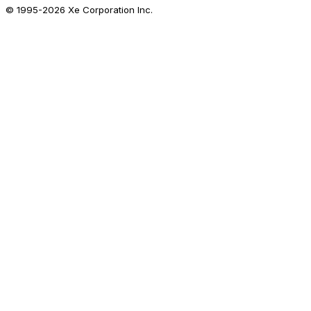
© 1995-
2026
Xe Corporation Inc.