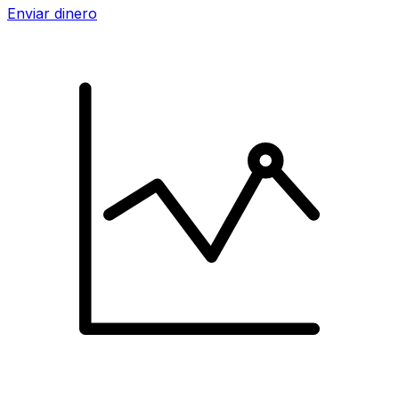
Enviar dinero