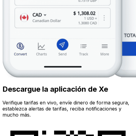
Descargue la aplicación de Xe
Verifique tarifas en vivo, envíe dinero de forma segura,
establezca alertas de tarifas, reciba notificaciones y
mucho más.