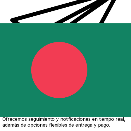
Transferencias de dinero internacionales Xe
Envíe dinero en línea de forma rápida, segura y fácil.
Ofrecemos seguimiento y notificaciones en tiempo real,
además de opciones flexibles de entrega y pago.