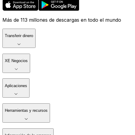
Más de 113 millones de descargas en todo el mundo
Transferir dinero
XE Negocios
Aplicaciones
Herramientas y recursos