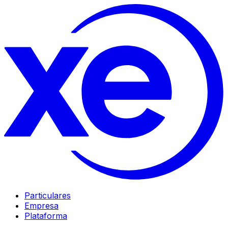
Particulares
Empresa
Plataforma