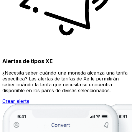
Alertas de tipos XE
¿Necesita saber cuándo una moneda alcanza una tarifa
específica? Las alertas de tarifas de Xe le permitirán
saber cuándo la tarifa que necesita se encuentra
disponible en los pares de divisas seleccionados.
Crear alerta