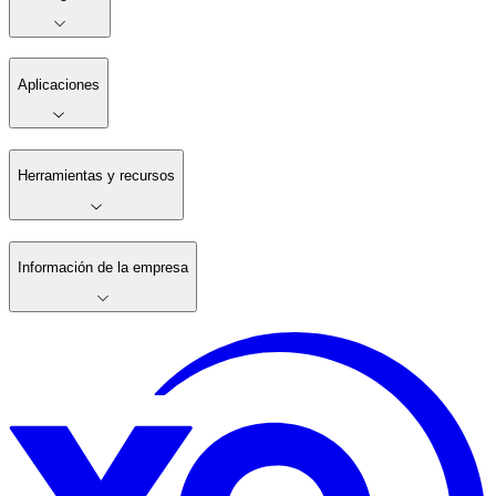
Aplicaciones
Herramientas y recursos
Información de la empresa