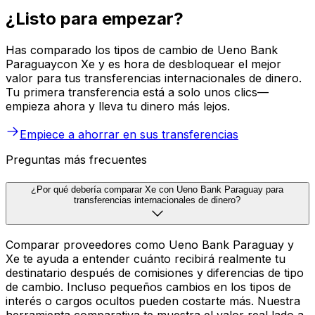
¿Listo para empezar?
Has comparado los tipos de cambio de Ueno Bank
Paraguaycon Xe y es hora de desbloquear el mejor
valor para tus transferencias internacionales de dinero.
Tu primera transferencia está a solo unos clics—
empieza ahora y lleva tu dinero más lejos.
Empiece a ahorrar en sus transferencias
Preguntas más frecuentes
¿Por qué debería comparar Xe con Ueno Bank Paraguay para
transferencias internacionales de dinero?
Comparar proveedores como Ueno Bank Paraguay y
Xe te ayuda a entender cuánto recibirá realmente tu
destinatario después de comisiones y diferencias de tipo
de cambio. Incluso pequeños cambios en los tipos de
interés o cargos ocultos pueden costarte más. Nuestra