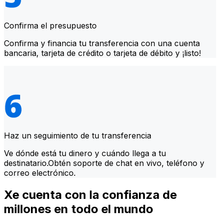
Confirma el presupuesto
Confirma y financia tu transferencia con una cuenta
bancaria, tarjeta de crédito o tarjeta de débito y ¡listo!
Haz un seguimiento de tu transferencia
Ve dónde está tu dinero y cuándo llega a tu
destinatario.Obtén soporte de chat en vivo, teléfono y
correo electrónico.
Xe cuenta con la confianza de
millones en todo el mundo