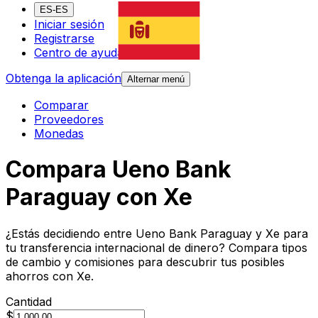
ES-ES
Iniciar sesión
Registrarse
Centro de ayuda
Obtenga la aplicación
Alternar menú
Comparar
Proveedores
Monedas
Compara Ueno Bank
Paraguay con Xe
¿Estás decidiendo entre Ueno Bank Paraguay y Xe para
tu transferencia internacional de dinero? Compara tipos
de cambio y comisiones para descubrir tus posibles
ahorros con Xe.
Cantidad
$