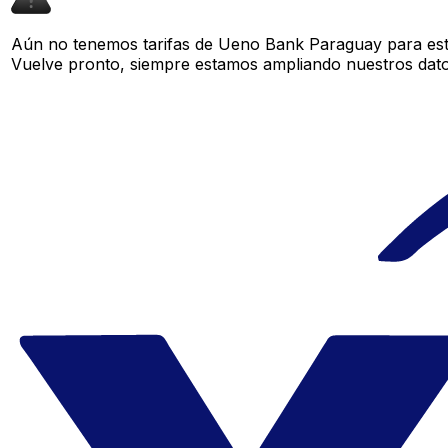
Aún no tenemos tarifas de Ueno Bank Paraguay para este
Vuelve pronto, siempre estamos ampliando nuestros datos