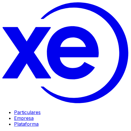
Particulares
Empresa
Plataforma