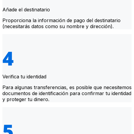
Añade el destinatario
Proporciona la información de pago del destinatario
(necesitarás datos como su nombre y dirección).
Verifica tu identidad
Para algunas transferencias, es posible que necesitemos
documentos de identificación para confirmar tu identidad
y proteger tu dinero.