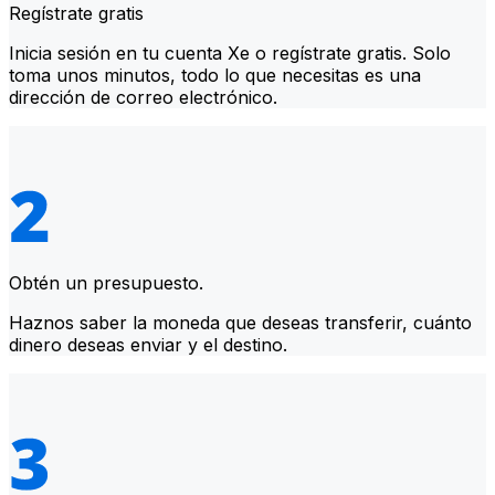
Regístrate gratis
Inicia sesión en tu cuenta Xe o regístrate gratis. Solo
toma unos minutos, todo lo que necesitas es una
dirección de correo electrónico.
Obtén un presupuesto.
Haznos saber la moneda que deseas transferir, cuánto
dinero deseas enviar y el destino.