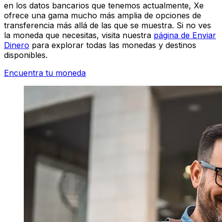
en los datos bancarios que tenemos actualmente, Xe
ofrece una gama mucho más amplia de opciones de
transferencia más allá de las que se muestra. Si no ves
la moneda que necesitas, visita nuestra
página de Enviar
Dinero
para explorar todas las monedas y destinos
disponibles.
Encuentra tu moneda