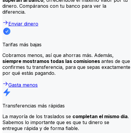
dinero. Compáranos con tu banco para ver la
diferencia.
Enviar dinero
Tarifas más bajas
Cobramos menos, así que ahorras más. Además,
siempre mostramos todas las comisiones
antes de que
confirmes tu transferencia, para que sepas exactamente
por qué estás pagando.
Gasta menos
Transferencias más rápidas
La mayoría de los traslados se
completan el mismo día
.
Sabemos lo importante que es que tu dinero se
entregue rápida y de forma fiable.