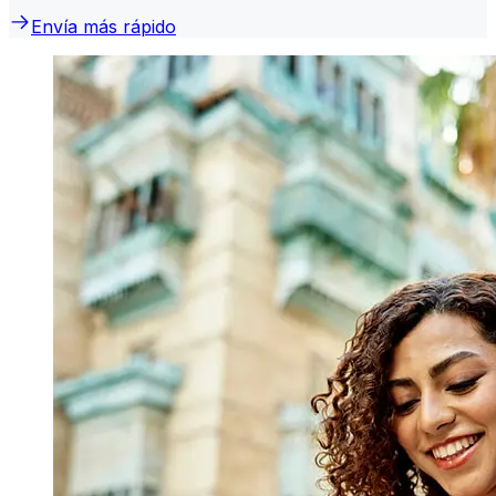
Envía más rápido