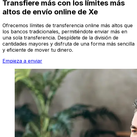
Transfiere más con los límites más
altos de envío online de Xe
Ofrecemos límites de transferencia online más altos que
los bancos tradicionales, permitiéndote enviar más en
una sola transferencia. Despídete de la división de
cantidades mayores y disfruta de una forma más sencilla
y eficiente de mover tu dinero.
Empieza a enviar