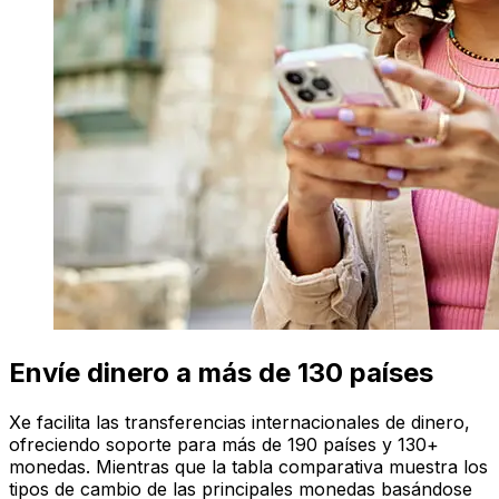
Envíe dinero a más de 130 países
Xe facilita las transferencias internacionales de dinero,
ofreciendo soporte para más de 190 países y 130+
monedas. Mientras que la tabla comparativa muestra los
tipos de cambio de las principales monedas basándose