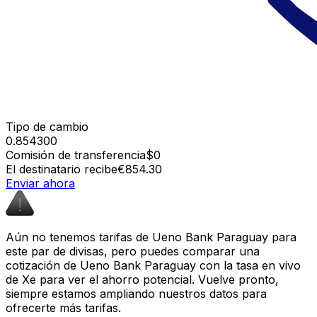
Tipo de cambio
0.854300
Comisión de transferencia
$0
El destinatario recibe
€854.30
Enviar ahora
Aún no tenemos tarifas de Ueno Bank Paraguay para
este par de divisas, pero puedes comparar una
cotización de Ueno Bank Paraguay con la tasa en vivo
de Xe para ver el ahorro potencial. Vuelve pronto,
siempre estamos ampliando nuestros datos para
ofrecerte más tarifas.