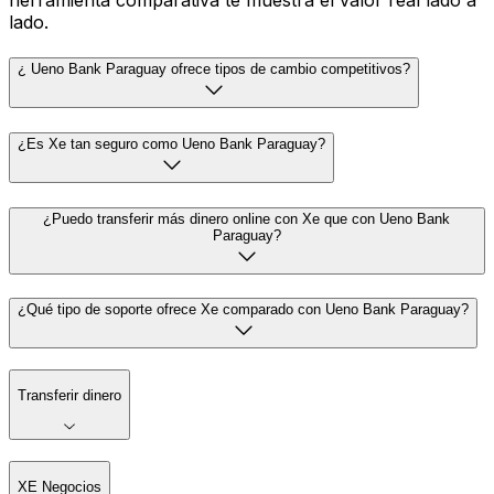
herramienta comparativa te muestra el valor real lado a
lado.
¿ Ueno Bank Paraguay ofrece tipos de cambio competitivos?
¿Es Xe tan seguro como Ueno Bank Paraguay?
¿Puedo transferir más dinero online con Xe que con Ueno Bank
Paraguay?
¿Qué tipo de soporte ofrece Xe comparado con Ueno Bank Paraguay?
Transferir dinero
XE Negocios