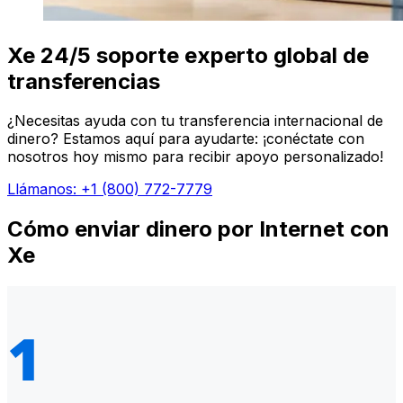
Xe 24/5 soporte experto global de
transferencias
¿Necesitas ayuda con tu transferencia internacional de
dinero? Estamos aquí para ayudarte: ¡conéctate con
nosotros hoy mismo para recibir apoyo personalizado!
Llámanos: +1 (800) 772-7779
Cómo enviar dinero por Internet con
Xe