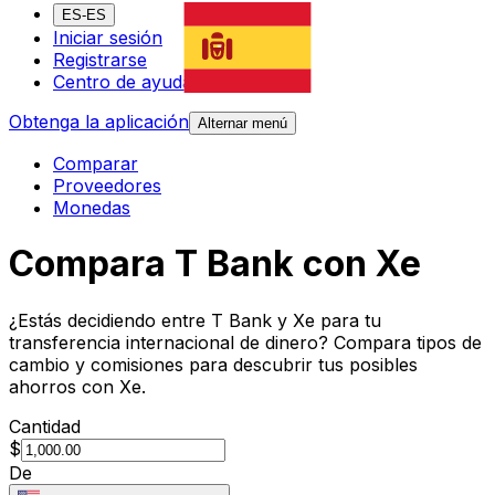
ES-ES
Iniciar sesión
Registrarse
Centro de ayuda
Obtenga la aplicación
Alternar menú
Comparar
Proveedores
Monedas
Compara T Bank con Xe
¿Estás decidiendo entre T Bank y Xe para tu
transferencia internacional de dinero? Compara tipos de
cambio y comisiones para descubrir tus posibles
ahorros con Xe.
Cantidad
$
De