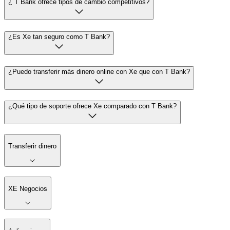
¿ T Bank ofrece tipos de cambio competitivos?
¿Es Xe tan seguro como T Bank?
¿Puedo transferir más dinero online con Xe que con T Bank?
¿Qué tipo de soporte ofrece Xe comparado con T Bank?
Transferir dinero
XE Negocios