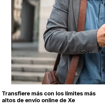
Transfiere más con los límites más
altos de envío online de Xe