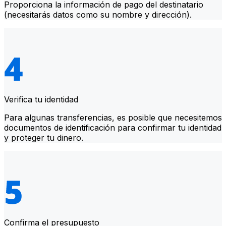
Proporciona la información de pago del destinatario
(necesitarás datos como su nombre y dirección).
Verifica tu identidad
Para algunas transferencias, es posible que necesitemos
documentos de identificación para confirmar tu identidad
y proteger tu dinero.
Confirma el presupuesto