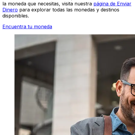
la moneda que necesitas, visita nuestra
página de Enviar
Dinero
para explorar todas las monedas y destinos
disponibles.
Encuentra tu moneda