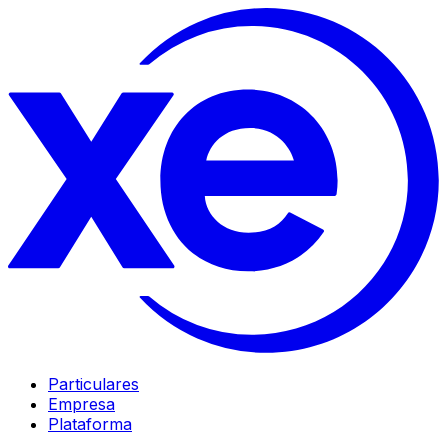
Particulares
Empresa
Plataforma