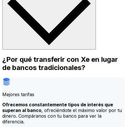
¿Por qué transferir con Xe en lugar
de bancos tradicionales?
Mejores tarifas
Ofrecemos constantemente tipos de interés que
superan al banco
, ofreciéndote el máximo valor por tu
dinero. Compáranos con tu banco para ver la
diferencia.