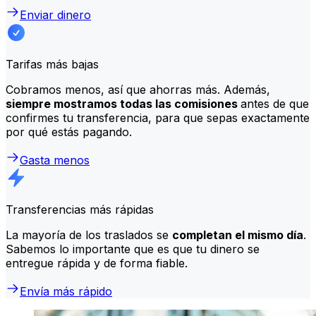
Enviar dinero
Tarifas más bajas
Cobramos menos, así que ahorras más. Además,
siempre mostramos todas las comisiones
antes de que
confirmes tu transferencia, para que sepas exactamente
por qué estás pagando.
Gasta menos
Transferencias más rápidas
La mayoría de los traslados se
completan el mismo día
.
Sabemos lo importante que es que tu dinero se
entregue rápida y de forma fiable.
Envía más rápido