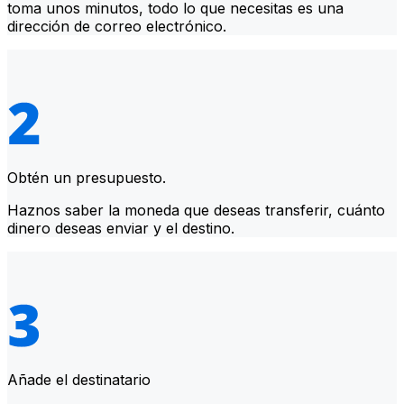
toma unos minutos, todo lo que necesitas es una
dirección de correo electrónico.
Obtén un presupuesto.
Haznos saber la moneda que deseas transferir, cuánto
dinero deseas enviar y el destino.
Añade el destinatario