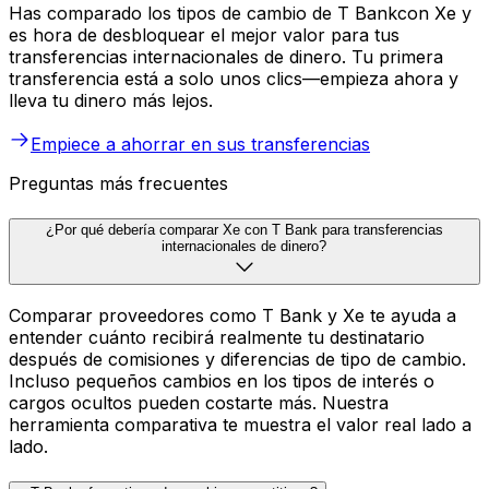
Has comparado los tipos de cambio de T Bankcon Xe y
es hora de desbloquear el mejor valor para tus
transferencias internacionales de dinero. Tu primera
transferencia está a solo unos clics—empieza ahora y
lleva tu dinero más lejos.
Empiece a ahorrar en sus transferencias
Preguntas más frecuentes
¿Por qué debería comparar Xe con T Bank para transferencias
internacionales de dinero?
Comparar proveedores como T Bank y Xe te ayuda a
entender cuánto recibirá realmente tu destinatario
después de comisiones y diferencias de tipo de cambio.
Incluso pequeños cambios en los tipos de interés o
cargos ocultos pueden costarte más. Nuestra
herramienta comparativa te muestra el valor real lado a
lado.