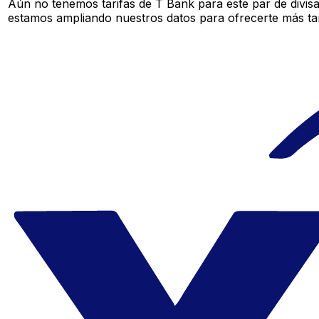
Aún no tenemos tarifas de T Bank para este par de divis
estamos ampliando nuestros datos para ofrecerte más tar