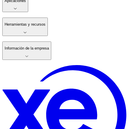
Aplicaciones
Herramientas y recursos
Información de la empresa