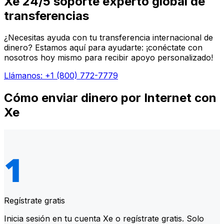
Xe 24/5 soporte experto global de
transferencias
¿Necesitas ayuda con tu transferencia internacional de
dinero? Estamos aquí para ayudarte: ¡conéctate con
nosotros hoy mismo para recibir apoyo personalizado!
Llámanos: +1 (800) 772-7779
Cómo enviar dinero por Internet con
Xe
Regístrate gratis
Inicia sesión en tu cuenta Xe o regístrate gratis. Solo