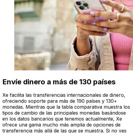
Envíe dinero a más de 130 países
Xe facilita las transferencias internacionales de dinero,
ofreciendo soporte para más de 190 países y 130+
monedas. Mientras que la tabla comparativa muestra los
tipos de cambio de las principales monedas basándose
en los datos bancarios que tenemos actualmente, Xe
ofrece una gama mucho más amplia de opciones de
transferencia más allá de las que se muestra. Si no ves