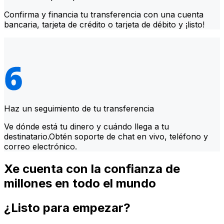
Confirma y financia tu transferencia con una cuenta
bancaria, tarjeta de crédito o tarjeta de débito y ¡listo!
Haz un seguimiento de tu transferencia
Ve dónde está tu dinero y cuándo llega a tu
destinatario.Obtén soporte de chat en vivo, teléfono y
correo electrónico.
Xe cuenta con la confianza de
millones en todo el mundo
¿Listo para empezar?