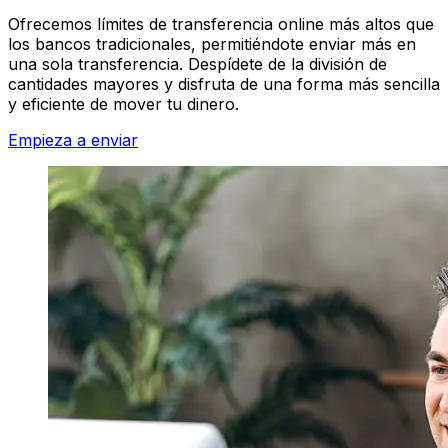
Ofrecemos límites de transferencia online más altos que
los bancos tradicionales, permitiéndote enviar más en
una sola transferencia. Despídete de la división de
cantidades mayores y disfruta de una forma más sencilla
y eficiente de mover tu dinero.
Empieza a enviar