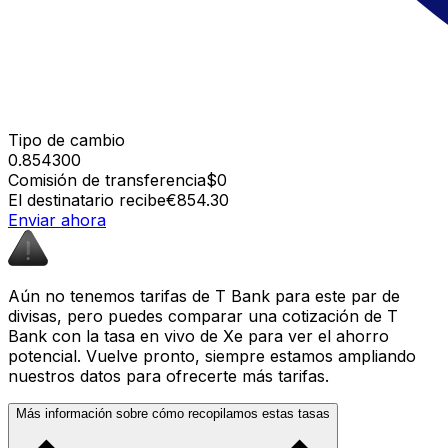
Tipo de cambio
0.854300
Comisión de transferencia
$0
El destinatario recibe
€854.30
Enviar ahora
Aún no tenemos tarifas de T Bank para este par de
divisas, pero puedes comparar una cotización de T
Bank con la tasa en vivo de Xe para ver el ahorro
potencial. Vuelve pronto, siempre estamos ampliando
nuestros datos para ofrecerte más tarifas.
Más información sobre cómo recopilamos estas tasas