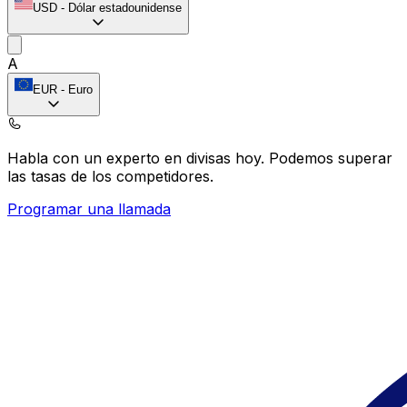
USD
-
Dólar estadounidense
A
EUR
-
Euro
Habla con un experto en divisas hoy.
Podemos superar
las tasas de los competidores.
Programar una llamada