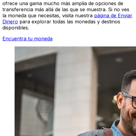
ofrece una gama mucho más amplia de opciones de
transferencia más allá de las que se muestra. Si no ves
la moneda que necesitas, visita nuestra
página de Enviar
Dinero
para explorar todas las monedas y destinos
disponibles.
Encuentra tu moneda