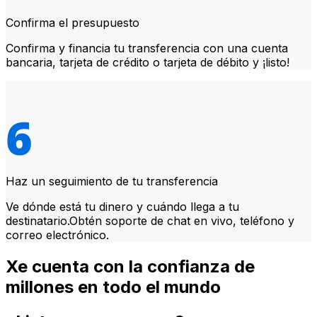
Confirma el presupuesto
Confirma y financia tu transferencia con una cuenta
bancaria, tarjeta de crédito o tarjeta de débito y ¡listo!
Haz un seguimiento de tu transferencia
Ve dónde está tu dinero y cuándo llega a tu
destinatario.Obtén soporte de chat en vivo, teléfono y
correo electrónico.
Xe cuenta con la confianza de
millones en todo el mundo