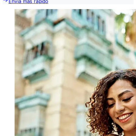
Envía más rápido