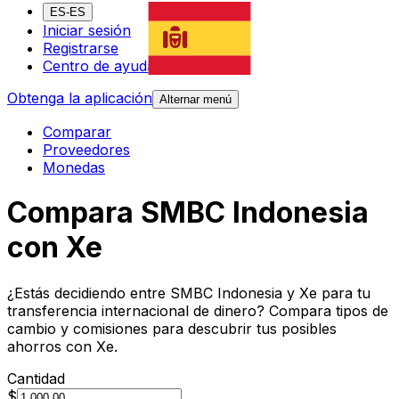
ES-ES
Iniciar sesión
Registrarse
Centro de ayuda
Obtenga la aplicación
Alternar menú
Comparar
Proveedores
Monedas
Compara SMBC Indonesia
con Xe
¿Estás decidiendo entre SMBC Indonesia y Xe para tu
transferencia internacional de dinero? Compara tipos de
cambio y comisiones para descubrir tus posibles
ahorros con Xe.
Cantidad
$