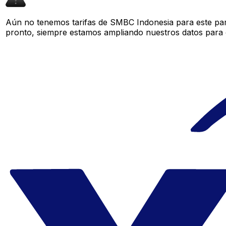
Aún no tenemos tarifas de SMBC Indonesia para este par 
pronto, siempre estamos ampliando nuestros datos para o