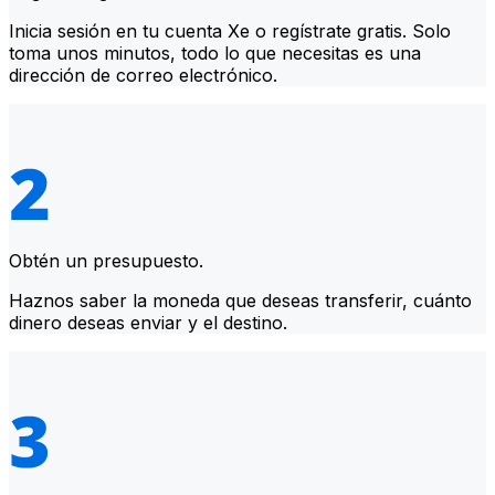
Inicia sesión en tu cuenta Xe o regístrate gratis. Solo
toma unos minutos, todo lo que necesitas es una
dirección de correo electrónico.
Obtén un presupuesto.
Haznos saber la moneda que deseas transferir, cuánto
dinero deseas enviar y el destino.