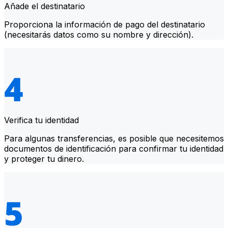
Añade el destinatario
Proporciona la información de pago del destinatario
(necesitarás datos como su nombre y dirección).
Verifica tu identidad
Para algunas transferencias, es posible que necesitemos
documentos de identificación para confirmar tu identidad
y proteger tu dinero.