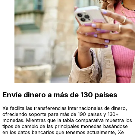
Envíe dinero a más de 130 países
Xe facilita las transferencias internacionales de dinero,
ofreciendo soporte para más de 190 países y 130+
monedas. Mientras que la tabla comparativa muestra los
tipos de cambio de las principales monedas basándose
en los datos bancarios que tenemos actualmente, Xe