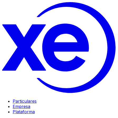
Particulares
Empresa
Plataforma