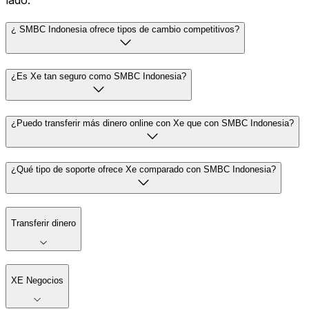
lado.
¿ SMBC Indonesia ofrece tipos de cambio competitivos?
¿Es Xe tan seguro como SMBC Indonesia?
¿Puedo transferir más dinero online con Xe que con SMBC Indonesia?
¿Qué tipo de soporte ofrece Xe comparado con SMBC Indonesia?
Transferir dinero
XE Negocios