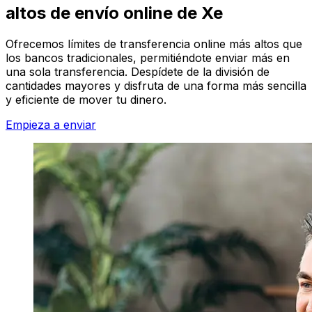
altos de envío online de Xe
Ofrecemos límites de transferencia online más altos que
los bancos tradicionales, permitiéndote enviar más en
una sola transferencia. Despídete de la división de
cantidades mayores y disfruta de una forma más sencilla
y eficiente de mover tu dinero.
Empieza a enviar