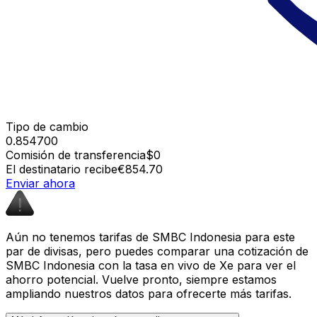
Tipo de cambio
0.854700
Comisión de transferencia
$0
El destinatario recibe
€854.70
Enviar ahora
Aún no tenemos tarifas de SMBC Indonesia para este
par de divisas, pero puedes comparar una cotización de
SMBC Indonesia con la tasa en vivo de Xe para ver el
ahorro potencial. Vuelve pronto, siempre estamos
ampliando nuestros datos para ofrecerte más tarifas.