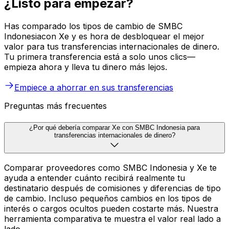
¿Listo para empezar?
Has comparado los tipos de cambio de SMBC
Indonesiacon Xe y es hora de desbloquear el mejor
valor para tus transferencias internacionales de dinero.
Tu primera transferencia está a solo unos clics—
empieza ahora y lleva tu dinero más lejos.
Empiece a ahorrar en sus transferencias
Preguntas más frecuentes
¿Por qué debería comparar Xe con SMBC Indonesia para
transferencias internacionales de dinero?
Comparar proveedores como SMBC Indonesia y Xe te
ayuda a entender cuánto recibirá realmente tu
destinatario después de comisiones y diferencias de tipo
de cambio. Incluso pequeños cambios en los tipos de
interés o cargos ocultos pueden costarte más. Nuestra
herramienta comparativa te muestra el valor real lado a