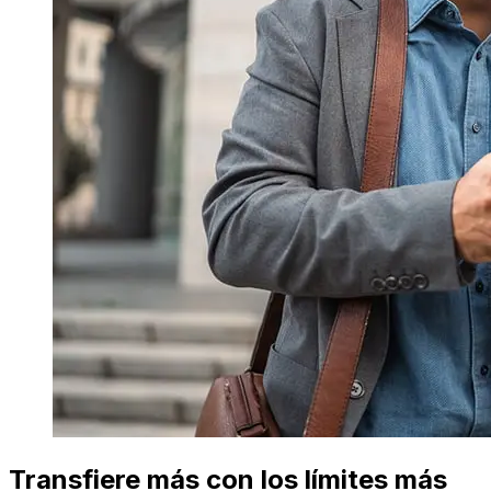
Transfiere más con los límites más