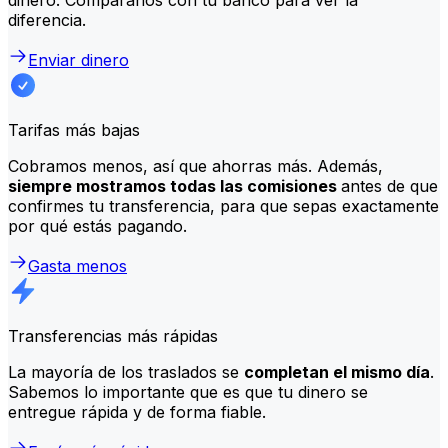
diferencia.
Enviar dinero
Tarifas más bajas
Cobramos menos, así que ahorras más. Además,
siempre mostramos todas las comisiones
antes de que
confirmes tu transferencia, para que sepas exactamente
por qué estás pagando.
Gasta menos
Transferencias más rápidas
La mayoría de los traslados se
completan el mismo día
.
Sabemos lo importante que es que tu dinero se
entregue rápida y de forma fiable.