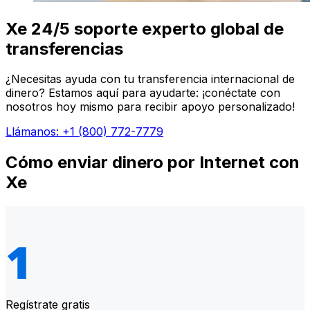
Xe 24/5 soporte experto global de
transferencias
¿Necesitas ayuda con tu transferencia internacional de
dinero? Estamos aquí para ayudarte: ¡conéctate con
nosotros hoy mismo para recibir apoyo personalizado!
Llámanos: +1 (800) 772-7779
Cómo enviar dinero por Internet con
Xe
Regístrate gratis