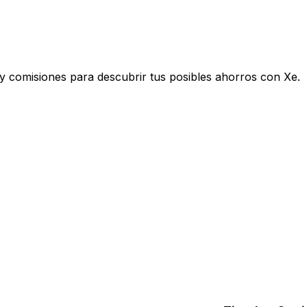
y comisiones para descubrir tus posibles ahorros con Xe.