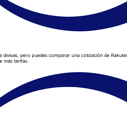
 divisas, pero puedes comparar una cotización de Rakuten 
 más tarifas.