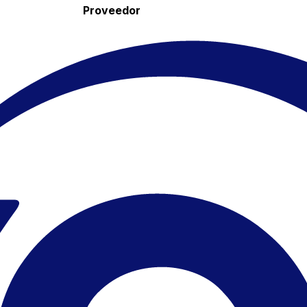
Proveedor