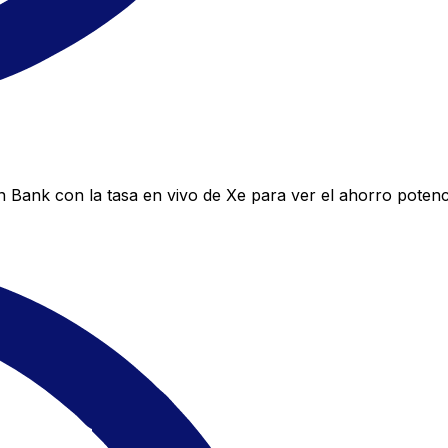
Bank con la tasa en vivo de Xe para ver el ahorro potenci