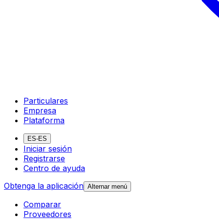
Particulares
Empresa
Plataforma
ES-ES
Iniciar sesión
Registrarse
Centro de ayuda
Obtenga la aplicación
Alternar menú
Comparar
Proveedores