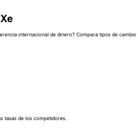
 Xe
erencia internacional de dinero? Compara tipos de cambio 
 tasas de los competidores.