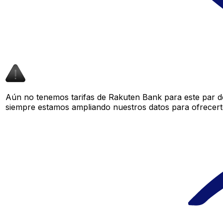
Aún no tenemos tarifas de Rakuten Bank para este par de
siempre estamos ampliando nuestros datos para ofrecerte