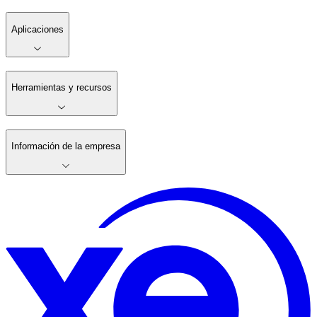
Aplicaciones
Herramientas y recursos
Información de la empresa