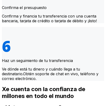
Confirma el presupuesto
Confirma y financia tu transferencia con una cuenta
bancaria, tarjeta de crédito o tarjeta de débito y ¡listo!
Haz un seguimiento de tu transferencia
Ve dónde está tu dinero y cuándo llega a tu
destinatario.Obtén soporte de chat en vivo, teléfono y
correo electrónico.
Xe cuenta con la confianza de
millones en todo el mundo