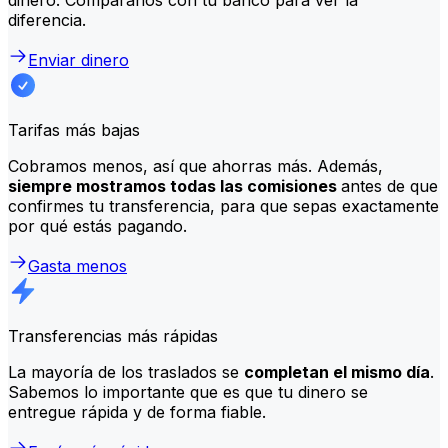
diferencia.
Enviar dinero
Tarifas más bajas
Cobramos menos, así que ahorras más. Además,
siempre mostramos todas las comisiones
antes de que
confirmes tu transferencia, para que sepas exactamente
por qué estás pagando.
Gasta menos
Transferencias más rápidas
La mayoría de los traslados se
completan el mismo día
.
Sabemos lo importante que es que tu dinero se
entregue rápida y de forma fiable.