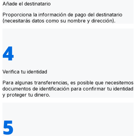
Añade el destinatario
Proporciona la información de pago del destinatario
(necesitarás datos como su nombre y dirección).
Verifica tu identidad
Para algunas transferencias, es posible que necesitemos
documentos de identificación para confirmar tu identidad
y proteger tu dinero.