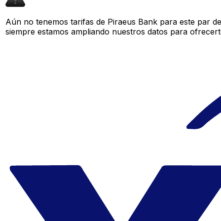
Aún no tenemos tarifas de Piraeus Bank para este par de
siempre estamos ampliando nuestros datos para ofrecerte