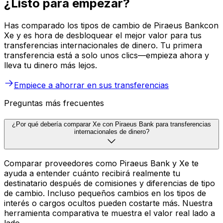
¿Listo para empezar?
Has comparado los tipos de cambio de Piraeus Bankcon
Xe y es hora de desbloquear el mejor valor para tus
transferencias internacionales de dinero. Tu primera
transferencia está a solo unos clics—empieza ahora y
lleva tu dinero más lejos.
Empiece a ahorrar en sus transferencias
Preguntas más frecuentes
¿Por qué debería comparar Xe con Piraeus Bank para transferencias
internacionales de dinero?
Comparar proveedores como Piraeus Bank y Xe te
ayuda a entender cuánto recibirá realmente tu
destinatario después de comisiones y diferencias de tipo
de cambio. Incluso pequeños cambios en los tipos de
interés o cargos ocultos pueden costarte más. Nuestra
herramienta comparativa te muestra el valor real lado a