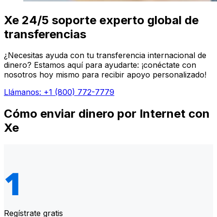
Xe 24/5 soporte experto global de
transferencias
¿Necesitas ayuda con tu transferencia internacional de
dinero? Estamos aquí para ayudarte: ¡conéctate con
nosotros hoy mismo para recibir apoyo personalizado!
Llámanos: +1 (800) 772-7779
Cómo enviar dinero por Internet con
Xe
Regístrate gratis