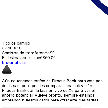
Tipo de cambio
0.860000
Comisión de transferencia
$0
El destinatario recibe
€860.00
Enviar ahora
Aún no tenemos tarifas de Piraeus Bank para este par
de divisas, pero puedes comparar una cotización de
Piraeus Bank con la tasa en vivo de Xe para ver el
ahorro potencial. Vuelve pronto, siempre estamos
ampliando nuestros datos para ofrecerte más tarifas.