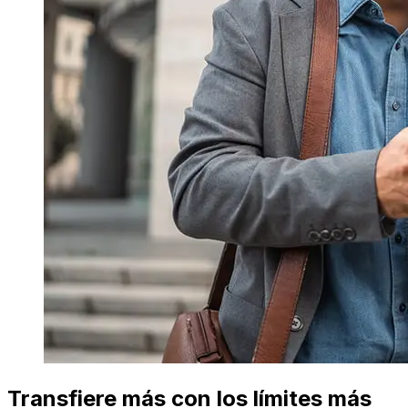
Transfiere más con los límites más