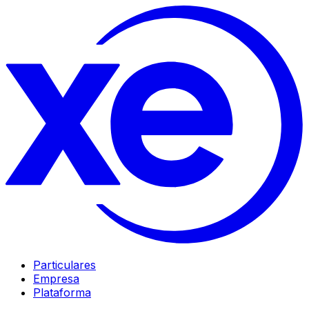
Particulares
Empresa
Plataforma