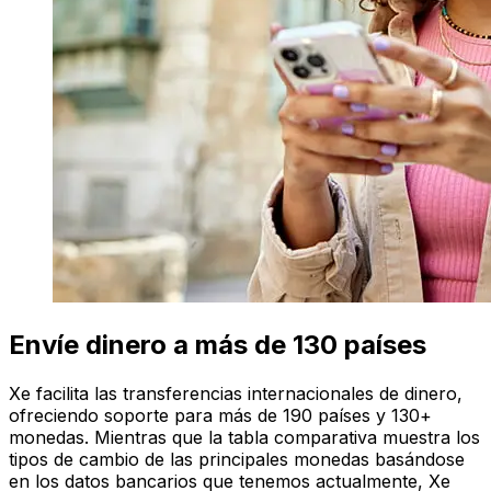
Envíe dinero a más de 130 países
Xe facilita las transferencias internacionales de dinero,
ofreciendo soporte para más de 190 países y 130+
monedas. Mientras que la tabla comparativa muestra los
tipos de cambio de las principales monedas basándose
en los datos bancarios que tenemos actualmente, Xe