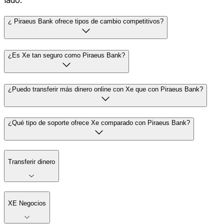
lado.
¿ Piraeus Bank ofrece tipos de cambio competitivos?
¿Es Xe tan seguro como Piraeus Bank?
¿Puedo transferir más dinero online con Xe que con Piraeus Bank?
¿Qué tipo de soporte ofrece Xe comparado con Piraeus Bank?
Transferir dinero
XE Negocios