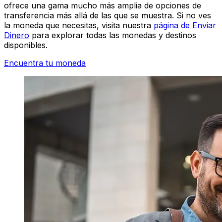
ofrece una gama mucho más amplia de opciones de
transferencia más allá de las que se muestra. Si no ves
la moneda que necesitas, visita nuestra
página de Enviar
Dinero
para explorar todas las monedas y destinos
disponibles.
Encuentra tu moneda