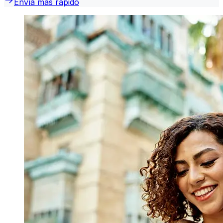
Envía más rápido