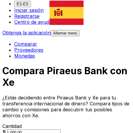
ES-ES
Iniciar sesión
Registrarse
Centro de ayuda
Obtenga la aplicación
Alternar menú
Comparar
Proveedores
Monedas
Compara Piraeus Bank con
Xe
¿Estás decidiendo entre Piraeus Bank y Xe para tu
transferencia internacional de dinero? Compara tipos de
cambio y comisiones para descubrir tus posibles
ahorros con Xe.
Cantidad
$