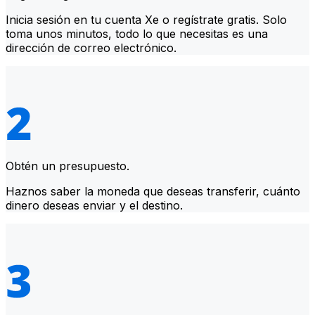
Inicia sesión en tu cuenta Xe o regístrate gratis. Solo
toma unos minutos, todo lo que necesitas es una
dirección de correo electrónico.
Obtén un presupuesto.
Haznos saber la moneda que deseas transferir, cuánto
dinero deseas enviar y el destino.