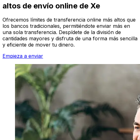
altos de envío online de Xe
Ofrecemos límites de transferencia online más altos que
los bancos tradicionales, permitiéndote enviar más en
una sola transferencia. Despídete de la división de
cantidades mayores y disfruta de una forma más sencilla
y eficiente de mover tu dinero.
Empieza a enviar