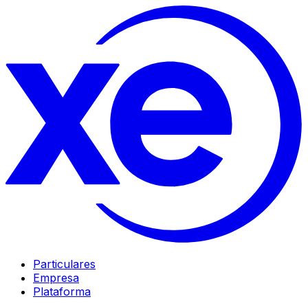
Particulares
Empresa
Plataforma