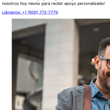
nosotros hoy mismo para recibir apoyo personalizado!
Llámanos: +1 (800) 772-7779