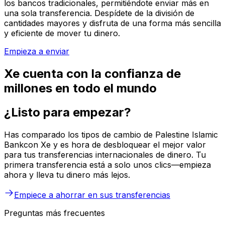
los bancos tradicionales, permitiéndote enviar más en
una sola transferencia. Despídete de la división de
cantidades mayores y disfruta de una forma más sencilla
y eficiente de mover tu dinero.
Empieza a enviar
Xe cuenta con la confianza de
millones en todo el mundo
¿Listo para empezar?
Has comparado los tipos de cambio de Palestine Islamic
Bankcon Xe y es hora de desbloquear el mejor valor
para tus transferencias internacionales de dinero. Tu
primera transferencia está a solo unos clics—empieza
ahora y lleva tu dinero más lejos.
Empiece a ahorrar en sus transferencias
Preguntas más frecuentes