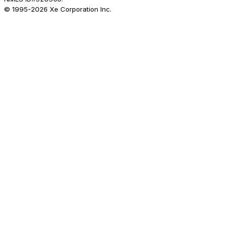
© 1995-
2026
Xe Corporation Inc.