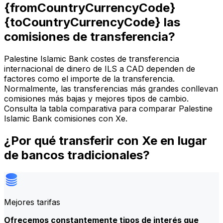
{fromCountryCurrencyCode}
{toCountryCurrencyCode} las
comisiones de transferencia?
Palestine Islamic Bank costes de transferencia
internacional de dinero de ILS a CAD dependen de
factores como el importe de la transferencia.
Normalmente, las transferencias más grandes conllevan
comisiones más bajas y mejores tipos de cambio.
Consulta la tabla comparativa para comparar Palestine
Islamic Bank comisiones con Xe.
¿Por qué transferir con Xe en lugar
de bancos tradicionales?
Mejores tarifas
Ofrecemos constantemente tipos de interés que