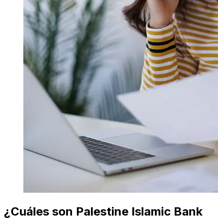
¿Cuáles son Palestine Islamic Bank