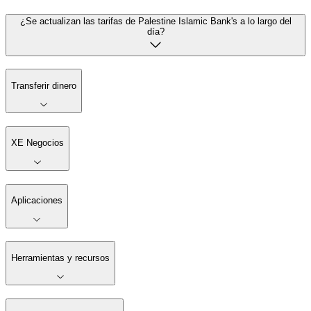
¿Se actualizan las tarifas de Palestine Islamic Bank's a lo largo del
día?
Transferir dinero
XE Negocios
Aplicaciones
Herramientas y recursos