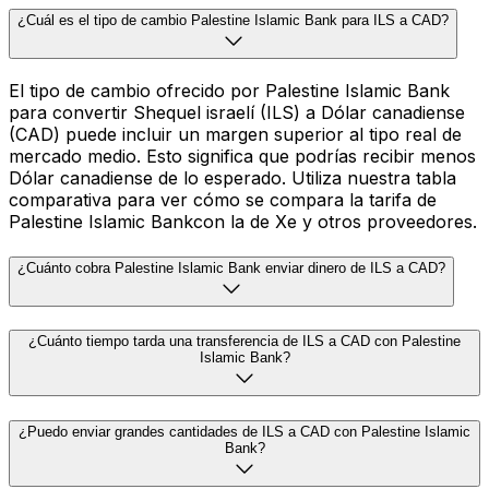
¿Cuál es el tipo de cambio Palestine Islamic Bank para ILS a CAD?
El tipo de cambio ofrecido por Palestine Islamic Bank
para convertir Shequel israelí (ILS) a Dólar canadiense
(CAD) puede incluir un margen superior al tipo real de
mercado medio. Esto significa que podrías recibir menos
Dólar canadiense de lo esperado. Utiliza nuestra tabla
comparativa para ver cómo se compara la tarifa de
Palestine Islamic Bankcon la de Xe y otros proveedores.
¿Cuánto cobra Palestine Islamic Bank enviar dinero de ILS a CAD?
¿Cuánto tiempo tarda una transferencia de ILS a CAD con Palestine
Islamic Bank?
¿Puedo enviar grandes cantidades de ILS a CAD con Palestine Islamic
Bank?