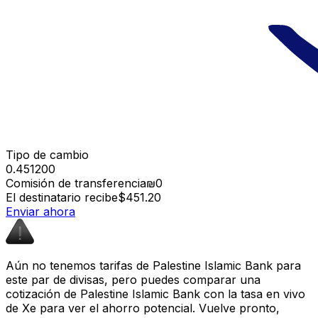
Tipo de cambio
0.451200
Comisión de transferencia
₪0
El destinatario recibe
$451.20
Enviar ahora
Aún no tenemos tarifas de Palestine Islamic Bank para
este par de divisas, pero puedes comparar una
cotización de Palestine Islamic Bank con la tasa en vivo
de Xe para ver el ahorro potencial. Vuelve pronto,