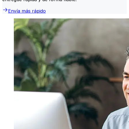
Envía más rápido