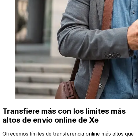
Transfiere más con los límites más
altos de envío online de Xe
Ofrecemos límites de transferencia online más altos que