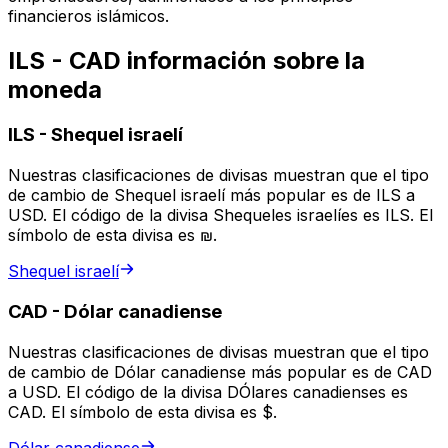
financieros islámicos.
ILS - CAD información sobre la
moneda
ILS
-
Shequel israelí
Nuestras clasificaciones de divisas muestran que el tipo
de cambio de Shequel israelí más popular es de ILS a
USD. El código de la divisa Shequeles israelíes es ILS. El
símbolo de esta divisa es ₪.
Shequel israelí
CAD
-
Dólar canadiense
Nuestras clasificaciones de divisas muestran que el tipo
de cambio de Dólar canadiense más popular es de CAD
a USD. El código de la divisa DÓlares canadienses es
CAD. El símbolo de esta divisa es $.
Dólar canadiense