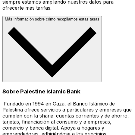
siempre estamos ampliando nuestros datos para
ofrecerte más tarifas.
Más información sobre cómo recopilamos estas tasas
Sobre Palestine Islamic Bank
,Fundado en 1994 en Gaza, el Banco Islámico de
Palestina ofrece servicios a particulares y empresas que
cumplen con la sharia: cuentas corrientes y de ahorro,
tarjetas, financiación al consumo y a empresas,
comercio y banca digital. Apoya a hogares y
emprendedores, adhiriéndose a los principios