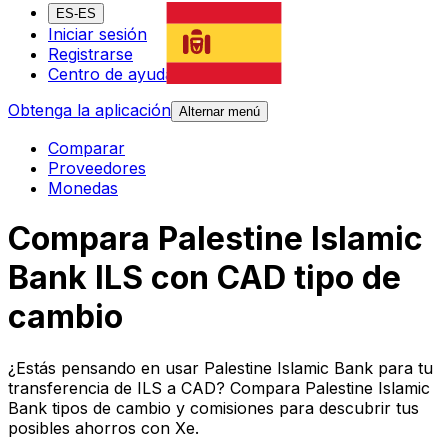
ES-ES
Iniciar sesión
Registrarse
Centro de ayuda
Obtenga la aplicación
Alternar menú
Comparar
Proveedores
Monedas
Compara Palestine Islamic
Bank ILS con CAD tipo de
cambio
¿Estás pensando en usar Palestine Islamic Bank para tu
transferencia de ILS a CAD? Compara Palestine Islamic
Bank tipos de cambio y comisiones para descubrir tus
posibles ahorros con Xe.