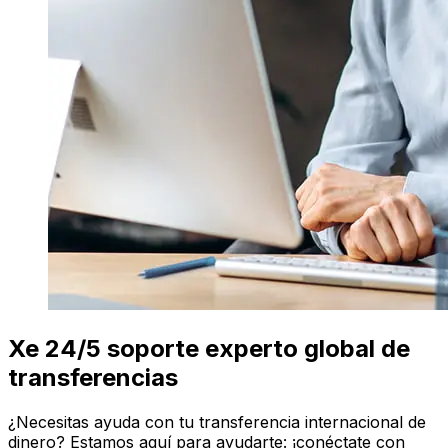
Xe 24/5 soporte experto global de
transferencias
¿Necesitas ayuda con tu transferencia internacional de
dinero? Estamos aquí para ayudarte: ¡conéctate con