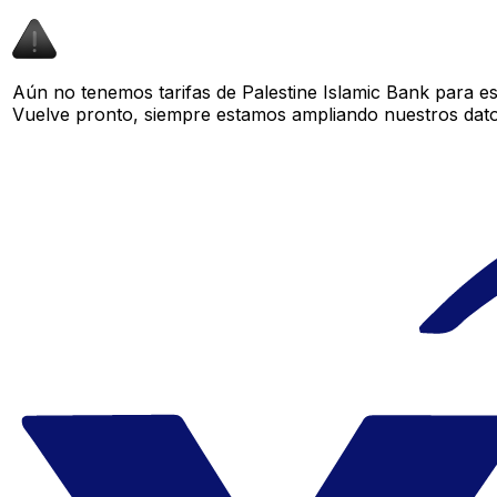
Aún no tenemos tarifas de Palestine Islamic Bank para es
Vuelve pronto, siempre estamos ampliando nuestros datos