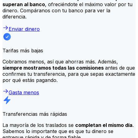
superan al banco
, ofreciéndote el máximo valor por tu
dinero. Compáranos con tu banco para ver la
diferencia.
Enviar dinero
Tarifas más bajas
Cobramos menos, así que ahorras más. Además,
siempre mostramos todas las comisiones
antes de que
confirmes tu transferencia, para que sepas exactamente
por qué estás pagando.
Gasta menos
Transferencias más rápidas
La mayoría de los traslados se
completan el mismo día
.
Sabemos lo importante que es que tu dinero se
entregue rápida y de forma fiable.