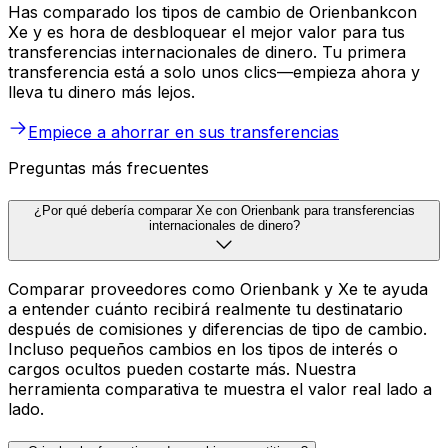
Has comparado los tipos de cambio de Orienbankcon
Xe y es hora de desbloquear el mejor valor para tus
transferencias internacionales de dinero. Tu primera
transferencia está a solo unos clics—empieza ahora y
lleva tu dinero más lejos.
Empiece a ahorrar en sus transferencias
Preguntas más frecuentes
¿Por qué debería comparar Xe con Orienbank para transferencias
internacionales de dinero?
Comparar proveedores como Orienbank y Xe te ayuda
a entender cuánto recibirá realmente tu destinatario
después de comisiones y diferencias de tipo de cambio.
Incluso pequeños cambios en los tipos de interés o
cargos ocultos pueden costarte más. Nuestra
herramienta comparativa te muestra el valor real lado a
lado.