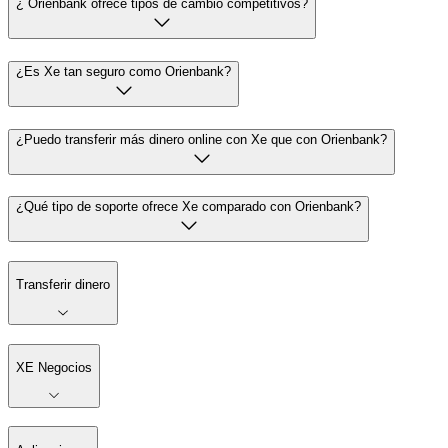
¿ Orienbank ofrece tipos de cambio competitivos?
¿Es Xe tan seguro como Orienbank?
¿Puedo transferir más dinero online con Xe que con Orienbank?
¿Qué tipo de soporte ofrece Xe comparado con Orienbank?
Transferir dinero
XE Negocios