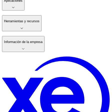
Aplicaciones
Herramientas y recursos
Información de la empresa