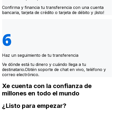
Confirma y financia tu transferencia con una cuenta
bancaria, tarjeta de crédito o tarjeta de débito y ¡listo!
Haz un seguimiento de tu transferencia
Ve dónde está tu dinero y cuándo llega a tu
destinatario.Obtén soporte de chat en vivo, teléfono y
correo electrónico.
Xe cuenta con la confianza de
millones en todo el mundo
¿Listo para empezar?