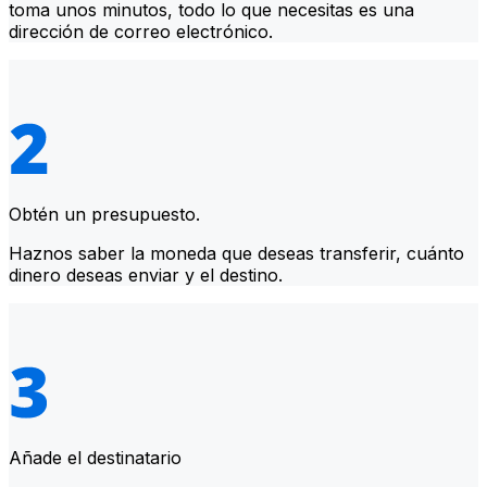
toma unos minutos, todo lo que necesitas es una
dirección de correo electrónico.
Obtén un presupuesto.
Haznos saber la moneda que deseas transferir, cuánto
dinero deseas enviar y el destino.
Añade el destinatario