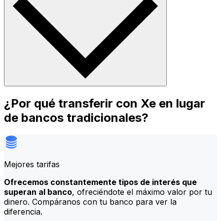
¿Por qué transferir con Xe en lugar
de bancos tradicionales?
Mejores tarifas
Ofrecemos constantemente tipos de interés que
superan al banco
, ofreciéndote el máximo valor por tu
dinero. Compáranos con tu banco para ver la
diferencia.