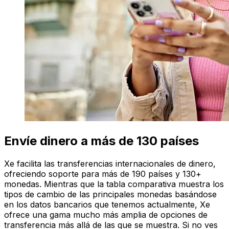
Envíe dinero a más de 130 países
Xe facilita las transferencias internacionales de dinero,
ofreciendo soporte para más de 190 países y 130+
monedas. Mientras que la tabla comparativa muestra los
tipos de cambio de las principales monedas basándose
en los datos bancarios que tenemos actualmente, Xe
ofrece una gama mucho más amplia de opciones de
transferencia más allá de las que se muestra. Si no ves