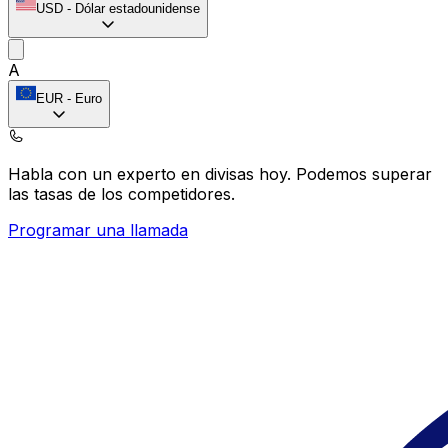
USD
-
Dólar estadounidense
A
EUR
-
Euro
Habla con un experto en divisas hoy.
Podemos superar
las tasas de los competidores.
Programar una llamada