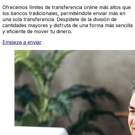
Ofrecemos límites de transferencia online más altos que
los bancos tradicionales, permitiéndote enviar más en
una sola transferencia. Despídete de la división de
cantidades mayores y disfruta de una forma más sencilla
y eficiente de mover tu dinero.
Empieza a enviar