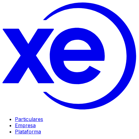
Particulares
Empresa
Plataforma