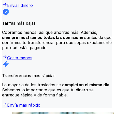
Enviar dinero
Tarifas más bajas
Cobramos menos, así que ahorras más. Además,
siempre mostramos todas las comisiones
antes de que
confirmes tu transferencia, para que sepas exactamente
por qué estás pagando.
Gasta menos
Transferencias más rápidas
La mayoría de los traslados se
completan el mismo día
.
Sabemos lo importante que es que tu dinero se
entregue rápida y de forma fiable.
Envía más rápido