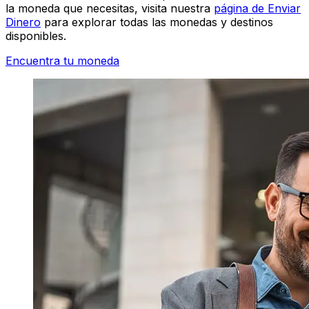
la moneda que necesitas, visita nuestra
página de Enviar
Dinero
para explorar todas las monedas y destinos
disponibles.
Encuentra tu moneda