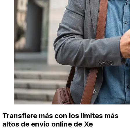
Transfiere más con los límites más
altos de envío online de Xe