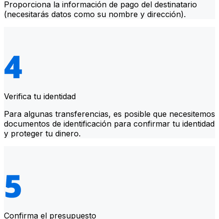
Proporciona la información de pago del destinatario
(necesitarás datos como su nombre y dirección).
Verifica tu identidad
Para algunas transferencias, es posible que necesitemos
documentos de identificación para confirmar tu identidad
y proteger tu dinero.
Confirma el presupuesto