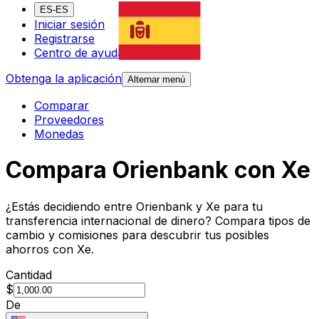
ES-ES
Iniciar sesión
Registrarse
Centro de ayuda
Obtenga la aplicación
Alternar menú
Comparar
Proveedores
Monedas
Compara Orienbank con Xe
¿Estás decidiendo entre Orienbank y Xe para tu
transferencia internacional de dinero? Compara tipos de
cambio y comisiones para descubrir tus posibles
ahorros con Xe.
Cantidad
$
De