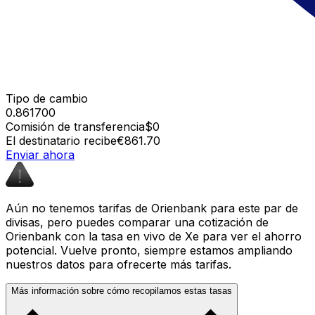
Tipo de cambio
0.861700
Comisión de transferencia
$0
El destinatario recibe
€861.70
Enviar ahora
Aún no tenemos tarifas de Orienbank para este par de
divisas, pero puedes comparar una cotización de
Orienbank con la tasa en vivo de Xe para ver el ahorro
potencial. Vuelve pronto, siempre estamos ampliando
nuestros datos para ofrecerte más tarifas.
Más información sobre cómo recopilamos estas tasas