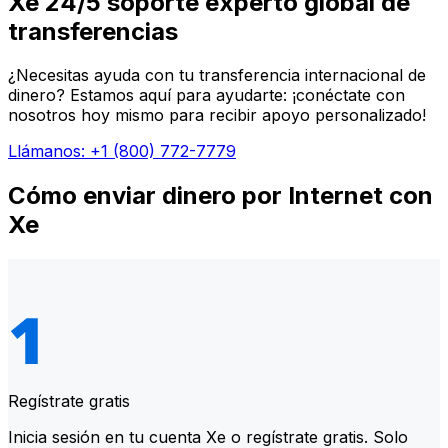
Xe 24/5 soporte experto global de
transferencias
¿Necesitas ayuda con tu transferencia internacional de
dinero? Estamos aquí para ayudarte: ¡conéctate con
nosotros hoy mismo para recibir apoyo personalizado!
Llámanos: +1 (800) 772-7779
Cómo enviar dinero por Internet con
Xe
Regístrate gratis
Inicia sesión en tu cuenta Xe o regístrate gratis. Solo