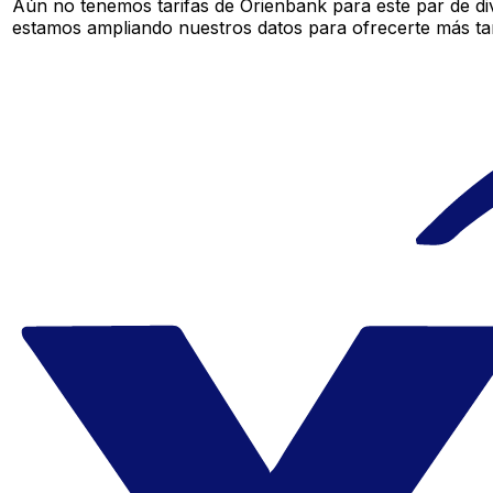
Aún no tenemos tarifas de Orienbank para este par de di
estamos ampliando nuestros datos para ofrecerte más tar