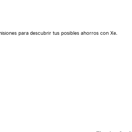
isiones para descubrir tus posibles ahorros con Xe.