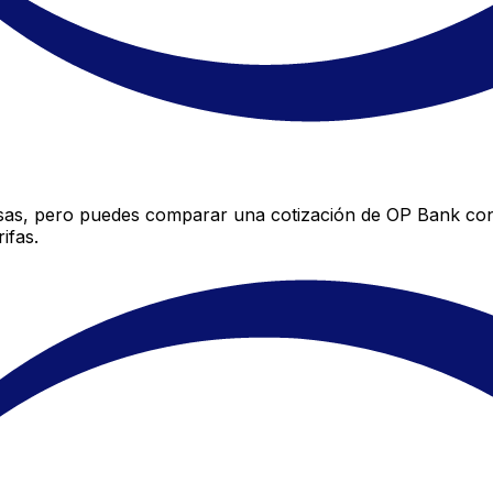
sas, pero puedes comparar una cotización de OP Bank con l
ifas.