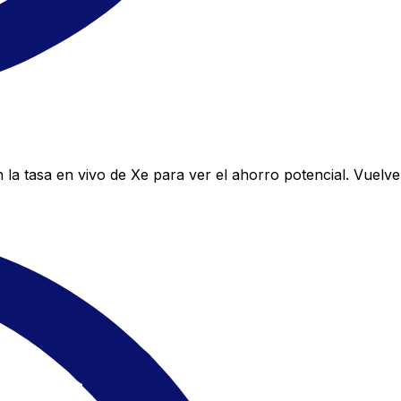
a tasa en vivo de Xe para ver el ahorro potencial. Vuelve