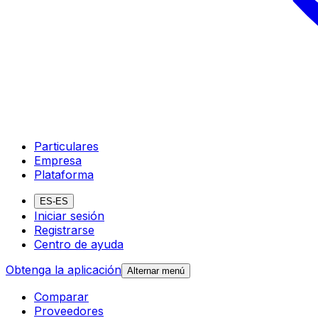
Particulares
Empresa
Plataforma
ES-ES
Iniciar sesión
Registrarse
Centro de ayuda
Obtenga la aplicación
Alternar menú
Comparar
Proveedores