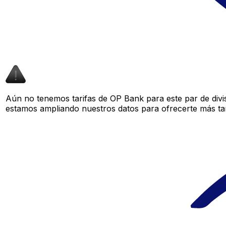
Aún no tenemos tarifas de OP Bank para este par de divi
estamos ampliando nuestros datos para ofrecerte más tar