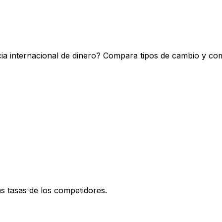
ia internacional de dinero? Compara tipos de cambio y com
 tasas de los competidores.