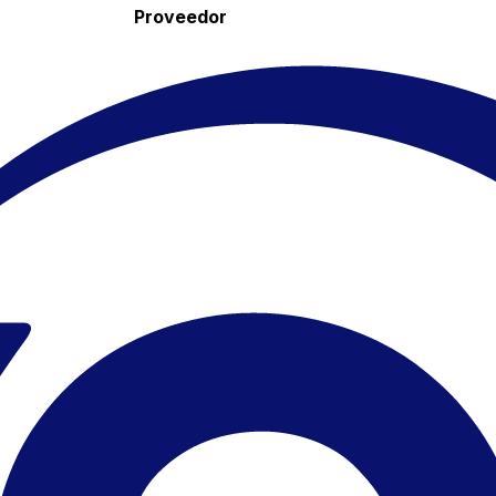
Proveedor